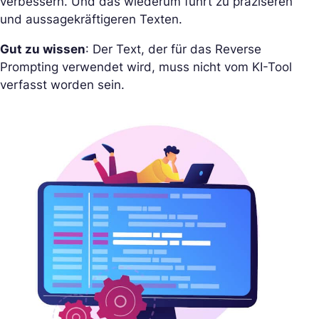
verbessern. Und das wiederum führt zu präziseren
und aussagekräftigeren Texten.
Gut zu wissen
: Der Text, der für das Reverse
Prompting verwendet wird, muss nicht vom KI-Tool
verfasst worden sein.