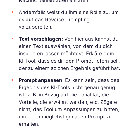
Nachrichtenleitfäden erklären.
Andernfalls weist du ihm eine Rolle zu, um
es auf das Reverse Prompting
vorzubereiten.
Text vorschlagen:
Von hier aus kannst du
einen Text auswählen, von dem du dich
inspirieren lassen möchtest. Erkläre dem
KI-Tool, dass es dir den Prompt liefern soll,
der zu einem solchen Ergebnis geführt hat.
Prompt anpassen:
Es kann sein, dass das
Ergebnis des KI-Tools nicht genau genug
ist, z. B. in Bezug auf die Tonalität, die
Vorteile, die erwähnt werden, etc. Zögere
nicht, das Tool um Anpassungen zu bitten,
um einen möglichst genauen Prompt zu
erhalten.