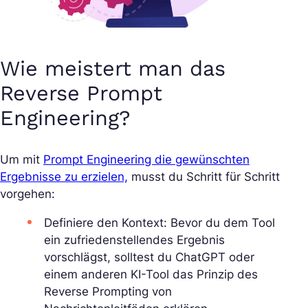
Wie meistert man das
Reverse Prompt
Engineering?
Um mit
Prompt Engineering die gewünschten
Ergebnisse zu erzielen,
musst du Schritt für Schritt
vorgehen:
Definiere den Kontext: Bevor du dem Tool
ein zufriedenstellendes Ergebnis
vorschlägst, solltest du ChatGPT oder
einem anderen KI-Tool das Prinzip des
Reverse Prompting von