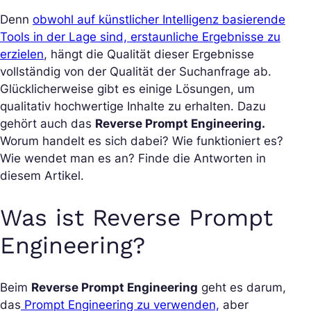
Denn
obwohl auf künstlicher Intelligenz basierende
Tools in der Lage sind, erstaunliche Ergebnisse zu
erzielen
, hängt die Qualität dieser Ergebnisse
vollständig von der Qualität der Suchanfrage ab.
Glücklicherweise gibt es einige Lösungen, um
qualitativ hochwertige Inhalte zu erhalten. Dazu
gehört auch das
Reverse Prompt Engineering.
Worum handelt es sich dabei? Wie funktioniert es?
Wie wendet man es an? Finde die Antworten in
diesem Artikel.
Was ist Reverse Prompt
Engineering?
Beim
Reverse Prompt Engineering
geht es darum,
das
Prompt Engineering zu verwenden,
aber