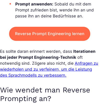
Prompt anwenden:
Sobald du mit dem
Prompt zufrieden bist, wende ihn an und
passe ihn an deine Bedürfnisse an.
Reverse Prompt Engineering lernen
Es sollte daran erinnert werden, dass
Iterationen
bei jeder Prompt Engineering-Technik
oft
notwendig sind. Zögere also nicht, die
Anfragen zu
wiederholen und zu verfeinern, um die Leistung
des Sprachmodells zu verbessern.
Wie wendet man Reverse
Prompting an?