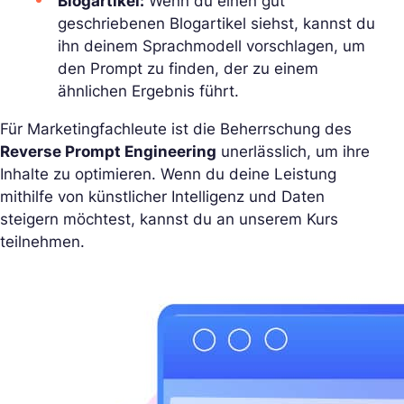
Blogartikel:
Wenn du einen gut
geschriebenen Blogartikel siehst, kannst du
ihn deinem Sprachmodell vorschlagen, um
den Prompt zu finden, der zu einem
ähnlichen Ergebnis führt.
Für Marketingfachleute ist die Beherrschung des
Reverse Prompt Engineering
unerlässlich, um ihre
Inhalte zu optimieren. Wenn du deine Leistung
mithilfe von künstlicher Intelligenz und Daten
steigern möchtest, kannst du an unserem Kurs
teilnehmen.