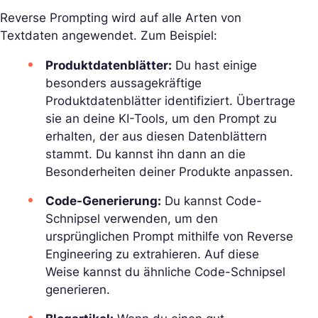
Reverse Prompting wird auf alle Arten von
Textdaten angewendet. Zum Beispiel:
Produktdatenblätter:
Du hast einige
besonders aussagekräftige
Produktdatenblätter identifiziert. Übertrage
sie an deine KI-Tools, um den Prompt zu
erhalten, der aus diesen Datenblättern
stammt. Du kannst ihn dann an die
Besonderheiten deiner Produkte anpassen.
Code-Generierung:
Du kannst Code-
Schnipsel verwenden, um den
ursprünglichen Prompt mithilfe von Reverse
Engineering zu extrahieren. Auf diese
Weise kannst du ähnliche Code-Schnipsel
generieren.