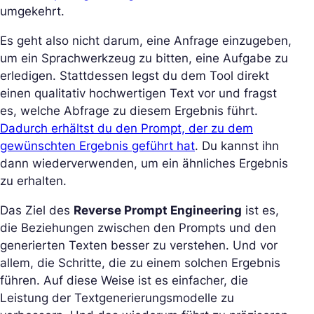
umgekehrt.
Es geht also nicht darum, eine Anfrage einzugeben,
um ein Sprachwerkzeug zu bitten, eine Aufgabe zu
erledigen. Stattdessen legst du dem Tool direkt
einen qualitativ hochwertigen Text vor und fragst
es, welche Abfrage zu diesem Ergebnis führt.
Dadurch erhältst du den Prompt, der zu dem
gewünschten Ergebnis geführt hat
. Du kannst ihn
dann wiederverwenden, um ein ähnliches Ergebnis
zu erhalten.
Das Ziel des
Reverse Prompt Engineering
ist es,
die Beziehungen zwischen den Prompts und den
generierten Texten besser zu verstehen. Und vor
allem, die Schritte, die zu einem solchen Ergebnis
führen. Auf diese Weise ist es einfacher, die
Leistung der Textgenerierungsmodelle zu