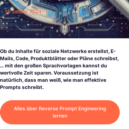
15 Januar 2024
Ob du Inhalte für soziale Netzwerke erstellst, E-
Mails, Code, Produktblätter oder Pläne schreibst,
… mit den großen Sprachvorlagen kannst du
wertvolle Zeit sparen. Voraussetzung ist
natürlich, dass man weiß, wie man effektive
Prompts schreibt.
Alles über Reverse Prompt Engineering
lernen