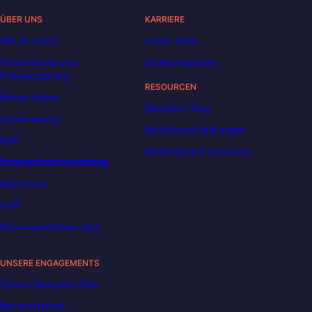
ÜBER UNS
KARRIERE
Wer ist Liora?
Unser Team
Finanzierung und
Stellenangebote
Preisgestaltung
RESOURCEN
Bewertungen
Decoded | Blog
Hausordnung
Berufsbeschreibungen
FAQ
DataScientest wird Liora
Datenschutzverordnung
Impressum
AGB
Nutzungsbedingungen
UNSERE ENGAGEMENTS
Carbon Reduction Plan
Barrierefreiheit