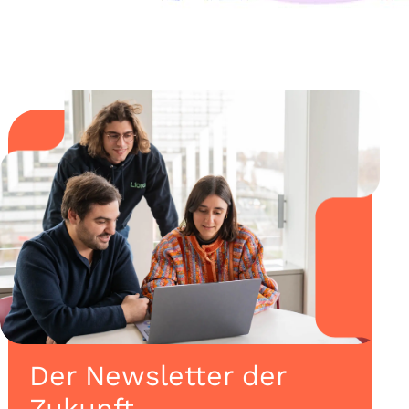
Der Newsletter der
Zukunft