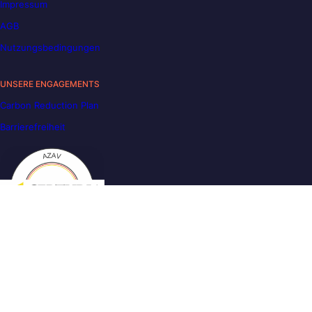
Impressum
AGB
Nutzungsbedingungen
UNSERE ENGAGEMENTS
Carbon Reduction Plan
Barrierefreiheit