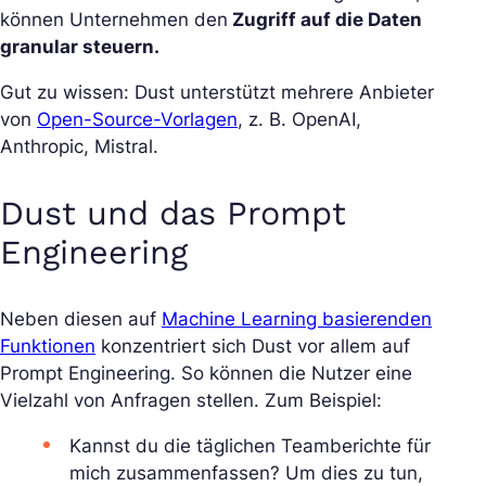
können Unternehmen den
Zugriff auf die Daten
granular steuern.
Gut zu wissen: Dust unterstützt mehrere Anbieter
von
Open-Source-Vorlagen
, z. B. OpenAI,
Anthropic, Mistral.
Dust und das Prompt
Engineering
Neben diesen auf
Machine Learning basierenden
Funktionen
konzentriert sich Dust vor allem auf
Prompt Engineering. So können die Nutzer eine
Vielzahl von Anfragen stellen. Zum Beispiel:
Kannst du die täglichen Teamberichte für
mich zusammenfassen? Um dies zu tun,