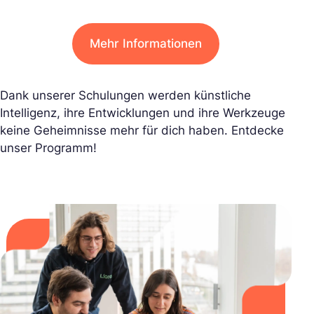
Mehr Informationen
Dank unserer Schulungen werden künstliche
Intelligenz, ihre Entwicklungen und ihre Werkzeuge
keine Geheimnisse mehr für dich haben. Entdecke
unser Programm!