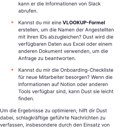
kann er die Informationen von Slack
abrufen.
Kannst du mir eine
VLOOKUP-Formel
erstellen, um die Namen der Angestellten
mit ihren IDs abzugleichen? Dust wird die
verfügbaren Daten aus Excel oder einem
anderen Dokument verwenden, um die
Anfrage zu beantworten.
Kannst du mir die Onboarding-Checkliste
für neue Mitarbeiter besorgen? Wenn die
Informationen auf Notion oder anderen
Tools verfügbar sind, kann Dust sie leicht
finden.
Um die Ergebnisse zu optimieren, hilft dir Dust
dabei, schlagkräftige geführte Nachrichten zu
verfassen, insbesondere durch den Einsatz von