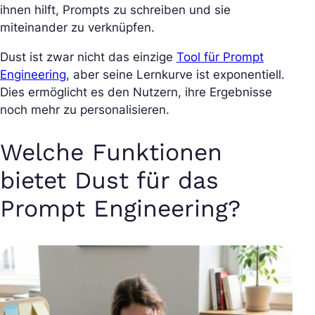
ihnen hilft, Prompts zu schreiben und sie
miteinander zu verknüpfen.
Dust ist zwar nicht das einzige
Tool für Prompt
Engineering
, aber seine Lernkurve ist exponentiell.
Dies ermöglicht es den Nutzern, ihre Ergebnisse
noch mehr zu personalisieren.
Welche Funktionen
bietet Dust für das
Prompt Engineering?