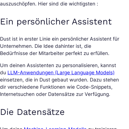
auszuschöpfen. Hier sind die wichtigsten :
Ein persönlicher Assistent
Dust ist in erster Linie ein persönlicher Assistent für
Unternehmen. Die Idee dahinter ist, die
Bedürfnisse der Mitarbeiter perfekt zu erfüllen.
Um deinen Assistenten zu personalisieren, kannst
du
LLM-Anwendungen (Large Language Models)
einsetzen, die in Dust gebaut wurden. Dazu stehen
dir verschiedene Funktionen wie Code-Snippets,
Internetsuchen oder Datensätze zur Verfügung.
Die Datensätze