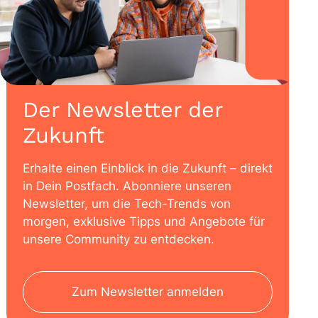
Der Newsletter der
Zukunft
Erhalte einen Einblick in die Zukunft – direkt
in Dein Postfach. Abonniere unseren
Newsletter, um die Tech-Trends von
morgen, exklusive Tipps und Angebote für
unsere Community zu entdecken.
Zum Newsletter anmelden