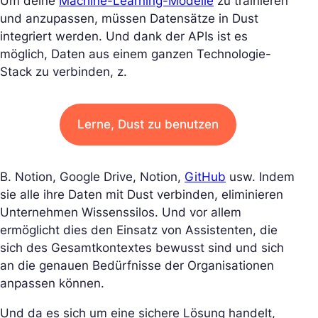
Um deine
Machine-Learning-Modelle
zu trainieren
und anzupassen, müssen Datensätze in Dust
integriert werden. Und dank der APIs ist es
möglich, Daten aus einem ganzen Technologie-
Stack zu verbinden, z.
Lerne, Dust zu benutzen
B. Notion, Google Drive, Notion,
GitHub
usw. Indem
sie alle ihre Daten mit Dust verbinden, eliminieren
Unternehmen Wissenssilos. Und vor allem
ermöglicht dies den Einsatz von Assistenten, die
sich des Gesamtkontextes bewusst sind und sich
an die genauen Bedürfnisse der Organisationen
anpassen können.
Und da es sich um eine sichere Lösung handelt,