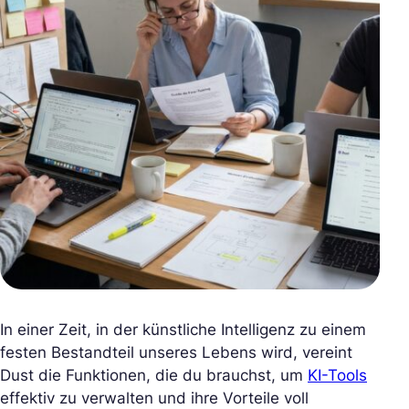
In einer Zeit, in der künstliche Intelligenz zu einem
festen Bestandteil unseres Lebens wird, vereint
Dust die Funktionen, die du brauchst, um
KI-Tools
effektiv zu verwalten und ihre Vorteile voll