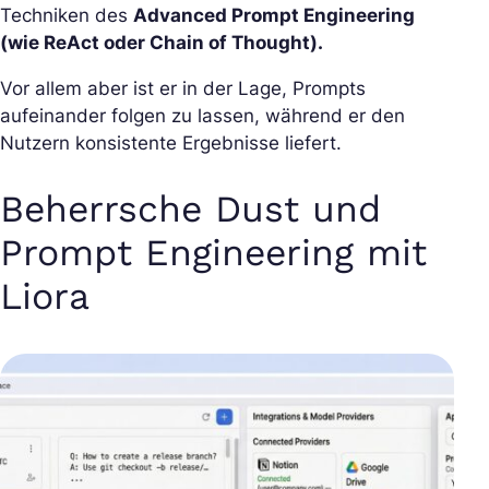
Techniken des
Advanced Prompt Engineering
(wie ReAct oder Chain of Thought).
Vor allem aber ist er in der Lage, Prompts
aufeinander folgen zu lassen, während er den
Nutzern konsistente Ergebnisse liefert.
Beherrsche Dust und
Prompt Engineering mit
Liora