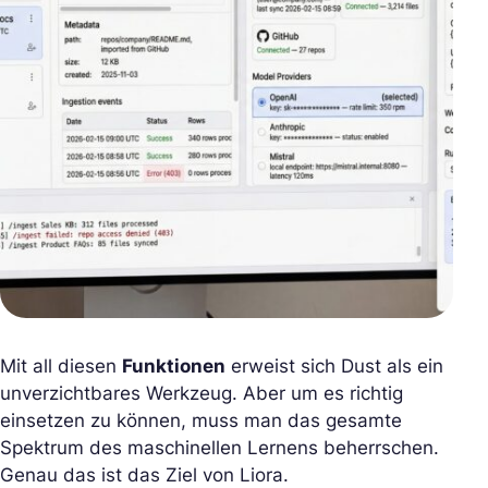
Mit all diesen
Funktionen
erweist sich Dust als ein
unverzichtbares Werkzeug. Aber um es richtig
einsetzen zu können, muss man das gesamte
Spektrum des maschinellen Lernens beherrschen.
Genau das ist das Ziel von Liora.