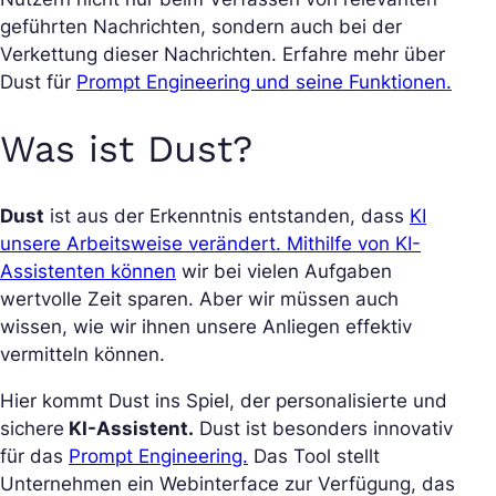
geführten Nachrichten, sondern auch bei der
Verkettung dieser Nachrichten. Erfahre mehr über
Dust für
Prompt Engineering und seine Funktionen.
Was ist Dust?
Dust
ist aus der Erkenntnis entstanden, dass
KI
unsere Arbeitsweise verändert. Mithilfe von KI-
Assistenten können
wir bei vielen Aufgaben
wertvolle Zeit sparen. Aber wir müssen auch
wissen, wie wir ihnen unsere Anliegen effektiv
vermitteln können.
Hier kommt Dust ins Spiel, der personalisierte und
sichere
KI-Assistent.
Dust ist besonders innovativ
für das
Prompt Engineering.
Das Tool stellt
Unternehmen ein Webinterface zur Verfügung, das