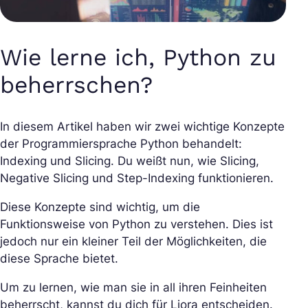
Wie lerne ich, Python zu
beherrschen?
In diesem Artikel haben wir zwei wichtige Konzepte
der Programmiersprache Python behandelt:
Indexing und Slicing. Du weißt nun, wie Slicing,
Negative Slicing und Step-Indexing funktionieren.
Diese Konzepte sind wichtig, um die
Funktionsweise von Python zu verstehen. Dies ist
jedoch nur ein kleiner Teil der Möglichkeiten, die
diese Sprache bietet.
Um zu lernen, wie man sie in all ihren Feinheiten
beherrscht, kannst du dich für Liora entscheiden.