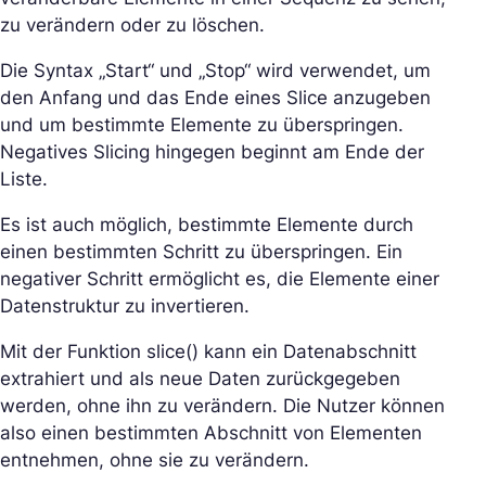
zu verändern oder zu löschen.
Die Syntax „Start“ und „Stop“ wird verwendet, um
den Anfang und das Ende eines Slice anzugeben
und um bestimmte Elemente zu überspringen.
Negatives Slicing hingegen beginnt am Ende der
Liste.
Es ist auch möglich, bestimmte Elemente durch
einen bestimmten Schritt zu überspringen. Ein
negativer Schritt ermöglicht es, die Elemente einer
Datenstruktur zu invertieren.
Mit der Funktion slice() kann ein Datenabschnitt
extrahiert und als neue Daten zurückgegeben
werden, ohne ihn zu verändern. Die Nutzer können
also einen bestimmten Abschnitt von Elementen
entnehmen, ohne sie zu verändern.