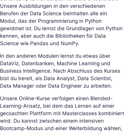
Unsere Ausbildungen in den verschiedenen
Berufen der Data Science beinhalten alle ein
Modul, das der Programmierung in Python
gewidmet ist. Du lernst die Grundlagen von Python
kennen, aber auch die Bibliotheken für Data
Science wie Pandas und NumPy.
In den anderen Modulen lernst du etwas über
DataViz, Datenbanken, Machine Learning und
Business Intelligence. Nach Abschluss des Kurses
bist du bereit, als Data Analyst, Data Scientist,
Data Manager oder Data Engineer zu arbeiten.
Unsere Online-Kurse verfolgen einen Blended-
Learning-Ansatz, bei dem das Lernen auf einer
gecoachten Plattform mit Masterclasses kombiniert
wird. Du kannst zwischen einem intensiven
Bootcamp-Modus und einer Weiterbildung wählen,