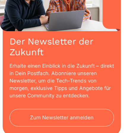
Der Newsletter der
Zukunft
Erhalte einen Einblick in die Zukunft – direkt
in Dein Postfach. Abonniere unseren
Newsletter, um die Tech-Trends von
morgen, exklusive Tipps und Angebote für
unsere Community zu entdecken.
Zum Newsletter anmelden