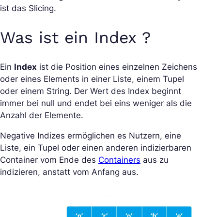
ist das Slicing.
Was ist ein Index ?
Ein
Index
ist die Position eines einzelnen Zeichens
oder eines Elements in einer Liste, einem Tupel
oder einem String. Der Wert des Index beginnt
immer bei null und endet bei eins weniger als die
Anzahl der Elemente.
Negative Indizes ermöglichen es Nutzern, eine
Liste, ein Tupel oder einen anderen indizierbaren
Container vom Ende des
Containers
aus zu
indizieren, anstatt vom Anfang aus.