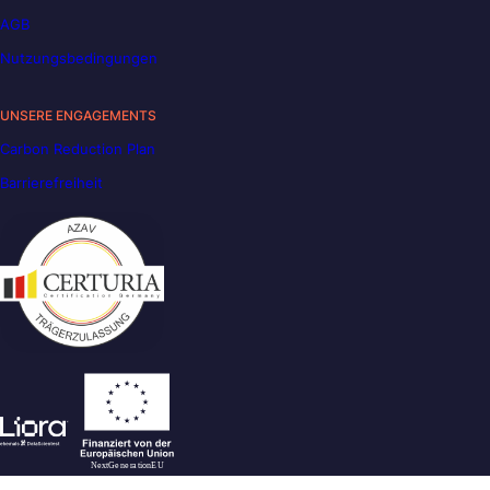
AGB
Nutzungsbedingungen
UNSERE ENGAGEMENTS
Carbon Reduction Plan
Barrierefreiheit