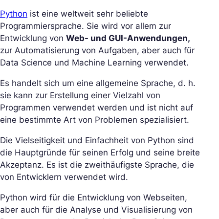
Python
ist eine weltweit sehr beliebte
Programmiersprache. Sie wird vor allem zur
Entwicklung von
Web- und GUI-Anwendungen,
zur Automatisierung von Aufgaben, aber auch für
Data Science und Machine Learning verwendet.
Es handelt sich um eine allgemeine Sprache, d. h.
sie kann zur Erstellung einer Vielzahl von
Programmen verwendet werden und ist nicht auf
eine bestimmte Art von Problemen spezialisiert.
Die Vielseitigkeit und Einfachheit von Python sind
die Hauptgründe für seinen Erfolg und seine breite
Akzeptanz. Es ist die zweithäufigste Sprache, die
von Entwicklern verwendet wird.
Python wird für die Entwicklung von Webseiten,
aber auch für die Analyse und Visualisierung von