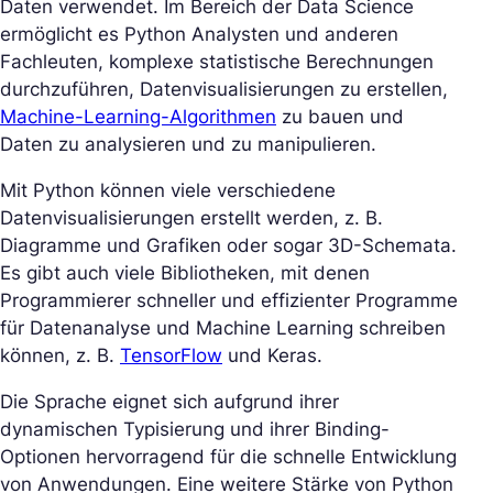
Daten verwendet. Im Bereich der Data Science
ermöglicht es Python Analysten und anderen
Fachleuten, komplexe statistische Berechnungen
durchzuführen, Datenvisualisierungen zu erstellen,
Machine-Learning-Algorithmen
zu bauen und
Daten zu analysieren und zu manipulieren.
Mit Python können viele verschiedene
Datenvisualisierungen erstellt werden, z. B.
Diagramme und Grafiken oder sogar 3D-Schemata.
Es gibt auch viele Bibliotheken, mit denen
Programmierer schneller und effizienter Programme
für Datenanalyse und Machine Learning schreiben
können, z. B.
TensorFlow
und Keras.
Die Sprache eignet sich aufgrund ihrer
dynamischen Typisierung und ihrer Binding-
Optionen hervorragend für die schnelle Entwicklung
von Anwendungen. Eine weitere Stärke von Python