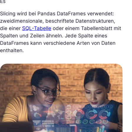
Es
Slicing wird bei Pandas DataFrames verwendet:
zweidimensionale, beschriftete Datenstrukturen,
die einer
SQL-Tabelle
oder einem Tabellenblatt mit
Spalten und Zeilen ähneln. Jede Spalte eines
DataFrames kann verschiedene Arten von Daten
enthalten.