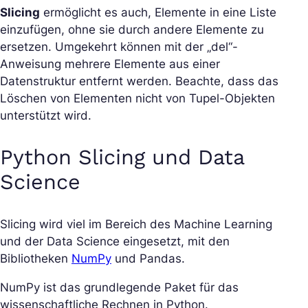
Slicing
ermöglicht es auch, Elemente in eine Liste
einzufügen, ohne sie durch andere Elemente zu
ersetzen. Umgekehrt können mit der „del“-
Anweisung mehrere Elemente aus einer
Datenstruktur entfernt werden. Beachte, dass das
Löschen von Elementen nicht von Tupel-Objekten
unterstützt wird.
Python Slicing und Data
Science
Slicing wird viel im Bereich des Machine Learning
und der Data Science eingesetzt, mit den
Bibliotheken
NumPy
und Pandas.
NumPy ist das grundlegende Paket für das
wissenschaftliche Rechnen in Python.