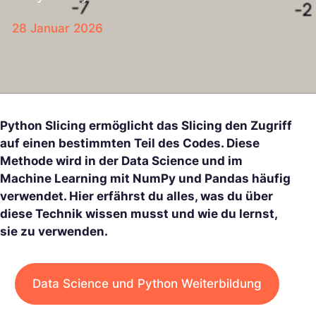
28 Januar 2026
Python Slicing ermöglicht das Slicing den Zugriff
auf einen bestimmten Teil des Codes. Diese
Methode wird in der Data Science und im
Machine Learning mit NumPy und Pandas häufig
verwendet. Hier erfährst du alles, was du über
diese Technik wissen musst und wie du lernst,
sie zu verwenden.
Data Science und Python Weiterbildung