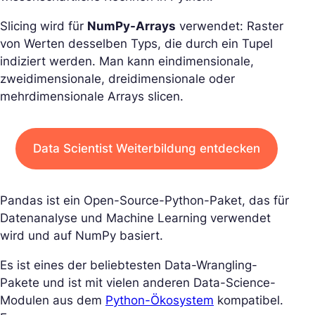
Slicing wird für
NumPy-Arrays
verwendet: Raster
von Werten desselben Typs, die durch ein Tupel
indiziert werden. Man kann eindimensionale,
zweidimensionale, dreidimensionale oder
mehrdimensionale Arrays slicen.
Data Scientist Weiterbildung entdecken
Pandas ist ein Open-Source-Python-Paket, das für
Datenanalyse und Machine Learning verwendet
wird und auf NumPy basiert.
Es ist eines der beliebtesten Data-Wrangling-
Pakete und ist mit vielen anderen Data-Science-
Modulen aus dem
Python-Ökosystem
kompatibel.