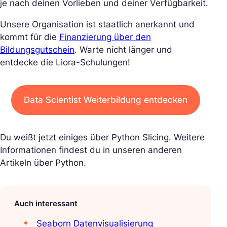
je nach deinen Vorlieben und deiner Verfügbarkeit.
Unsere Organisation ist staatlich anerkannt und
kommt für die
Finanzierung über den
Bildungsgutschein
. Warte nicht länger und
entdecke die Liora-Schulungen!
Data Scientist Weiterbildung entdecken
Du weißt jetzt einiges über Python Slicing. Weitere
Informationen findest du in unseren anderen
Artikeln über Python.
Auch interessant
Seaborn Datenvisualisierung