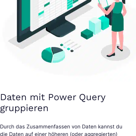
Daten mit Power Query
gruppieren
Durch das Zusammenfassen von Daten kannst du
die Daten auf einer höheren (oder aggregierten)