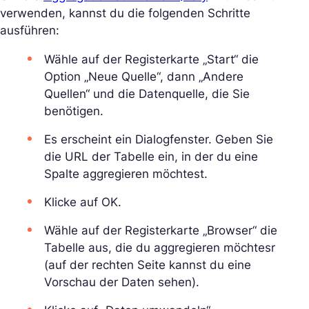
verwenden, kannst du die folgenden Schritte
ausführen:
Wähle auf der Registerkarte „Start“ die
Option „Neue Quelle“, dann „Andere
Quellen“ und die Datenquelle, die Sie
benötigen.
Es erscheint ein Dialogfenster. Geben Sie
die URL der Tabelle ein, in der du eine
Spalte aggregieren möchtest.
Klicke auf OK.
Wähle auf der Registerkarte „Browser“ die
Tabelle aus, die du aggregieren möchtesr
(auf der rechten Seite kannst du eine
Vorschau der Daten sehen).