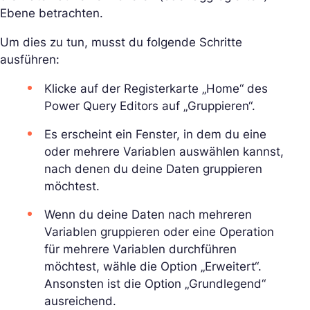
Ebene betrachten.
Um dies zu tun, musst du folgende Schritte
ausführen:
Klicke auf der Registerkarte „Home“ des
Power Query Editors auf „Gruppieren“.
Es erscheint ein Fenster, in dem du eine
oder mehrere Variablen auswählen kannst,
nach denen du deine Daten gruppieren
möchtest.
Wenn du deine Daten nach mehreren
Variablen gruppieren oder eine Operation
für mehrere Variablen durchführen
möchtest, wähle die Option „Erweitert“.
Ansonsten ist die Option „Grundlegend“
ausreichend.