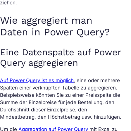
ziehen.
Wie aggregiert man
Daten in Power Query?
Eine Datenspalte auf Power
Query aggregieren
Auf Power Query ist es möglich
, eine oder mehrere
Spalten einer verknüpften Tabelle zu aggregieren.
Beispielsweise könnten Sie zu einer Preisspalte die
Summe der Einzelpreise für jede Bestellung, den
Durchschnitt dieser Einzelpreise, den
Mindestbetrag, den Höchstbetrag usw. hinzufügen.
Um die
Aggregation auf Power Query
mit Excel zu