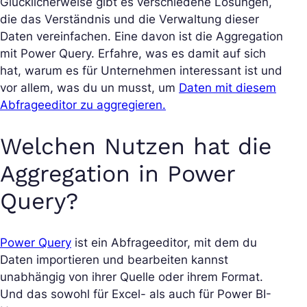
Glücklicherweise gibt es verschiedene Lösungen,
die das Verständnis und die Verwaltung dieser
Daten vereinfachen. Eine davon ist die Aggregation
mit Power Query. Erfahre, was es damit auf sich
hat, warum es für Unternehmen interessant ist und
vor allem, was du un musst, um
Daten mit diesem
Abfrageeditor zu aggregieren.
Welchen Nutzen hat die
Aggregation in Power
Query?
Power Query
ist ein Abfrageeditor, mit dem du
Daten importieren und bearbeiten kannst
unabhängig von ihrer Quelle oder ihrem Format.
Und das sowohl für Excel- als auch für Power BI-