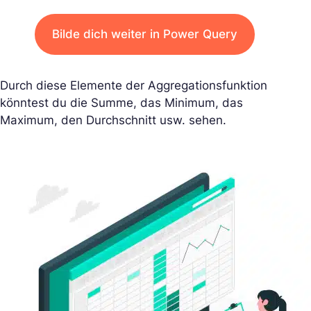
Bilde dich weiter in Power Query
Durch diese Elemente der Aggregationsfunktion
könntest du die Summe, das Minimum, das
Maximum, den Durchschnitt usw. sehen.