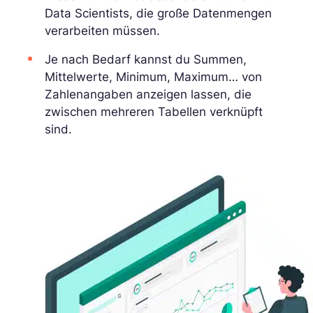
Data Scientists, die große Datenmengen
verarbeiten müssen.
Je nach Bedarf kannst du Summen,
Mittelwerte, Minimum, Maximum… von
Zahlenangaben anzeigen lassen, die
zwischen mehreren Tabellen verknüpft
sind.