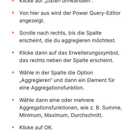
Klicke auf „Daten umwandeln“.
Von hier aus wird der Power Query-Editor
angezeigt.
Scrolle nach rechts, bis die Spalte
erscheint, die du aggregieren möchtest.
Klicke dann auf das Erweiterungssymbol,
das rechts neben der Spalte erscheint.
Wähle in der Spalte die Option
„Aggregieren“ und dann ein Element für
eine Aggregationsfunktion.
Wähle dann eine oder mehrere
Aggregationsfunktionen, wie z. B. Summe,
Minimum, Maximum, Durchschnitt.
Klicke auf OK.