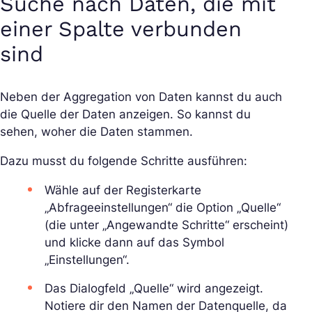
Suche nach Daten, die mit
einer Spalte verbunden
sind
Neben der Aggregation von Daten kannst du auch
die Quelle der Daten anzeigen. So kannst du
sehen, woher die Daten stammen.
Dazu musst du folgende Schritte ausführen:
Wähle auf der Registerkarte
„Abfrageeinstellungen“ die Option „Quelle“
(die unter „Angewandte Schritte“ erscheint)
und klicke dann auf das Symbol
„Einstellungen“.
Das Dialogfeld „Quelle“ wird angezeigt.
Notiere dir den Namen der Datenquelle, da