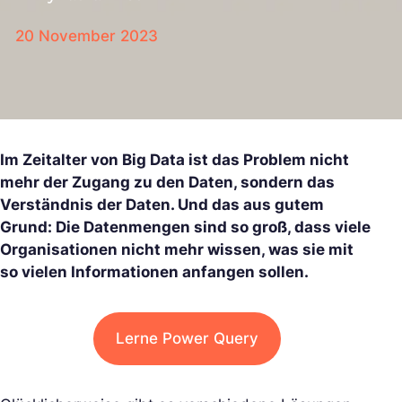
20 November 2023
Im Zeitalter von Big Data ist das Problem nicht
mehr der Zugang zu den Daten, sondern das
Verständnis der Daten. Und das aus gutem
Grund: Die Datenmengen sind so groß, dass viele
Organisationen nicht mehr wissen, was sie mit
so vielen Informationen anfangen sollen.
Lerne Power Query