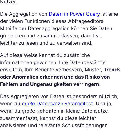
Nutzer.
Die Aggregation von
Daten in Power Query
ist eine
der vielen Funktionen dieses Abfrageeditors.
Mithilfe der Datenaggregation können Sie Daten
gruppieren und zusammenfassen, damit sie
leichter zu lesen und zu verwalten sind.
Auf diese Weise kannst du zusätzliche
Informationen gewinnen, Ihre Datenbestände
erweitern, Ihre Berichte verbessern, Muster,
Trends
oder Anomalien erkennen und das Risiko von
Fehlern und Ungenauigkeiten verringern.
Das Aggregieren von Daten ist besonders nützlich,
wenn du
große Datensätze verarbeitest.
Und ja,
wenn du große Rohdaten in kleine Datensätze
zusammenfasst, kannst du diese leichter
analysieren und relevante Schlussfolgerungen