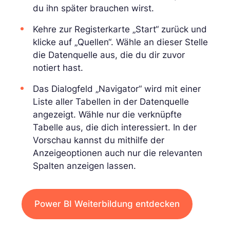
du ihn später brauchen wirst.
Kehre zur Registerkarte „Start“ zurück und
klicke auf „Quellen“. Wähle an dieser Stelle
die Datenquelle aus, die du dir zuvor
notiert hast.
Das Dialogfeld „Navigator“ wird mit einer
Liste aller Tabellen in der Datenquelle
angezeigt. Wähle nur die verknüpfte
Tabelle aus, die dich interessiert. In der
Vorschau kannst du mithilfe der
Anzeigeoptionen auch nur die relevanten
Spalten anzeigen lassen.
Power BI Weiterbildung entdecken