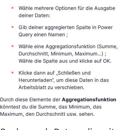
Wähle mehrere Optionen für die Ausgabe
deiner Daten:
Gib deiner aggregierten Spalte in Power
Query einen Namen ;
Wähle eine Aggregationsfunktion (Summe,
Durchschnitt, Minimum, Maximum…) ;
Wähle die Spalte aus und klicke auf OK.
Klicke dann auf „Schließen und
Herunterladen“, um diese Daten in das
Arbeitsblatt zu verschieben.
Durch diese Elemente der
Aggregationsfunktion
könntest du die Summe, das Minimum, das
Maximum, den Durchschnitt usw. sehen.