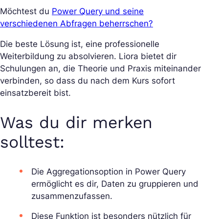
Möchtest du
Power Query und seine
verschiedenen Abfragen beherrschen?
Die beste Lösung ist, eine professionelle
Weiterbildung zu absolvieren. Liora bietet dir
Schulungen an, die Theorie und Praxis miteinander
verbinden, so dass du nach dem Kurs sofort
einsatzbereit bist.
Was du dir merken
solltest:
Die Aggregationsoption in Power Query
ermöglicht es dir, Daten zu gruppieren und
zusammenzufassen.
Diese Funktion ist besonders nützlich für