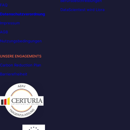
Berufsbeschreibungen
FAQ
DataScientest wird Liora
Datenschutzverordnung
Impressum
AGB
Nutzungsbedingungen
UNSERE ENGAGEMENTS
Carbon Reduction Plan
Barrierefreiheit