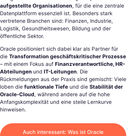
aufgestellte Organisationen
, für die eine zentrale
Datenplattform essenziell ist. Besonders stark
vertretene Branchen sind: Finanzen, Industrie,
Logistik, Gesundheitswesen, Bildung und der
öffentliche Sektor.
Oracle positioniert sich dabei klar als Partner für
die
Transformation geschäftskritischer Prozesse
– mit einem Fokus auf
Finanzverantwortliche, HR-
Abteilungen
und
IT-Leitungen
. Die
Rückmeldungen aus der Praxis sind gemischt: Viele
loben die
funktionale Tiefe
und die
Stabilität der
Oracle-Cloud
, während andere auf die hohe
Anfangskomplexität und eine steile Lernkurve
hinweisen.
Auch interessant: Was ist Oracle