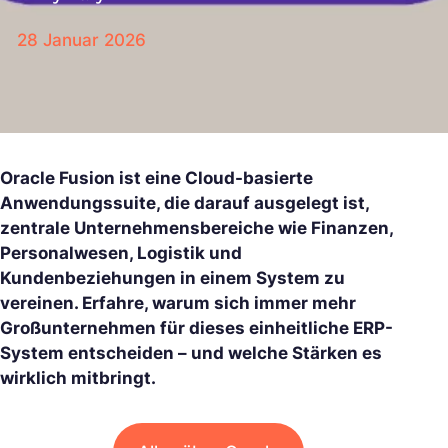
28 Januar 2026
Oracle Fusion ist eine Cloud-basierte
Anwendungssuite, die darauf ausgelegt ist,
zentrale Unternehmensbereiche wie Finanzen,
Personalwesen, Logistik und
Kundenbeziehungen in einem System zu
vereinen. Erfahre, warum sich immer mehr
Großunternehmen für dieses einheitliche ERP-
System entscheiden – und welche Stärken es
wirklich mitbringt.