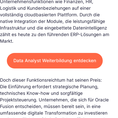
Unternehmensfunktionen wie Finanzen, HR,
Logistik und Kundenbeziehungen auf einer
vollständig cloudbasierten Plattform. Durch die
native Integration der Module, die leistungsfähige
Infrastruktur und die eingebettete Datenintelligenz
zählt es heute zu den führenden ERP-Lösungen am
Markt.
Data Analyst Weiterbildung entdecken
Doch dieser Funktionsreichtum hat seinen Preis:
Die Einführung erfordert strategische Planung,
technisches Know-how und sorgfältige
Projektsteuerung. Unternehmen, die sich für Oracle
Fusion entscheiden, müssen bereit sein, in eine
umfassende digitale Transformation zu investieren