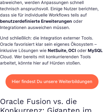
abweichen, werden Anpassungen schnell
technisch anspruchsvoll. Einige Nutzer berichten,
dass sie für individuelle Workflows teils auf
benutzerdefinierte Erweiterungen
oder
Integrationen ausweichen müssen.
Und schließlich: die Integration externer Tools.
Oracle favorisiert klar sein eigenes Ökosystem –
inklusive Lösungen wie
NetSuite, OCI
oder
MySQL
Cloud. Wer bereits mit konkurrierenden Tools
arbeitet, könnte hier auf Hürden stoßen.
Hier findest Du unsere Weiterbildungen
Oracle Fusion vs. die
Konkurrenz: Giganten im