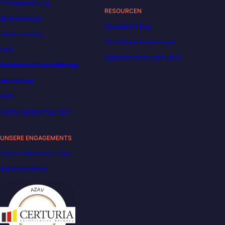
Preisgestaltung
RESOURCEN
Bewertungen
Decoded | Blog
Hausordnung
Berufsbeschreibungen
FAQ
DataScientest wird Liora
Datenschutzverordnung
Impressum
AGB
Nutzungsbedingungen
UNSERE ENGAGEMENTS
Carbon Reduction Plan
Barrierefreiheit