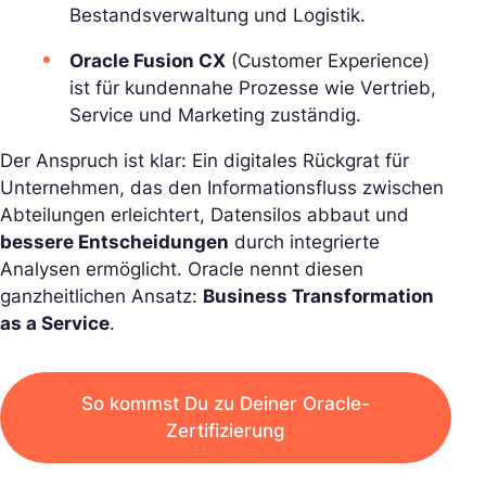
Bestandsverwaltung und Logistik.
Oracle Fusion CX
(Customer Experience)
ist für kundennahe Prozesse wie Vertrieb,
Service und Marketing zuständig.
Der Anspruch ist klar: Ein digitales Rückgrat für
Unternehmen, das den Informationsfluss zwischen
Abteilungen erleichtert, Datensilos abbaut und
bessere Entscheidungen
durch integrierte
Analysen ermöglicht. Oracle nennt diesen
ganzheitlichen Ansatz:
Business Transformation
as a Service
.
So kommst Du zu Deiner Oracle-
Zertifizierung