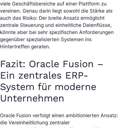
viele Geschäftsbereiche auf einer Plattform zu
vereinen. Genau darin liegt sowohl die Stärke als
auch das Risiko: Der breite Ansatz ermöglicht
zentrale Steuerung und einheitliche Datenflüsse,
könnte aber bei sehr spezifischen Anforderungen
gegenüber spezialisierten Systemen ins
Hintertreffen geraten.
Fazit: Oracle Fusion –
Ein zentrales ERP-
System für moderne
Unternehmen
Oracle Fusion verfolgt einen ambitionierten Ansatz:
die Vereinheitlichung zentraler