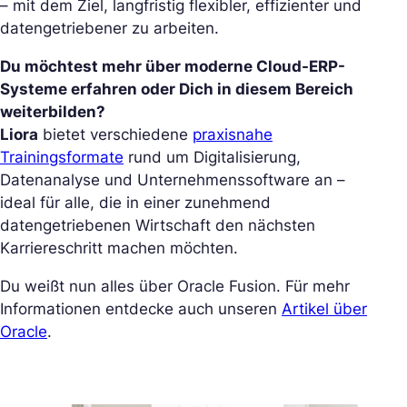
– mit dem Ziel, langfristig flexibler, effizienter und
datengetriebener zu arbeiten.
Du möchtest mehr über moderne Cloud-ERP-
Systeme erfahren oder Dich in diesem Bereich
weiterbilden?
Liora
bietet verschiedene
praxisnahe
Trainingsformate
rund um Digitalisierung,
Datenanalyse und Unternehmenssoftware an –
ideal für alle, die in einer zunehmend
datengetriebenen Wirtschaft den nächsten
Karriereschritt machen möchten.
Du weißt nun alles über Oracle Fusion. Für mehr
Informationen entdecke auch unseren
Artikel über
Oracle
.