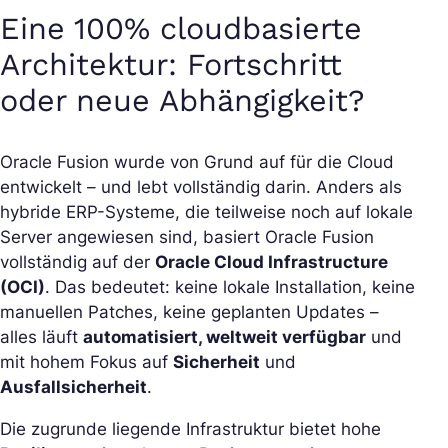
Eine 100% cloudbasierte
Architektur: Fortschritt
oder neue Abhängigkeit?
Oracle Fusion wurde von Grund auf für die Cloud
entwickelt – und lebt vollständig darin. Anders als
hybride ERP-Systeme, die teilweise noch auf lokale
Server angewiesen sind, basiert Oracle Fusion
vollständig auf der
Oracle Cloud Infrastructure
(OCI)
. Das bedeutet: keine lokale Installation, keine
manuellen Patches, keine geplanten Updates –
alles läuft
automatisiert, weltweit verfügbar
und
mit hohem Fokus auf
Sicherheit
und
Ausfallsicherheit
.
Die zugrunde liegende Infrastruktur bietet hohe