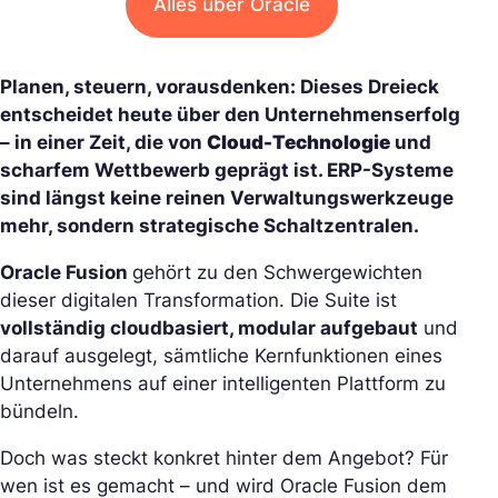
Alles über Oracle
Planen, steuern, vorausdenken: Dieses Dreieck
entscheidet heute über den Unternehmenserfolg
– in einer Zeit, die von
Cloud-Technologie
und
scharfem Wettbewerb geprägt ist. ERP-Systeme
sind längst keine reinen Verwaltungswerkzeuge
mehr, sondern strategische Schaltzentralen.
Oracle Fusion
gehört zu den Schwergewichten
dieser digitalen Transformation. Die Suite ist
vollständig cloudbasiert, modular aufgebaut
und
darauf ausgelegt, sämtliche Kernfunktionen eines
Unternehmens auf einer intelligenten Plattform zu
bündeln.
Doch was steckt konkret hinter dem Angebot? Für
wen ist es gemacht – und wird Oracle Fusion dem