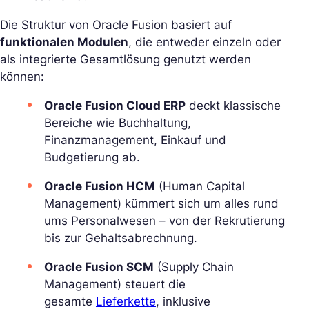
Die Struktur von Oracle Fusion basiert auf
funktionalen Modulen
, die entweder einzeln oder
als integrierte Gesamtlösung genutzt werden
können:
Oracle Fusion Cloud ERP
deckt klassische
Bereiche wie Buchhaltung,
Finanzmanagement, Einkauf und
Budgetierung ab.
Oracle Fusion HCM
(Human Capital
Management) kümmert sich um alles rund
ums Personalwesen – von der Rekrutierung
bis zur Gehaltsabrechnung.
Oracle Fusion SCM
(Supply Chain
Management) steuert die
gesamte
Lieferkette
, inklusive