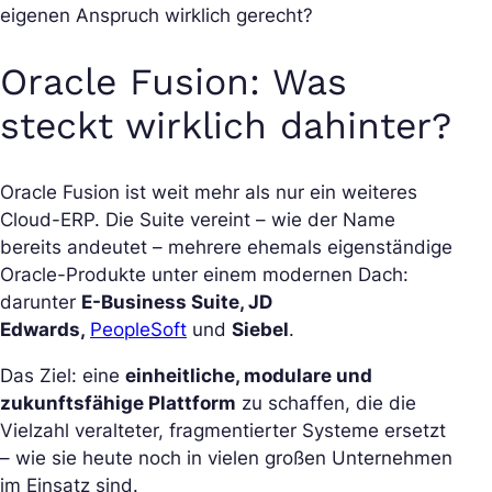
eigenen Anspruch wirklich gerecht?
Oracle Fusion: Was
steckt wirklich dahinter?
Oracle Fusion ist weit mehr als nur ein weiteres
Cloud-ERP. Die Suite vereint – wie der Name
bereits andeutet – mehrere ehemals eigenständige
Oracle-Produkte unter einem modernen Dach:
darunter
E-Business Suite, JD
Edwards,
PeopleSoft
und
Siebel
.
Das Ziel: eine
einheitliche, modulare und
zukunftsfähige Plattform
zu schaffen, die die
Vielzahl veralteter, fragmentierter Systeme ersetzt
– wie sie heute noch in vielen großen Unternehmen
im Einsatz sind.