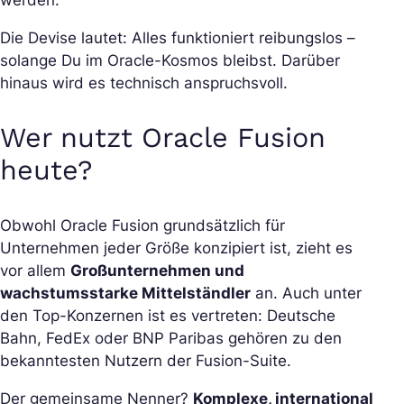
Die Devise lautet: Alles funktioniert reibungslos –
solange Du im Oracle-Kosmos bleibst. Darüber
hinaus wird es technisch anspruchsvoll.
Wer nutzt Oracle Fusion
heute?
Obwohl Oracle Fusion grundsätzlich für
Unternehmen jeder Größe konzipiert ist, zieht es
vor allem
Großunternehmen und
wachstumsstarke Mittelständler
an. Auch unter
den Top-Konzernen ist es vertreten: Deutsche
Bahn, FedEx oder BNP Paribas gehören zu den
bekanntesten Nutzern der Fusion-Suite.
Der gemeinsame Nenner?
Komplexe, international