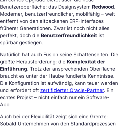
Benutzeroberfläche: das Designsystem
Redwood
.
Moderner, benutzerfreundlicher, mobilfähig – weit
entfernt von den altbackenen ERP-Interfaces
früherer Generationen. Zwar ist noch nicht alles
perfekt, doch die
Benutzerfreundlichkeit
ist
spürbar gestiegen.
Natürlich hat auch Fusion seine Schattenseiten. Die
größte Herausforderung: die
Komplexität der
Einführung
. Trotz der ansprechenden Oberfläche
braucht es unter der Haube fundierte Kenntnisse.
Die Konfiguration ist aufwändig, kann teuer werden
und erfordert oft
zertifizierter Oracle-Partner
. Ein
echtes Projekt – nicht einfach nur ein Software-
Abo.
Auch bei der Flexibilität zeigt sich eine Grenze:
Sobald Unternehmen von den Standardprozessen