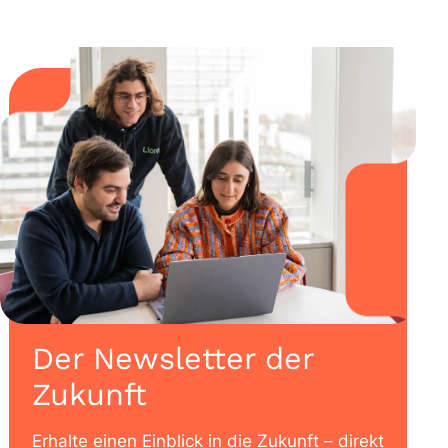
Der Newsletter der
Zukunft
Erhalte einen Einblick in die Zukunft – direkt