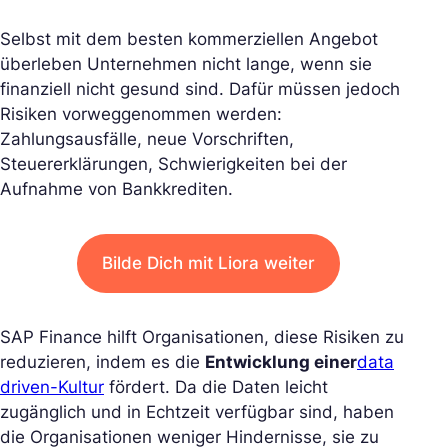
Selbst mit dem besten kommerziellen Angebot
überleben Unternehmen nicht lange, wenn sie
finanziell nicht gesund sind. Dafür müssen jedoch
Risiken vorweggenommen werden:
Zahlungsausfälle, neue Vorschriften,
Steuererklärungen, Schwierigkeiten bei der
Aufnahme von Bankkrediten.
Bilde Dich mit Liora weiter
SAP Finance hilft Organisationen, diese Risiken zu
reduzieren, indem es die
Entwicklung einer
data
driven-Kultur
fördert. Da die Daten leicht
zugänglich und in Echtzeit verfügbar sind, haben
die Organisationen weniger Hindernisse, sie zu