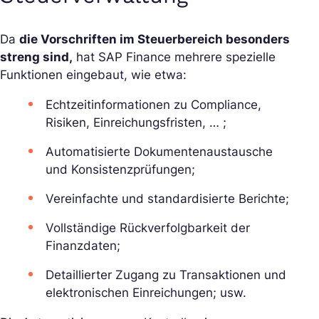
Da
die Vorschriften im Steuerbereich besonders
streng sind,
hat SAP Finance mehrere spezielle
Funktionen eingebaut, wie etwa:
Echtzeitinformationen zu Compliance,
Risiken, Einreichungsfristen, … ;
Automatisierte Dokumentenaustausche
und Konsistenzprüfungen;
Vereinfachte und standardisierte Berichte;
Vollständige Rückverfolgbarkeit der
Finanzdaten;
Detaillierter Zugang zu Transaktionen und
elektronischen Einreichungen; usw.