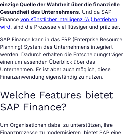
einzige Quelle der Wahrheit über die finanzielle
Gesundheit des Unternehmens
. Und da SAP
Finance
von Künstlicher Intelligenz (AI) betrieben
wird
, sind die Prozesse viel flüssiger und präziser.
SAP Finance kann in das ERP (Enterprise Resource
Planning) System des Unternehmens integriert
werden. Dadurch erhalten die Entscheidungsträger
einen umfassenden Überblick über das
Unternehmen. Es ist aber auch möglich, diese
Finanzanwendung eigenständig zu nutzen.
Welche Features bietet
SAP Finance?
Um Organisationen dabei zu unterstützen, ihre
Finanzprozesse zu modernisieren, bietet SAP eine