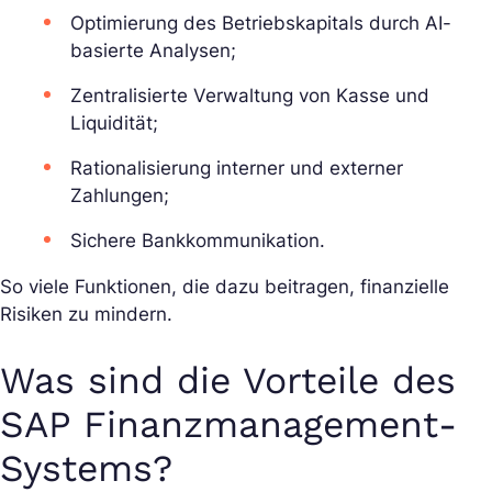
Optimierung des Betriebskapitals durch AI-
basierte Analysen;
Zentralisierte Verwaltung von Kasse und
Liquidität;
Rationalisierung interner und externer
Zahlungen;
Sichere Bankkommunikation.
So viele Funktionen, die dazu beitragen, finanzielle
Risiken zu mindern.
Was sind die Vorteile des
SAP Finanzmanagement-
Systems?