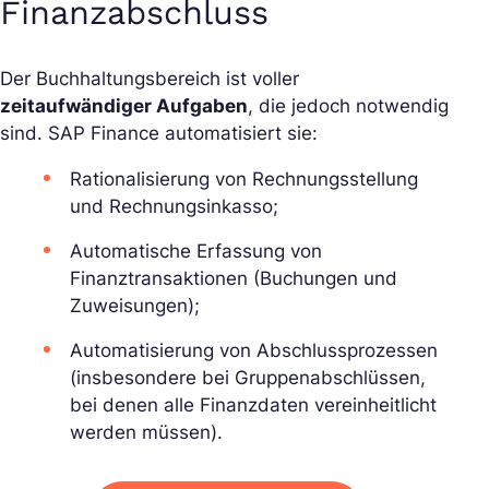
Finanzabschluss
Der Buchhaltungsbereich ist voller
zeitaufwändiger Aufgaben
, die jedoch notwendig
sind. SAP Finance automatisiert sie:
Rationalisierung von Rechnungsstellung
und Rechnungsinkasso;
Automatische Erfassung von
Finanztransaktionen (Buchungen und
Zuweisungen);
Automatisierung von Abschlussprozessen
(insbesondere bei Gruppenabschlüssen,
bei denen alle Finanzdaten vereinheitlicht
werden müssen).