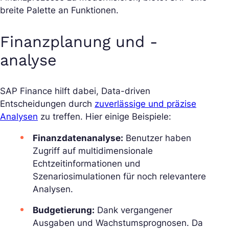
breite Palette an Funktionen.
Finanzplanung und -
analyse
SAP Finance hilft dabei, Data-driven
Entscheidungen durch
zuverlässige und präzise
Analysen
zu treffen. Hier einige Beispiele:
Finanzdatenanalyse:
Benutzer haben
Zugriff auf multidimensionale
Echtzeitinformationen und
Szenariosimulationen für noch relevantere
Analysen.
Budgetierung:
Dank vergangener
Ausgaben und Wachstumsprognosen. Da