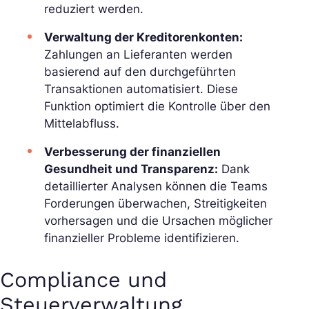
reduziert werden.
Verwaltung der Kreditorenkonten:
Zahlungen an Lieferanten werden
basierend auf den durchgeführten
Transaktionen automatisiert. Diese
Funktion optimiert die Kontrolle über den
Mittelabfluss.
Verbesserung der finanziellen
Gesundheit und Transparenz:
Dank
detaillierter Analysen können die Teams
Forderungen überwachen, Streitigkeiten
vorhersagen und die Ursachen möglicher
finanzieller Probleme identifizieren.
Compliance und
Steuerverwaltung