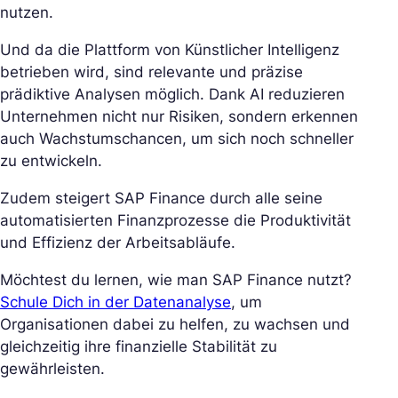
nutzen.
Und da die Plattform von Künstlicher Intelligenz
betrieben wird, sind relevante und präzise
prädiktive Analysen möglich. Dank AI reduzieren
Unternehmen nicht nur Risiken, sondern erkennen
auch Wachstumschancen, um sich noch schneller
zu entwickeln.
Zudem steigert SAP Finance durch alle seine
automatisierten Finanzprozesse die Produktivität
und Effizienz der Arbeitsabläufe.
Möchtest du lernen, wie man SAP Finance nutzt?
Schule Dich in der Datenanalyse
, um
Organisationen dabei zu helfen, zu wachsen und
gleichzeitig ihre finanzielle Stabilität zu
gewährleisten.