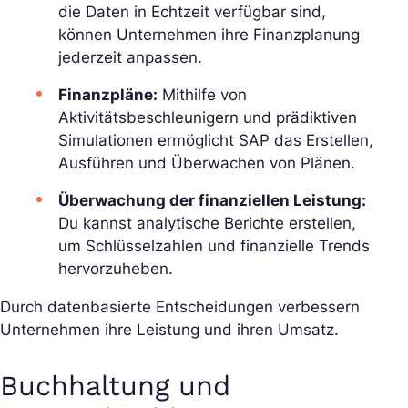
die Daten in Echtzeit verfügbar sind,
können Unternehmen ihre Finanzplanung
jederzeit anpassen.
Finanzpläne:
Mithilfe von
Aktivitätsbeschleunigern und prädiktiven
Simulationen ermöglicht SAP das Erstellen,
Ausführen und Überwachen von Plänen.
Überwachung der finanziellen Leistung:
Du kannst analytische Berichte erstellen,
um Schlüsselzahlen und finanzielle Trends
hervorzuheben.
Durch datenbasierte Entscheidungen verbessern
Unternehmen ihre Leistung und ihren Umsatz.
Buchhaltung und