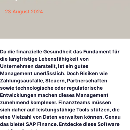
23 August 2024
Da die finanzielle Gesundheit das Fundament für
die langfristige Lebensfähigkeit von
Unternehmen darstellt, ist ein gutes
Management unerlässlich. Doch Risiken wie
Zahlungsausfälle, Steuern, Partnerschaften
sowie technologische oder regulatorische
Entwicklungen machen dieses Management
zunehmend komplexer. Finanzteams müssen
sich daher auf leistungsfähige Tools stützen, die
eine Vielzahl von Daten verwalten können. Genau
das bietet SAP Finance. Entdecke diese Software