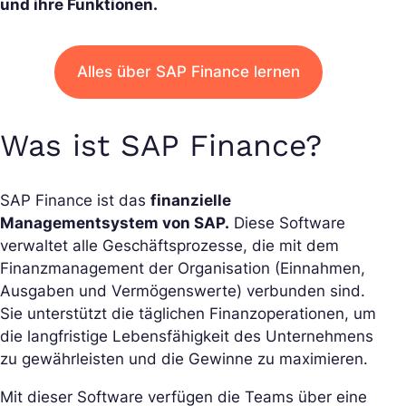
und ihre Funktionen.
Alles über SAP Finance lernen
Was ist SAP Finance?
SAP Finance ist das
finanzielle
Managementsystem von SAP.
Diese Software
verwaltet alle Geschäftsprozesse, die mit dem
Finanzmanagement der Organisation (Einnahmen,
Ausgaben und Vermögenswerte) verbunden sind.
Sie unterstützt die täglichen Finanzoperationen, um
die langfristige Lebensfähigkeit des Unternehmens
zu gewährleisten und die Gewinne zu maximieren.
Mit dieser Software verfügen die Teams über eine