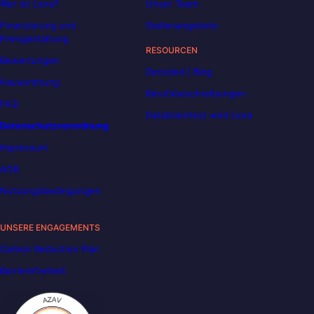
Wer ist Liora?
Unser Team
Finanzierung und
Stellenangebote
Preisgestaltung
RESOURCEN
Bewertungen
Decoded | Blog
Hausordnung
Berufsbeschreibungen
FAQ
DataScientest wird Liora
Datenschutzverordnung
Impressum
AGB
Nutzungsbedingungen
UNSERE ENGAGEMENTS
Carbon Reduction Plan
Barrierefreiheit