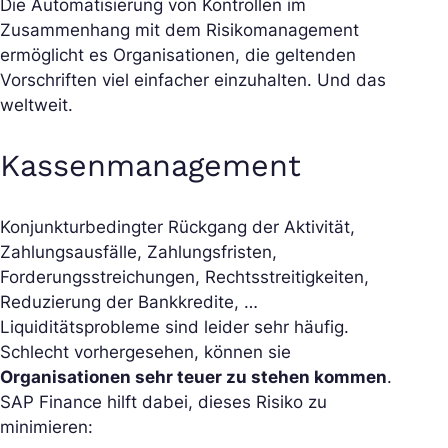
Die Automatisierung von Kontrollen im
Zusammenhang mit dem Risikomanagement
ermöglicht es Organisationen, die geltenden
Vorschriften viel einfacher einzuhalten. Und das
weltweit.
Kassenmanagement
Konjunkturbedingter Rückgang der Aktivität,
Zahlungsausfälle, Zahlungsfristen,
Forderungsstreichungen, Rechtsstreitigkeiten,
Reduzierung der Bankkredite, …
Liquiditätsprobleme sind leider sehr häufig.
Schlecht vorhergesehen, können sie
Organisationen sehr teuer zu stehen kommen
.
SAP Finance hilft dabei, dieses Risiko zu
minimieren: