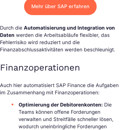
Mehr über SAP erfahren
Durch die
Automatisierung und Integration von
Daten
werden die Arbeitsabläufe flexibler, das
Fehlerrisiko wird reduziert und die
Finanzabschlussaktivitäten werden beschleunigt.
Finanzoperationen
Auch hier automatisiert SAP Finance die Aufgaben
im Zusammenhang mit Finanzoperationen:
Optimierung der Debitorenkonten:
Die
Teams können offene Forderungen
verwalten und Streitfälle schneller lösen,
wodurch uneinbringliche Forderungen