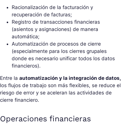
Racionalización de la facturación y
recuperación de facturas;
Registro de transacciones financieras
(asientos y asignaciones) de manera
automática;
Automatización de procesos de cierre
(especialmente para los cierres grupales
donde es necesario unificar todos los datos
financieros).
Entre la
automatización y la integración de datos,
los flujos de trabajo son más flexibles, se reduce el
riesgo de error y se aceleran las actividades de
cierre financiero.
Operaciones financieras