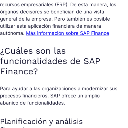
recursos empresariales (ERP). De esta manera, los
órganos decisores se benefician de una vista
general de la empresa. Pero también es posible
utilizar esta aplicación financiera de manera
autónoma.
Más información sobre SAP Finance
¿Cuáles son las
funcionalidades de SAP
Finance?
Para ayudar a las organizaciones a modernizar sus
procesos financieros, SAP ofrece un amplio
abanico de funcionalidades.
Planificación y análisis