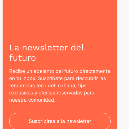
La newsletter del
futuro
Recibe un adelanto del futuro directamente
en tu inbox. Suscríbete para descubrir las
tendencias tech del mañana, tips
exclusivos y ofertas reservadas para
nuestra comunidad.
Suscribirse a la newsletter