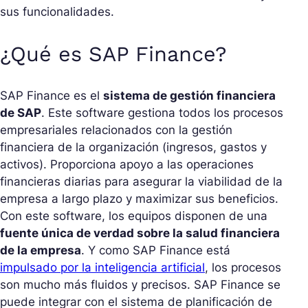
sus funcionalidades.
¿Qué es SAP Finance?
SAP Finance es el
sistema de gestión financiera
de SAP
. Este software gestiona todos los procesos
empresariales relacionados con la gestión
financiera de la organización (ingresos, gastos y
activos). Proporciona apoyo a las operaciones
financieras diarias para asegurar la viabilidad de la
empresa a largo plazo y maximizar sus beneficios.
Con este software, los equipos disponen de una
fuente única de verdad sobre la salud financiera
de la empresa
. Y como SAP Finance está
impulsado por la inteligencia artificial
, los procesos
son mucho más fluidos y precisos. SAP Finance se
puede integrar con el sistema de planificación de