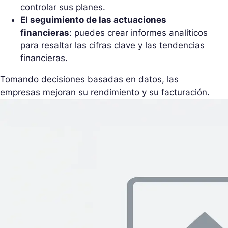
controlar sus planes.
El seguimiento de las actuaciones
financieras
: puedes crear informes analíticos
para resaltar las cifras clave y las tendencias
financieras.
Tomando decisiones basadas en datos, las
empresas mejoran su rendimiento y su facturación.