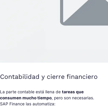
Contabilidad y cierre financiero
La parte contable está llena de
tareas que
consumen mucho tiempo
, pero son necesarias.
SAP Finance las automatiza: