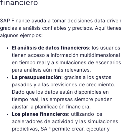
financiero
SAP Finance ayuda a tomar decisiones data driven
gracias a análisis confiables y precisos. Aquí tienes
algunos ejemplos:
El análisis de datos financieros
: los usuarios
tienen acceso a información multidimensional
en tiempo real y a simulaciones de escenarios
para análisis aún más relevantes.
La presupuestación
: gracias a los gastos
pasados y a las previsiones de crecimiento.
Dado que los datos están disponibles en
tiempo real, las empresas siempre pueden
ajustar la planificación financiera.
Los planes financieros
: utilizando los
aceleradores de actividad y las simulaciones
predictivas, SAP permite crear, ejecutar y