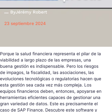
By
Jérémy Robert
23 septiembre 2024
Porque la salud financiera representa el pilar de la
viabilidad a largo plazo de las empresas, una
buena gestión es indispensable. Pero los riesgos
de impagos, la fiscalidad, las asociaciones, las
evoluciones tecnológicas o regulatorias hacen que
esta gestión sea cada vez más compleja. Los
equipos financieros deben, entonces, apoyarse en
herramientas eficientes capaces de gestionar una
gran variedad de datos. Este es precisamente el
caso de SAP Finance. Descubre este software y