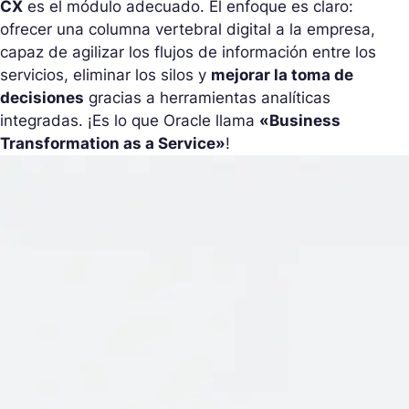
CX
es el módulo adecuado. El enfoque es claro:
ofrecer una columna vertebral digital a la empresa,
capaz de agilizar los flujos de información entre los
servicios, eliminar los silos y
mejorar la toma de
decisiones
gracias a herramientas analíticas
integradas. ¡Es lo que Oracle llama
«Business
Transformation as a Service»
!