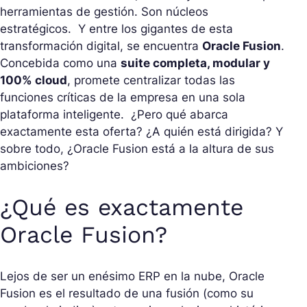
herramientas de gestión. Son núcleos
estratégicos. Y entre los gigantes de esta
transformación digital, se encuentra
Oracle Fusion
.
Concebida como una
suite completa, modular y
100% cloud
, promete centralizar todas las
funciones críticas de la empresa en una sola
plataforma inteligente. ¿Pero qué abarca
exactamente esta oferta? ¿A quién está dirigida? Y
sobre todo, ¿Oracle Fusion está a la altura de sus
ambiciones?
¿Qué es exactamente
Oracle Fusion?
Lejos de ser un enésimo ERP en la nube, Oracle
Fusion es el resultado de una fusión (como su