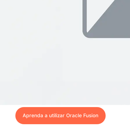
Aprenda a utilizar Oracle Fusion