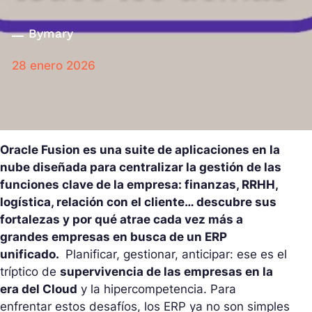
By
mary
28 enero 2026
Oracle Fusion es una suite de aplicaciones en la
nube diseñada para centralizar la gestión de las
funciones clave de la empresa: finanzas, RRHH,
logística, relación con el cliente… descubre sus
fortalezas y por qué atrae cada vez más a
grandes empresas en busca de un ERP
unificado.
Planificar, gestionar, anticipar: ese es el
tríptico de
supervivencia de las empresas en la
era del Cloud
y la hipercompetencia. Para
enfrentar estos desafíos, los ERP ya no son simples