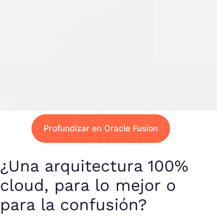
Profundizar en Oracle Fusion
¿Una arquitectura 100%
cloud, para lo mejor o
para la confusión?