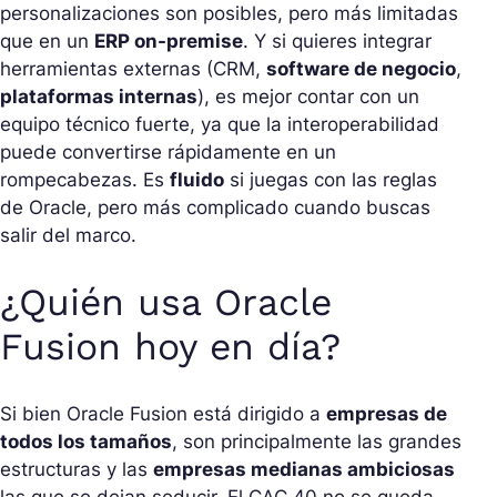
personalizaciones son posibles, pero más limitadas
que en un
ERP on-premise
. Y si quieres integrar
herramientas externas (CRM,
software de negocio
,
plataformas internas
), es mejor contar con un
equipo técnico fuerte, ya que la interoperabilidad
puede convertirse rápidamente en un
rompecabezas. Es
fluido
si juegas con las reglas
de Oracle, pero más complicado cuando buscas
salir del marco.
¿Quién usa Oracle
Fusion hoy en día?
Si bien Oracle Fusion está dirigido a
empresas de
todos los tamaños
, son principalmente las grandes
estructuras y las
empresas medianas ambiciosas