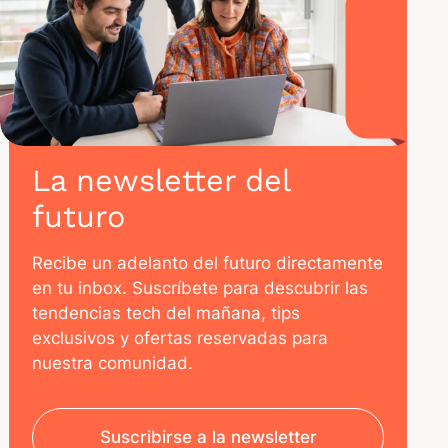
La newsletter del
futuro
Recibe un adelanto del futuro directamente
en tu inbox. Suscríbete para descubrir las
tendencias tech del mañana, tips
exclusivos y ofertas reservadas para
nuestra comunidad.
Suscribirse a la newsletter