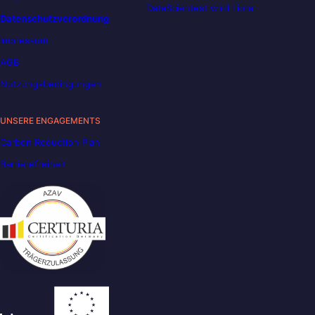
DataScientest wird Liora
Datenschutzverordnung
Impressum
AGB
Nutzungsbedingungen
UNSERE ENGAGEMENTS
Carbon Reduction Plan
Barrierefreiheit