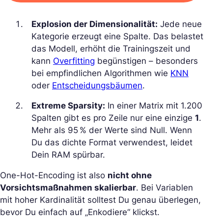
Explosion der Dimensionalität:
Jede neue
Kategorie erzeugt eine Spalte. Das belastet
das Modell, erhöht die Trainingszeit und
kann
Overfitting
begünstigen – besonders
bei empfindlichen Algorithmen wie
KNN
oder
Entscheidungsbäumen
.
Extreme Sparsity:
In einer Matrix mit 1.200
Spalten gibt es pro Zeile nur eine einzige
1
.
Mehr als 95 % der Werte sind Null. Wenn
Du das dichte Format verwendest, leidet
Dein RAM spürbar.
One-Hot-Encoding ist also
nicht ohne
Vorsichtsmaßnahmen skalierbar
. Bei Variablen
mit hoher Kardinalität solltest Du genau überlegen,
bevor Du einfach auf „Enkodiere“ klickst.