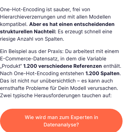
One-Hot-Encoding ist sauber, frei von
Hierarchieverzerrungen und mit allen Modellen
kompatibel.
Aber es hat einen entscheidenden
strukturellen Nachteil:
Es erzeugt schnell eine
riesige Anzahl von Spalten.
Ein Beispiel aus der Praxis: Du arbeitest mit einem
E-Commerce-Datensatz, in dem die Variable
„Produkt“
1.200 verschiedene Referenzen
enthält.
Nach One-Hot-Encoding entstehen
1.200 Spalten
.
Das ist nicht nur unübersichtlich – es kann auch
ernsthafte Probleme für Dein Modell verursachen.
Zwei typische Herausforderungen tauchen auf:
Wie wird man zum Experten in
Datenanalyse?