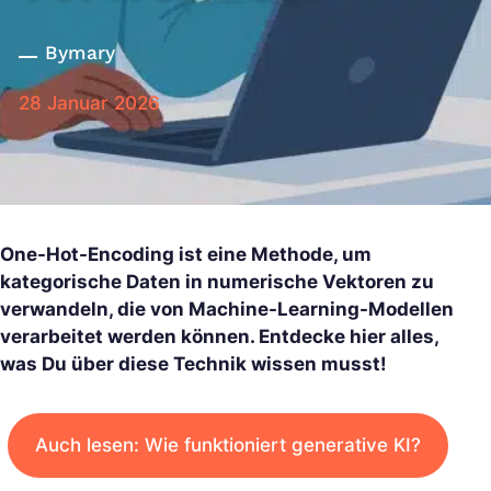
By
mary
28 Januar 2026
One-Hot-Encoding ist eine Methode, um
kategorische Daten in numerische Vektoren zu
verwandeln, die von Machine-Learning-Modellen
verarbeitet werden können. Entdecke hier alles,
was Du über diese Technik wissen musst!
Auch lesen: Wie funktioniert generative KI?