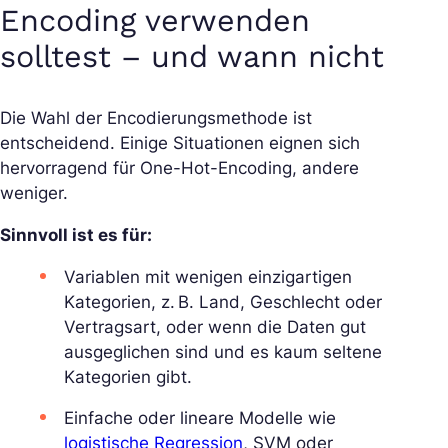
Encoding verwenden
solltest – und wann nicht
Die Wahl der Encodierungsmethode ist
entscheidend. Einige Situationen eignen sich
hervorragend für One-Hot-Encoding, andere
weniger.
Sinnvoll ist es für:
Variablen mit wenigen einzigartigen
Kategorien, z. B. Land, Geschlecht oder
Vertragsart, oder wenn die Daten gut
ausgeglichen sind und es kaum seltene
Kategorien gibt.
Einfache oder lineare Modelle wie
logistische Regression
, SVM oder