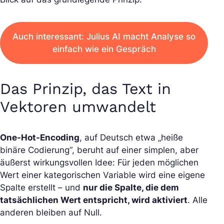
Auch interessant: Julius AI macht Analyse so
einfach wie ein Gespräch
Das Prinzip, das Text in
Vektoren umwandelt
One-Hot-Encoding
, auf Deutsch etwa „heiße
binäre Codierung“, beruht auf einer simplen, aber
äußerst wirkungsvollen Idee: Für jeden möglichen
Wert einer kategorischen Variable wird eine eigene
Spalte erstellt – und
nur die Spalte, die dem
tatsächlichen Wert entspricht, wird aktiviert
. Alle
anderen bleiben auf Null.