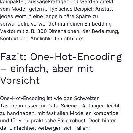
kompakter, aussagekräftiger und werden direkt
vom Modell gelernt. Typisches Beispiel: Anstatt
jedes Wort in eine lange binäre Spalte zu
verwandeln, verwendet man einen Embedding-
Vektor mit z. B. 300 Dimensionen, der Bedeutung,
Kontext und Ähnlichkeiten abbildet.
Fazit: One-Hot-Encoding
– einfach, aber mit
Vorsicht
One-Hot-Encoding ist wie das Schweizer
Taschenmesser für Data-Science-Anfänger: leicht
zu handhaben, mit fast allen Modellen kompatibel
und für viele praktische Fälle robust. Doch hinter
der Einfachheit verbergen sich Fallen: