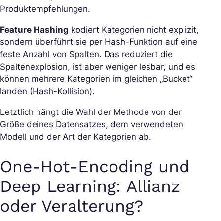
Produktempfehlungen.
Feature Hashing
kodiert Kategorien nicht explizit,
sondern überführt sie per Hash-Funktion auf eine
feste Anzahl von Spalten. Das reduziert die
Spaltenexplosion, ist aber weniger lesbar, und es
können mehrere Kategorien im gleichen „Bucket“
landen (Hash-Kollision).
Letztlich hängt die Wahl der Methode von der
Größe deines Datensatzes, dem verwendeten
Modell und der Art der Kategorien ab.
One-Hot-Encoding und
Deep Learning: Allianz
oder Veralterung?