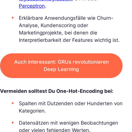
Perceptron
.
Erklärbare Anwendungsfälle wie Churn-
Analyse, Kundenscoring oder
Marketingprojekte, bei denen die
Interpretierbarkeit der Features wichtig ist.
Auch interessant: GRUs revolutionieren
Deep Learning
Vermeiden solltest Du One-Hot-Encoding bei:
Spalten mit Dutzenden oder Hunderten von
Kategorien.
Datensätzen mit wenigen Beobachtungen
oder vielen fehlenden Werten.