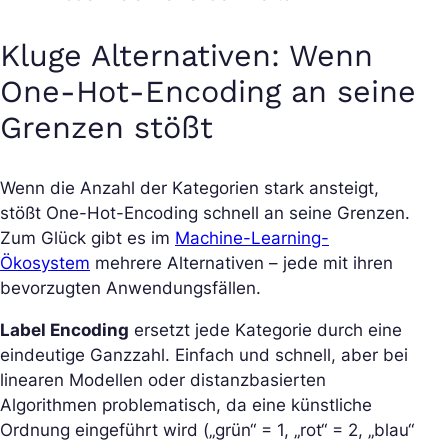
Kluge Alternativen: Wenn
One-Hot-Encoding an seine
Grenzen stößt
Wenn die Anzahl der Kategorien stark ansteigt,
stößt One-Hot-Encoding schnell an seine Grenzen.
Zum Glück gibt es im
Machine-Learning-
Ökosystem
mehrere Alternativen – jede mit ihren
bevorzugten Anwendungsfällen.
Label Encoding
ersetzt jede Kategorie durch eine
eindeutige Ganzzahl. Einfach und schnell, aber bei
linearen Modellen oder distanzbasierten
Algorithmen problematisch, da eine künstliche
Ordnung eingeführt wird („grün“ = 1, „rot“ = 2, „blau“