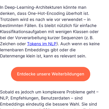
In Deep-Learning-Architekturen könnte man
denken, dass One-Hot-Encoding überholt ist.
Trotzdem wird es nach wie vor verwendet – in
bestimmten Fällen. Es bleibt nützlich für einfache
Klassifikationsaufgaben mit wenigen Klassen oder
bei der Vorverarbeitung kurzer Sequenzen (z. B.
Zeichen oder
Tokens im NLP
). Auch wenn es keine
lernenbaren Embeddings gibt oder die
Datenmenge klein ist, kann es relevant sein.
Entdecke unsere Weiterbildungen
Sobald es jedoch um komplexere Probleme geht –
NLP, Empfehlungen, Benutzerdaten – sind
Embeddings eindeutig die bessere Wahl. Sie sind