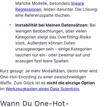
Manche Modelle, besonders
lineare
Regressionen
, leiden darunter. Die Lösung:
eine Referenzspalte löschen.
Instabilität bei kleinen Datensätzen:
Bei
wenigen Beobachtungen, aber vielen
Kategorien steigt das Overfitting-Risiko
stark. Außerdem können Daten
unausgewogen sein – einige Kategorien
tauchen nur ein- oder zweimal auf und
erzeugen fast leere Spalten.
Kurz gesagt: Je mehr Modalitäten, desto eher wird
One-Hot-Encoding zu einer zweischneidigen
Waffe. Zum Glück ist es
nicht die einzige Option
im
Werkzeugkasten eines Data Scientists
.
Wann Du One-Hot-