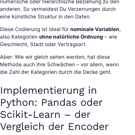
numerische oder hierarchische Beziehung zu den
anderen. So vermeidest Du Verzerrungen durch
eine künstliche Struktur in den Daten.
Diese Codierung ist ideal für
nominale Variablen
,
also Kategorien
ohne natürliche Ordnung
– wie
Geschlecht, Stadt oder Vertragsart.
Aber: Wie wir gleich sehen werden, hat diese
Methode auch ihre Schwächen – vor allem, wenn
die Zahl der Kategorien durch die Decke geht.
Implementierung in
Python: Pandas oder
Scikit-Learn – der
Vergleich der Encoder