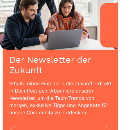
Der Newsletter der
Zukunft
Erhalte einen Einblick in die Zukunft – direkt
in Dein Postfach. Abonniere unseren
Newsletter, um die Tech-Trends von
morgen, exklusive Tipps und Angebote für
unsere Community zu entdecken.