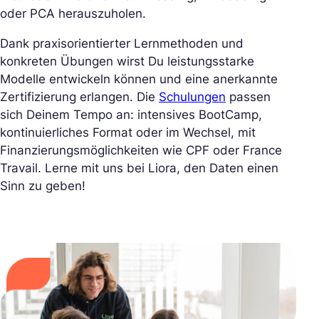
oder PCA herauszuholen.
Dank praxisorientierter Lernmethoden und
konkreten Übungen wirst Du leistungsstarke
Modelle entwickeln können und eine anerkannte
Zertifizierung erlangen. Die
Schulungen
passen
sich Deinem Tempo an: intensives BootCamp,
kontinuierliches Format oder im Wechsel, mit
Finanzierungsmöglichkeiten wie CPF oder France
Travail. Lerne mit uns bei Liora, den Daten einen
Sinn zu geben!