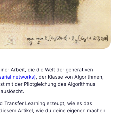
iner Arbeit, die die Welt der generativen
arial networks)
, der Klasse von Algorithmen,
t mit der Pilotgleichung des Algorithmus
 auslöscht.
 Transfer Learning erzeugt, wie es das
diesem Artikel, wie du deine eigenen machen