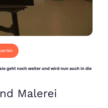
perten
 sie geht noch weiter und wird nun auch in die
und Malerei