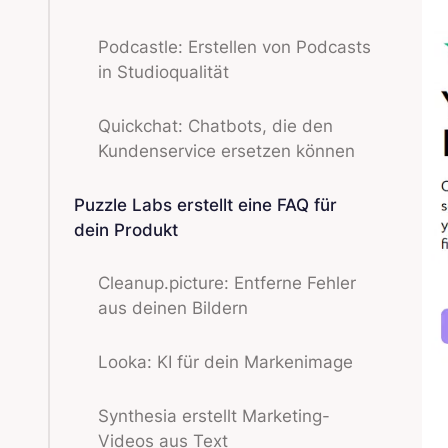
Podcastle: Erstellen von Podcasts
in Studioqualität
Quickchat: Chatbots, die den
Kundenservice ersetzen können
Puzzle Labs erstellt eine FAQ für
dein Produkt
Cleanup.picture: Entferne Fehler
aus deinen Bildern
Looka: KI für dein Markenimage
Synthesia erstellt Marketing-
Videos aus Text