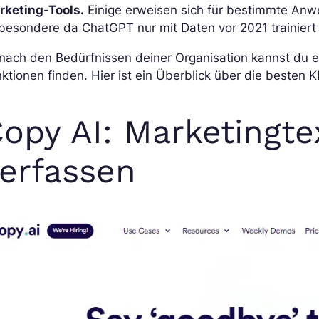
rketing-Tools.
Einige erweisen sich für bestimmte Anwe
besondere da ChatGPT nur mit Daten vor 2021 trainiert 
 nach den Bedürfnissen deiner Organisation kannst du
ktionen finden. Hier ist ein Überblick über die besten K
opy AI: Marketingt
erfassen