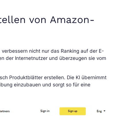
tellen von Amazon-
verbessern nicht nur das Ranking auf der E-
n der Internetnutzer und überzeugen sie vom
h Produktblätter erstellen. Die KI übernimmt
eibung einzubauen und sorgt so für eine