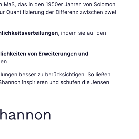
 ein Maß, das in den 1950er Jahren von Solomon
ur Quantifizierung der Differenz zwischen zwei
lichkeitsverteilungen
, indem sie auf den
lichkeiten von Erweiterungen und
hen.
ilungen besser zu berücksichtigen. So ließen
Shannon inspirieren und schufen die Jensen
Shannon