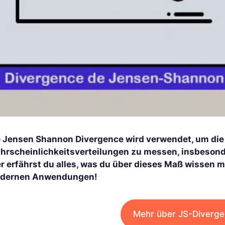
e Jensen Shannon Divergence wird verwendet, um die
hrscheinlichkeitsverteilungen zu messen, insbesond
er erfährst du alles, was du über dieses Maß wissen m
dernen Anwendungen!
Mehr über JS-Diverge