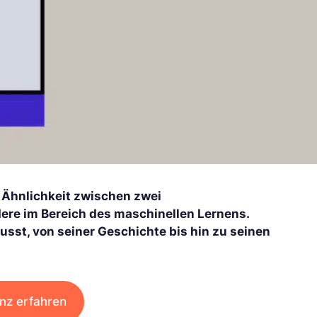
 Ähnlichkeit zwischen zwei
ere im Bereich des maschinellen Lernens.
usst, von seiner Geschichte bis hin zu seinen
nz erfahren