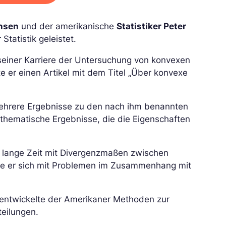
nsen
und der amerikanische
Statistiker Peter
Statistik geleistet.
einer Karriere der Untersuchung von konvexen
e er einen Artikel mit dem Titel „Über konvexe
e mehrere Ergebnisse zu den nach ihm benannten
thematische Ergebnisse, die die Eigenschaften
 lange Zeit mit Divergenzmaßen zwischen
gte er sich mit Problemen im Zusammenhang mit
 entwickelte der Amerikaner Methoden zur
teilungen.