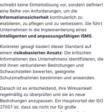
schreibt keine Einheitslösung vor, sondern definiert
eine Reihe von Anforderungen, um die
Informationssicherheit
kontinuierlich zu
etablieren, zu pflegen und zu verbessern. Sie führt
Unternehmen in die Implementierung eines
intelligenten und anpassungsfähigen ISMS
.
Konkreter gesagt basiert dieser Standard auf
einem
risikobasierten Ansatz
: Die kritischen
Informationen des Unternehmens identifizieren, die
mit ihnen verbundenen Bedrohungen und
Schwachstellen bewerten, geeignete
Schutzmaßnahmen bestimmen und anwenden.
Danach ist es entscheidend, ihre Wirksamkeit
regelmäßig zu überprüfen und sie an neue
Bedrohungen anzupassen. Ein Hauptvorteil der ISO
27001 ist, dass sie nicht nur für große