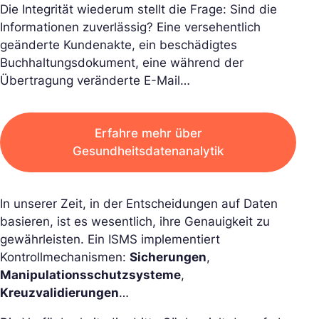
Die Integrität wiederum stellt die Frage: Sind die
Informationen zuverlässig? Eine versehentlich
geänderte Kundenakte, ein beschädigtes
Buchhaltungsdokument, eine während der
Übertragung veränderte E-Mail…
Erfahre mehr über
Gesundheitsdatenanalytik
In unserer Zeit, in der Entscheidungen auf Daten
basieren, ist es wesentlich, ihre Genauigkeit zu
gewährleisten. Ein ISMS implementiert
Kontrollmechanismen:
Sicherungen
,
Manipulationsschutzsysteme
,
Kreuzvalidierungen
…