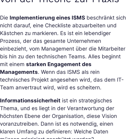
Die
Implementierung eines ISMS
beschränkt sich
nicht darauf, eine Checkliste abzuarbeiten und
Kästchen zu markieren. Es ist ein lebendiger
Prozess, der das gesamte Unternehmen
einbezieht, vom Management über die Mitarbeiter
bis hin zu den technischen Teams. Alles beginnt
mit einem
starken Engagement des
Managements
. Wenn das ISMS als rein
technisches Projekt angesehen wird, das dem IT-
Team anvertraut wird, wird es scheitern.
Informationssicherheit
ist ein strategisches
Thema, und es liegt in der Verantwortung der
höchsten Ebene der Organisation, diese Vision
voranzutreiben. Dann ist es notwendig, einen
klaren Umfang zu definieren: Welche Daten