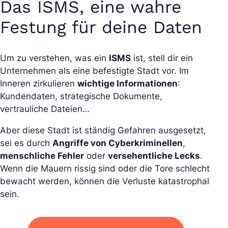
Das ISMS, eine wahre
Festung für deine Daten
Um zu verstehen, was ein
ISMS
ist, stell dir ein
Unternehmen als eine befestigte Stadt vor. Im
Inneren zirkulieren
wichtige Informationen
:
Kundendaten, strategische Dokumente,
vertrauliche Dateien…
Aber diese Stadt ist ständig Gefahren ausgesetzt,
sei es durch
Angriffe von Cyberkriminellen
,
menschliche Fehler
oder
versehentliche Lecks
.
Wenn die Mauern rissig sind oder die Tore schlecht
bewacht werden, können die Verluste katastrophal
sein.