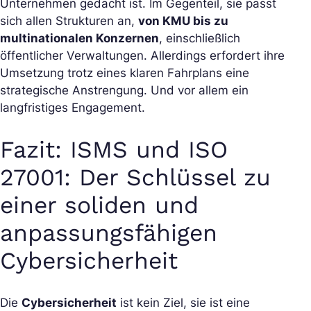
Unternehmen gedacht ist. Im Gegenteil, sie passt
sich allen Strukturen an,
von KMU bis zu
multinationalen Konzernen
, einschließlich
öffentlicher Verwaltungen. Allerdings erfordert ihre
Umsetzung trotz eines klaren Fahrplans eine
strategische Anstrengung. Und vor allem ein
langfristiges Engagement.
Fazit: ISMS und ISO
27001: Der Schlüssel zu
einer soliden und
anpassungsfähigen
Cybersicherheit
Die
Cybersicherheit
ist kein Ziel, sie ist eine