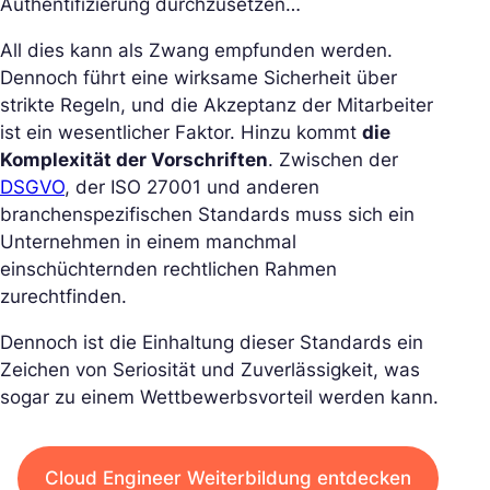
Authentifizierung durchzusetzen…
All dies kann als Zwang empfunden werden.
Dennoch führt eine wirksame Sicherheit über
strikte Regeln, und die Akzeptanz der Mitarbeiter
ist ein wesentlicher Faktor. Hinzu kommt
die
Komplexität der Vorschriften
. Zwischen der
DSGVO
, der ISO 27001 und anderen
branchenspezifischen Standards muss sich ein
Unternehmen in einem manchmal
einschüchternden rechtlichen Rahmen
zurechtfinden.
Dennoch ist die Einhaltung dieser Standards ein
Zeichen von Seriosität und Zuverlässigkeit, was
sogar zu einem Wettbewerbsvorteil werden kann.
Cloud Engineer Weiterbildung entdecken