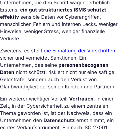
Unternehmen, die den Schritt wagen, erheblich.
Erstens,
ein gut strukturiertes ISMS schützt
effektiv
sensible Daten vor Cyberangriffen,
menschlichen Fehlern und internen Lecks. Weniger
Hinweise, weniger Stress, weniger finanzielle
Verluste.
Zweitens, es stellt
die Einhaltung der Vorschriften
sicher und vermeidet Sanktionen. Ein
Unternehmen, das seine
personenbezogenen
Daten
nicht schützt, riskiert nicht nur eine saftige
Geldstrafe, sondern auch den Verlust von
Glaubwürdigkeit bei seinen Kunden und Partnern.
Ein weiterer wichtiger Vorteil:
Vertrauen
. In einer
Zeit, in der Cybersicherheit zu einem zentralen
Thema geworden ist, ist der Nachweis, dass ein
Unternehmen den
Datenschutz
ernst nimmt, ein
echtes Verkaufsargument. Ein nach ISO 27001