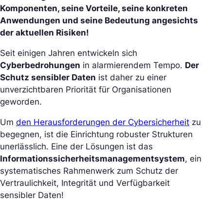
Komponenten, seine Vorteile, seine konkreten
Anwendungen und seine Bedeutung angesichts
der aktuellen Risiken!
Seit einigen Jahren entwickeln sich
Cyberbedrohungen
in alarmierendem Tempo.
Der
Schutz sensibler Daten
ist daher zu einer
unverzichtbaren Priorität für Organisationen
geworden.
Um
den Herausforderungen der Cybersicherheit
zu
begegnen, ist die Einrichtung robuster Strukturen
unerlässlich. Eine der Lösungen ist das
Informationssicherheitsmanagementsystem
, ein
systematisches Rahmenwerk zum Schutz der
Vertraulichkeit, Integrität und Verfügbarkeit
sensibler Daten!