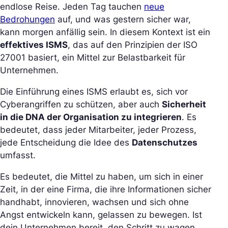
endlose Reise. Jeden Tag tauchen
neue
Bedrohungen
auf, und was gestern sicher war,
kann morgen anfällig sein. In diesem Kontext ist ein
effektives ISMS
, das auf den Prinzipien der ISO
27001 basiert, ein Mittel zur Belastbarkeit für
Unternehmen.
Die Einführung eines ISMS erlaubt es, sich vor
Cyberangriffen zu schützen, aber auch
Sicherheit
in die DNA der Organisation zu integrieren
. Es
bedeutet, dass jeder Mitarbeiter, jeder Prozess,
jede Entscheidung die Idee des
Datenschutzes
umfasst.
Es bedeutet, die Mittel zu haben, um sich in einer
Zeit, in der eine Firma, die ihre Informationen sicher
handhabt, innovieren, wachsen und sich ohne
Angst entwickeln kann, gelassen zu bewegen. Ist
dein Unternehmen bereit, den Schritt zu wagen