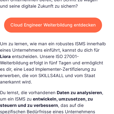
und seine digitale Zukunft zu sichern?
Cloud Engineer Weiterbildung entdecken
Um zu lernen, wie man ein robustes ISMS innerhalb
eines Unternehmens einführt, kannst du dich für
Liora
entscheiden. Unsere ISO 27001-
Weiterbildung erfolgt in fünf Tagen und ermöglicht
es dir, eine Lead Implementer-Zertifizierung zu
erwerben, die von SKILLS4ALL und vom Staat
anerkannt wird.
Du lernst, die vorhandenen
Daten zu analysieren
,
um ein ISMS zu
entwickeln, umzusetzen, zu
steuern und zu verbessern
, das auf die
spezifischen Bedürfnisse eines Unternehmens