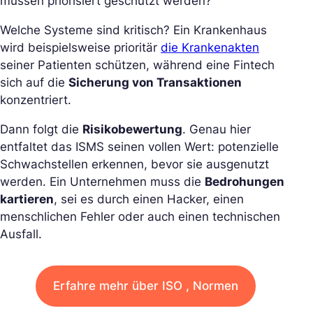
müssen priorisiert geschützt werden?
Welche Systeme sind kritisch? Ein Krankenhaus
wird beispielsweise prioritär
die Krankenakten
seiner Patienten schützen, während eine Fintech
sich auf die
Sicherung von Transaktionen
konzentriert.
Dann folgt die
Risikobewertung
. Genau hier
entfaltet das ISMS seinen vollen Wert: potenzielle
Schwachstellen erkennen, bevor sie ausgenutzt
werden. Ein Unternehmen muss die
Bedrohungen
kartieren
, sei es durch einen Hacker, einen
menschlichen Fehler oder auch einen technischen
Ausfall.
Erfahre mehr über ISO , Normen