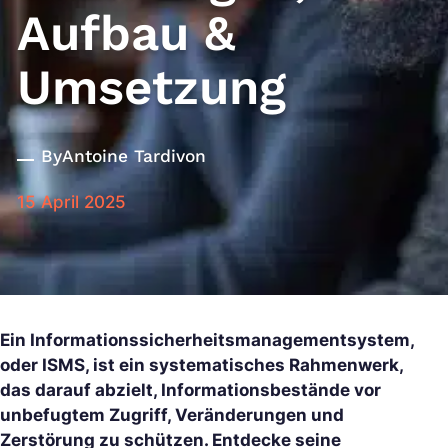
Aufbau &
Umsetzung
By
Antoine Tardivon
15 April 2025
Ein Informationssicherheitsmanagementsystem,
oder ISMS, ist ein systematisches Rahmenwerk,
das darauf abzielt, Informationsbestände vor
unbefugtem Zugriff, Veränderungen und
Zerstörung zu schützen. Entdecke seine