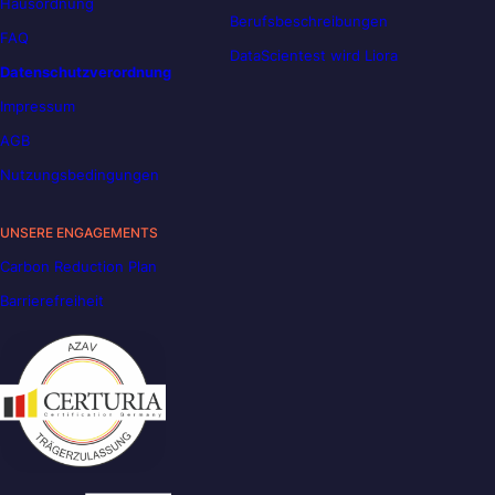
Hausordnung
Berufsbeschreibungen
FAQ
DataScientest wird Liora
Datenschutzverordnung
Impressum
AGB
Nutzungsbedingungen
UNSERE ENGAGEMENTS
Carbon Reduction Plan
Barrierefreiheit