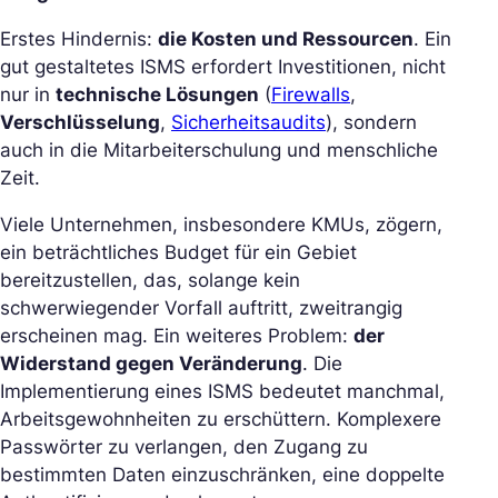
Erstes Hindernis:
die Kosten und Ressourcen
. Ein
gut gestaltetes ISMS erfordert Investitionen, nicht
nur in
technische Lösungen
(
Firewalls
,
Verschlüsselung
,
Sicherheitsaudits
), sondern
auch in die Mitarbeiterschulung und menschliche
Zeit.
Viele Unternehmen, insbesondere KMUs, zögern,
ein beträchtliches Budget für ein Gebiet
bereitzustellen, das, solange kein
schwerwiegender Vorfall auftritt, zweitrangig
erscheinen mag. Ein weiteres Problem:
der
Widerstand gegen Veränderung
. Die
Implementierung eines ISMS bedeutet manchmal,
Arbeitsgewohnheiten zu erschüttern. Komplexere
Passwörter zu verlangen, den Zugang zu
bestimmten Daten einzuschränken, eine doppelte