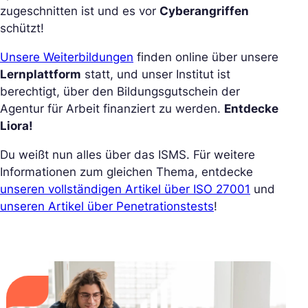
zugeschnitten ist und es vor
Cyberangriffen
schützt!
Unsere Weiterbildungen
finden online über unsere
Lernplattform
statt, und unser Institut ist
berechtigt, über den Bildungsgutschein der
Agentur für Arbeit finanziert zu werden.
Entdecke
Liora!
Du weißt nun alles über das ISMS. Für weitere
Informationen zum gleichen Thema, entdecke
unseren vollständigen Artikel über ISO 27001
und
unseren Artikel über Penetrationstests
!