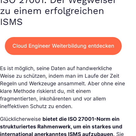
zu einem erfolgreichen
ISMS
Cloud Engineer Weiterbildung entdecken
Es ist möglich, seine Daten auf handwerkliche
Weise zu schützen, indem man im Laufe der Zeit
Regeln und Werkzeuge ansammelt. Aber ohne eine
klare Methode riskierst du, mit einem
fragmentierten, inkohärenten und vor allem
ineffektiven Schutz zu enden.
Glücklicherweise
bietet die ISO 27001-Norm ein
strukturiertes Rahmenwerk, um ein starkes und
international anerkanntes ISMS aufzubauen
. Sie