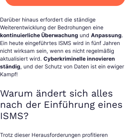
Darüber hinaus erfordert die ständige
Weiterentwicklung der Bedrohungen eine
kontinuierliche Überwachung
und
Anpassung
.
Ein heute eingeführtes ISMS wird in fünf Jahren
nicht wirksam sein, wenn es nicht regelmäßig
aktualisiert wird.
Cyberkriminelle innovieren
ständig
, und der Schutz von Daten ist ein ewiger
Kampf!
Warum ändert sich alles
nach der Einführung eines
ISMS?
Trotz dieser Herausforderungen profitieren