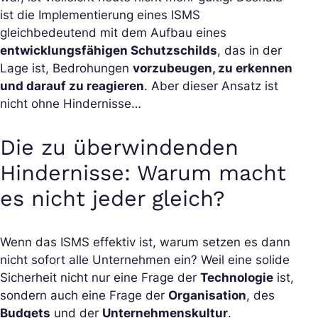
ist die Implementierung eines ISMS
gleichbedeutend mit dem Aufbau eines
entwicklungsfähigen Schutzschilds
, das in der
Lage ist, Bedrohungen
vorzubeugen, zu erkennen
und darauf zu reagieren
. Aber dieser Ansatz ist
nicht ohne Hindernisse…
Die zu überwindenden
Hindernisse: Warum macht
es nicht jeder gleich?
Wenn das ISMS effektiv ist, warum setzen es dann
nicht sofort alle Unternehmen ein? Weil eine solide
Sicherheit nicht nur eine Frage der
Technologie
ist,
sondern auch eine Frage der
Organisation
, des
Budgets
und der
Unternehmenskultur
.