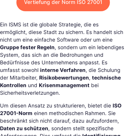
Vertiefung der Norm ISO 27001
Ein ISMS ist die globale Strategie, die es
ermöglicht, diese Stadt zu sichern. Es handelt sich
nicht um eine einfache Software oder um eine
Gruppe fester Regeln
, sondern um ein lebendiges
System, das sich an die Bedrohungen und
Bedürfnisse des Unternehmens anpasst. Es
umfasst sowohl
interne Verfahren
, die Schulung
der Mitarbeiter,
Risikobewertungen
,
technische
Kontrollen
und
Krisenmanagement
bei
Sicherheitsverletzungen.
Um diesen Ansatz zu strukturieren, bietet die
ISO
27001-Norm
einen methodischen Rahmen. Sie
beschränkt sich nicht darauf, dazu aufzufordern,
Daten zu schützen
, sondern stellt spezifische