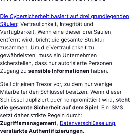
Die Cybersicherheit basiert auf drei grundlegenden
Säulen
: Vertraulichkeit, Integrität und
Verfügbarkeit. Wenn eine dieser drei Säulen
entfernt wird, bricht die gesamte Struktur
zusammen. Um die Vertraulichkeit zu
gewährleisten, muss ein Unternehmen
sicherstellen, dass nur autorisierte Personen
Zugang zu
sensible Informationen
haben.
Stell dir einen Tresor vor, zu dem nur wenige
Mitarbeiter den Schlüssel besitzen. Wenn dieser
Schlüssel dupliziert oder kompromittiert wird,
steht
die gesamte Sicherheit auf dem Spiel
. Ein ISMS
setzt daher strikte Regeln durch:
Zugriffsmanagement
,
Datenverschlüsselung
,
verstärkte Authentifizierungen
.