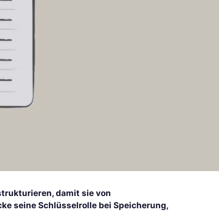
rukturieren, damit sie von
e seine Schlüsselrolle bei Speicherung,