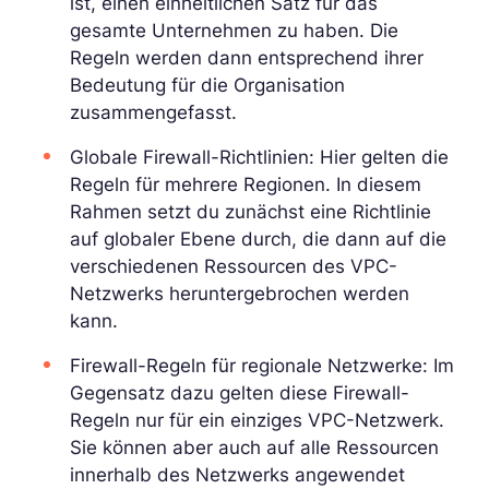
ist, einen einheitlichen Satz für das
gesamte Unternehmen zu haben. Die
Regeln werden dann entsprechend ihrer
Bedeutung für die Organisation
zusammengefasst.
Globale Firewall-Richtlinien: Hier gelten die
Regeln für mehrere Regionen. In diesem
Rahmen setzt du zunächst eine Richtlinie
auf globaler Ebene durch, die dann auf die
verschiedenen Ressourcen des VPC-
Netzwerks heruntergebrochen werden
kann.
Firewall-Regeln für regionale Netzwerke: Im
Gegensatz dazu gelten diese Firewall-
Regeln nur für ein einziges VPC-Netzwerk.
Sie können aber auch auf alle Ressourcen
innerhalb des Netzwerks angewendet