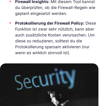
Firewall Insights:
Mit diesem Tool kannst
du überprüfen, ob die Firewall-Regeln wie
geplant eingesetzt werden.
Protokollierung der Firewall Policy:
Diese
Funktion ist zwar sehr nützlich, kann aber
auch zusätzliche Kosten verursachen. Um
diese zu reduzieren, solltest du die
Protokollierung sparsam aktivieren (nur
wenn es wirklich sinnvoll ist).