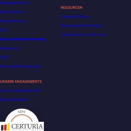
Preisgestaltung
RESOURCEN
Bewertungen
Decoded | Blog
Hausordnung
Berufsbeschreibungen
FAQ
DataScientest wird Liora
Datenschutzverordnung
Impressum
AGB
Nutzungsbedingungen
UNSERE ENGAGEMENTS
Carbon Reduction Plan
Barrierefreiheit