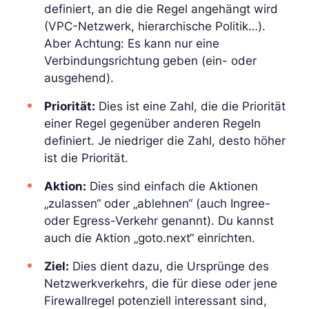
definiert, an die die Regel angehängt wird
(VPC-Netzwerk, hierarchische Politik…).
Aber Achtung: Es kann nur eine
Verbindungsrichtung geben (ein- oder
ausgehend).
Priorität:
Dies ist eine Zahl, die die Priorität
einer Regel gegenüber anderen Regeln
definiert. Je niedriger die Zahl, desto höher
ist die Priorität.
Aktion:
Dies sind einfach die Aktionen
„zulassen“ oder „ablehnen“ (auch Ingree-
oder Egress-Verkehr genannt). Du kannst
auch die Aktion „goto.next“ einrichten.
Ziel:
Dies dient dazu, die Ursprünge des
Netzwerkverkehrs, die für diese oder jene
Firewallregel potenziell interessant sind,