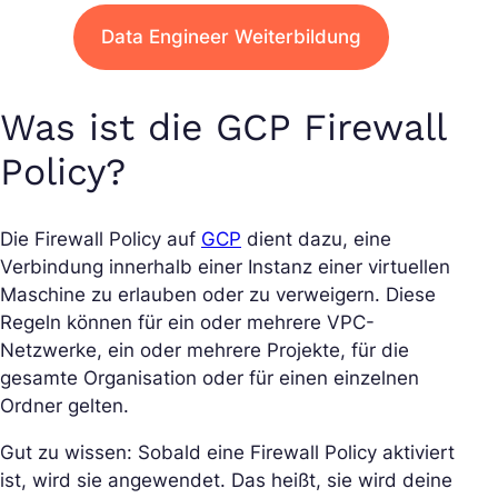
Data Engineer Weiterbildung
Was ist die GCP Firewall
Policy?
Die Firewall Policy auf
GCP
dient dazu, eine
Verbindung innerhalb einer Instanz einer virtuellen
Maschine zu erlauben oder zu verweigern. Diese
Regeln können für ein oder mehrere VPC-
Netzwerke, ein oder mehrere Projekte, für die
gesamte Organisation oder für einen einzelnen
Ordner gelten.
Gut zu wissen: Sobald eine Firewall Policy aktiviert
ist, wird sie angewendet. Das heißt, sie wird deine