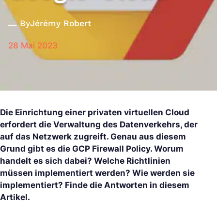
By
Jérémy Robert
28 Mai 2023
Die Einrichtung einer privaten virtuellen Cloud
erfordert die Verwaltung des Datenverkehrs, der
auf das Netzwerk zugreift. Genau aus diesem
Grund gibt es die GCP Firewall Policy. Worum
handelt es sich dabei? Welche Richtlinien
müssen implementiert werden? Wie werden sie
implementiert? Finde die Antworten in diesem
Artikel.