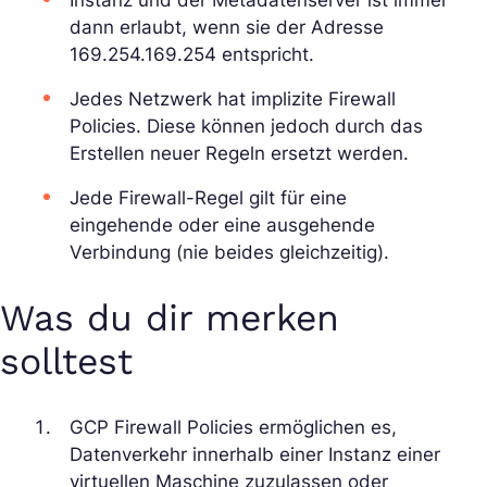
dann erlaubt, wenn sie der Adresse
169.254.169.254 entspricht.
Jedes Netzwerk hat implizite Firewall
Policies. Diese können jedoch durch das
Erstellen neuer Regeln ersetzt werden.
Jede Firewall-Regel gilt für eine
eingehende oder eine ausgehende
Verbindung (nie beides gleichzeitig).
Was du dir merken
solltest
GCP Firewall Policies ermöglichen es,
Datenverkehr innerhalb einer Instanz einer
virtuellen Maschine zuzulassen oder