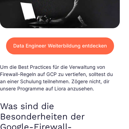
Data Engineer Weiterbildung entdecken
Um die Best Practices für die Verwaltung von
Firewall-Regeln auf GCP zu vertiefen, solltest du
an einer Schulung teilnehmen. Zögere nicht, dir
unsere Programme auf Liora anzusehen.
Was sind die
Besonderheiten der
Google-Firewall-