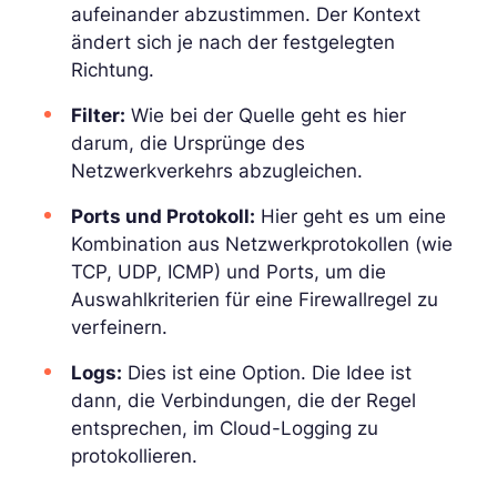
aufeinander abzustimmen. Der Kontext
ändert sich je nach der festgelegten
Richtung.
Filter:
Wie bei der Quelle geht es hier
darum, die Ursprünge des
Netzwerkverkehrs abzugleichen.
Ports und Protokoll:
Hier geht es um eine
Kombination aus Netzwerkprotokollen (wie
TCP, UDP, ICMP) und Ports, um die
Auswahlkriterien für eine Firewallregel zu
verfeinern.
Logs:
Dies ist eine Option. Die Idee ist
dann, die Verbindungen, die der Regel
entsprechen, im Cloud-Logging zu
protokollieren.