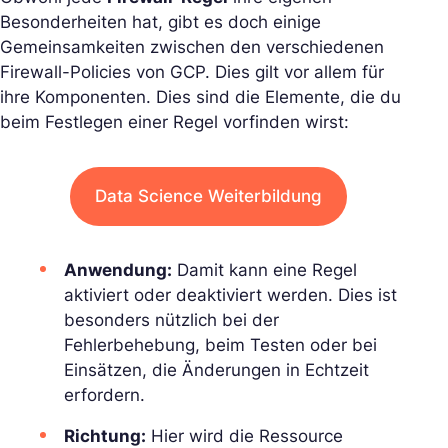
Besonderheiten hat, gibt es doch einige
Gemeinsamkeiten zwischen den verschiedenen
Firewall-Policies von GCP. Dies gilt vor allem für
ihre Komponenten. Dies sind die Elemente, die du
beim Festlegen einer Regel vorfinden wirst:
Data Science Weiterbildung
Anwendung:
Damit kann eine Regel
aktiviert oder deaktiviert werden. Dies ist
besonders nützlich bei der
Fehlerbehebung, beim Testen oder bei
Einsätzen, die Änderungen in Echtzeit
erfordern.
Richtung:
Hier wird die Ressource