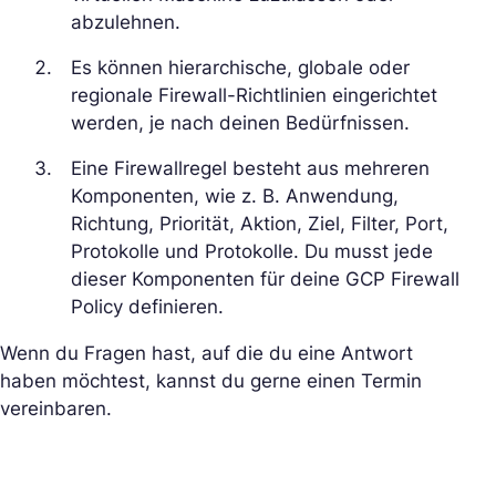
abzulehnen.
Es können hierarchische, globale oder
regionale Firewall-Richtlinien eingerichtet
werden, je nach deinen Bedürfnissen.
Eine Firewallregel besteht aus mehreren
Komponenten, wie z. B. Anwendung,
Richtung, Priorität, Aktion, Ziel, Filter, Port,
Protokolle und Protokolle. Du musst jede
dieser Komponenten für deine GCP Firewall
Policy definieren.
Wenn du Fragen hast, auf die du eine Antwort
haben möchtest, kannst du gerne einen Termin
vereinbaren.