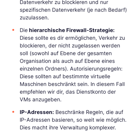
Datenverkehr zu blockieren und nur
spezifischen Datenverkehr (je nach Bedarf)
zuzulassen.
Die
hierarchische Firewall-Strategie:
Diese sollte es dir ermöglichen, Verkehr zu
blockieren, der nicht zugelassen werden
soll (sowohl auf Ebene der gesamten
Organisation als auch auf Ebene eines
einzelnen Ordners). Autorisierungsregeln:
Diese sollten auf bestimmte virtuelle
Maschinen beschränkt sein. In diesem Fall
empfehlen wir dir, das Dienstkonto der
VMs anzugeben.
IP-Adressen:
Beschränke Regeln, die auf
IP-Adressen basieren, so weit wie möglich.
Dies macht ihre Verwaltung komplexer.