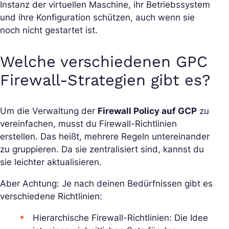
Instanz der virtuellen Maschine, ihr Betriebssystem
und ihre Konfiguration schützen, auch wenn sie
noch nicht gestartet ist.
Welche verschiedenen GPC
Firewall-Strategien gibt es?
Um die Verwaltung der
Firewall Policy auf GCP
zu
vereinfachen, musst du Firewall-Richtlinien
erstellen. Das heißt, mehrere Regeln untereinander
zu gruppieren. Da sie zentralisiert sind, kannst du
sie leichter aktualisieren.
Aber Achtung: Je nach deinen Bedürfnissen gibt es
verschiedene Richtlinien:
Hierarchische Firewall-Richtlinien: Die Idee