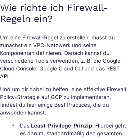
Wie richte ich Firewall-
Regeln ein?
Um eine Firewall-Regel zu erstellen, musst du
zunächst ein VPC-Netzwerk und seine
Komponenten definieren. Danach kannst du
verschiedene Tools verwenden, z. B. die Google
Cloud Console, Google Cloud CLI und das REST
API.
Und um dir dabei zu helfen, eine effektive Firewall
Policy-Strategie auf GCP zu implementieren,
findest du hier einige Best Practices, die du
anwenden kannst:
Das
Least-Privilege-Prinzip:
Hierbei geht
es darum, standardmäßig den gesamten