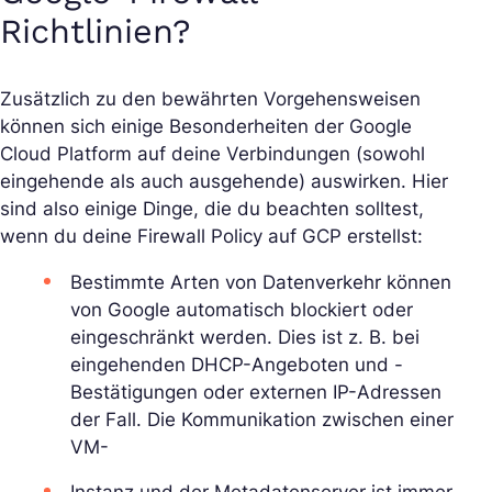
Richtlinien?
Zusätzlich zu den bewährten Vorgehensweisen
können sich einige Besonderheiten der Google
Cloud Platform auf deine Verbindungen (sowohl
eingehende als auch ausgehende) auswirken. Hier
sind also einige Dinge, die du beachten solltest,
wenn du deine Firewall Policy auf GCP erstellst:
Bestimmte Arten von Datenverkehr können
von Google automatisch blockiert oder
eingeschränkt werden. Dies ist z. B. bei
eingehenden DHCP-Angeboten und -
Bestätigungen oder externen IP-Adressen
der Fall. Die Kommunikation zwischen einer
VM-
Instanz und der Metadatenserver ist immer