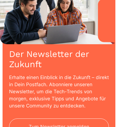
Der Newsletter der
Zukunft
Erhalte einen Einblick in die Zukunft – direkt
in Dein Postfach. Abonniere unseren
Newsletter, um die Tech-Trends von
morgen, exklusive Tipps und Angebote für
unsere Community zu entdecken.
Zum Newsletter anmelden