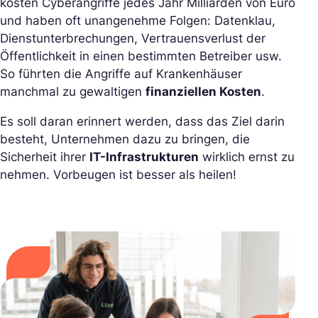
kosten Cyberangriffe jedes Jahr Milliarden von Euro
und haben oft unangenehme Folgen: Datenklau,
Dienstunterbrechungen, Vertrauensverlust der
Öffentlichkeit in einen bestimmten Betreiber usw.
So führten die Angriffe auf Krankenhäuser
manchmal zu gewaltigen
finanziellen Kosten
.
Es soll daran erinnert werden, dass das Ziel darin
besteht, Unternehmen dazu zu bringen, die
Sicherheit ihrer
IT-Infrastrukturen
wirklich ernst zu
nehmen. Vorbeugen ist besser als heilen!