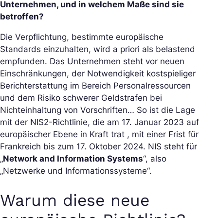
Unternehmen, und in welchem Maße sind sie
betroffen?
Die Verpflichtung, bestimmte europäische
Standards einzuhalten, wird
a priori
als belastend
empfunden. Das Unternehmen steht vor neuen
Einschränkungen, der Notwendigkeit kostspieliger
Berichterstattung im Bereich Personalressourcen
und dem Risiko schwerer Geldstrafen bei
Nichteinhaltung von Vorschriften… So ist die Lage
mit der NIS2-Richtlinie, die am 17. Januar 2023 auf
europäischer Ebene in Kraft trat , mit einer Frist für
Frankreich bis zum 17. Oktober 2024. NIS steht für
„
Network and Information Systems
“, also
„Netzwerke und Informationssysteme“.
Warum diese neue