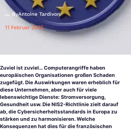
By
Antoine Tardivon
11 Februar 2025
Zuviel ist zuviel… Computerangriffe haben
europäischen Organisationen großen Schaden
zugefügt. Die Auswirkungen waren erheblich für
diese Unternehmen, aber auch für viele
lebenswichtige Dienste: Stromversorgung,
Gesundheit usw. Die NIS2-Richtlinie zielt darauf
ab, die Cybersicherheitsstandards in Europa zu
stärken und zu harmonisieren. Welche
Konsequenzen hat dies für die französischen