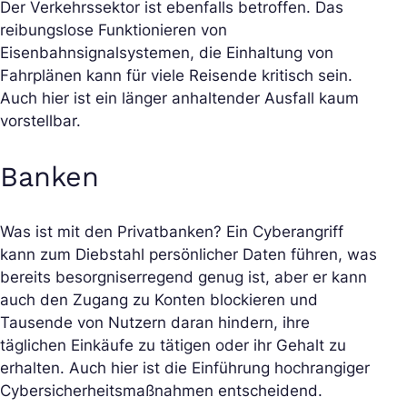
Der Verkehrssektor ist ebenfalls betroffen. Das
reibungslose Funktionieren von
Eisenbahnsignalsystemen, die Einhaltung von
Fahrplänen kann für viele Reisende kritisch sein.
Auch hier ist ein länger anhaltender Ausfall kaum
vorstellbar.
Banken
Was ist mit den Privatbanken? Ein Cyberangriff
kann zum Diebstahl persönlicher Daten führen, was
bereits besorgniserregend genug ist, aber er kann
auch den Zugang zu Konten blockieren und
Tausende von Nutzern daran hindern, ihre
täglichen Einkäufe zu tätigen oder ihr Gehalt zu
erhalten. Auch hier ist die Einführung hochrangiger
Cybersicherheitsmaßnahmen entscheidend.