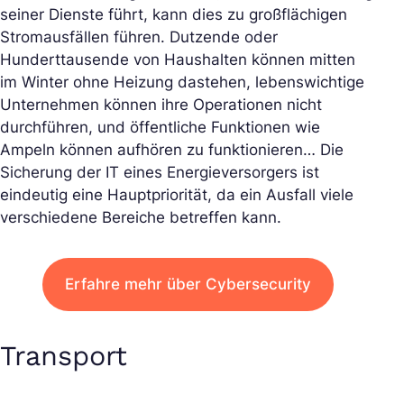
seiner Dienste führt, kann dies zu großflächigen
Stromausfällen führen. Dutzende oder
Hunderttausende von Haushalten können mitten
im Winter ohne Heizung dastehen, lebenswichtige
Unternehmen können ihre Operationen nicht
durchführen, und öffentliche Funktionen wie
Ampeln können aufhören zu funktionieren… Die
Sicherung der IT eines Energieversorgers ist
eindeutig eine Hauptpriorität, da ein Ausfall viele
verschiedene Bereiche betreffen kann.
Erfahre mehr über Cybersecurity
Transport