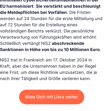
minimalen Cybersicherheitsmaßnahmen in der
EU harmonisiert
.
Sie verstärkt und beschleunigt
die Meldepflichten bei Vorfällen
. Die Fristen
werden auf 24 Stunden für die erste Mitteilung und
auf 72 Stunden für die Erstellung eines
vollständigen Berichts verkürzt. Die persönliche
Verantwortung von Führungskräften wird erhöht.
Schließlich verhängt NIS2
abschreckende
Sanktionen in Höhe von bis zu 10 Millionen Euro
.
NIS2 trat in Frankreich am 17. Oktober 2024 in
Kraft, aber die Unternehmen haben in der Regel
eine Frist, um diese Richtlinie umzusetzen, die je
nach ihrer Tätigkeit und Größe variieren kann.
Bilde Dich mit Liora weiter