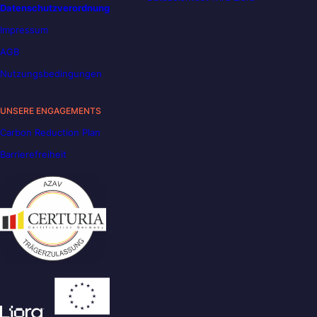
Datenschutzverordnung
Impressum
AGB
Nutzungsbedingungen
UNSERE ENGAGEMENTS
Carbon Reduction Plan
Barrierefreiheit