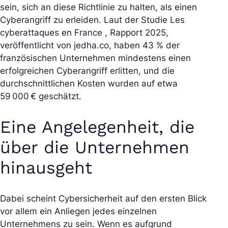
sein, sich an diese Richtlinie zu halten, als einen
Cyberangriff zu erleiden. Laut der Studie
Les
cyberattaques en France , Rapport 2025
,
veröffentlicht von jedha.co, haben 43 % der
französischen Unternehmen mindestens einen
erfolgreichen Cyberangriff erlitten, und die
durchschnittlichen Kosten wurden auf etwa
59 000 € geschätzt.
Eine Angelegenheit, die
über die Unternehmen
hinausgeht
Dabei scheint Cybersicherheit auf den ersten Blick
vor allem ein Anliegen jedes einzelnen
Unternehmens zu sein. Wenn es aufgrund