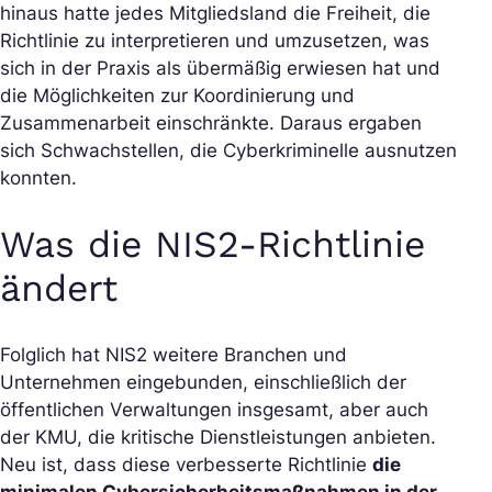
hinaus hatte jedes Mitgliedsland die Freiheit, die
Richtlinie zu interpretieren und umzusetzen, was
sich in der Praxis als übermäßig erwiesen hat und
die Möglichkeiten zur Koordinierung und
Zusammenarbeit einschränkte. Daraus ergaben
sich Schwachstellen, die Cyberkriminelle ausnutzen
konnten.
Was die NIS2-Richtlinie
ändert
Folglich hat NIS2 weitere Branchen und
Unternehmen eingebunden, einschließlich der
öffentlichen Verwaltungen insgesamt, aber auch
der KMU, die kritische Dienstleistungen anbieten.
Neu ist, dass diese verbesserte Richtlinie
die