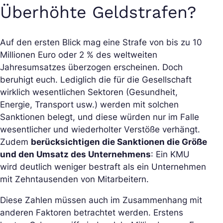
Überhöhte Geldstrafen?
Auf den ersten Blick mag eine Strafe von bis zu 10
Millionen Euro oder 2 % des weltweiten
Jahresumsatzes überzogen erscheinen. Doch
beruhigt euch. Lediglich die für die Gesellschaft
wirklich wesentlichen Sektoren (Gesundheit,
Energie, Transport usw.) werden mit solchen
Sanktionen belegt, und diese würden nur im Falle
wesentlicher und wiederholter Verstöße verhängt.
Zudem
berücksichtigen die Sanktionen die Größe
und den Umsatz des Unternehmens
: Ein KMU
wird deutlich weniger bestraft als ein Unternehmen
mit Zehntausenden von Mitarbeitern.
Diese Zahlen müssen auch im Zusammenhang mit
anderen Faktoren betrachtet werden. Erstens