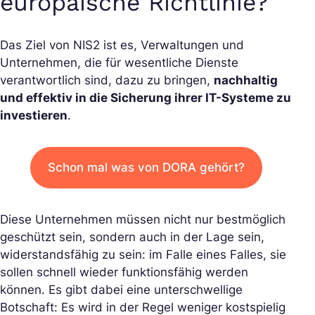
europäische Richtlinie?
Das Ziel von NIS2 ist es, Verwaltungen und
Unternehmen, die für wesentliche Dienste
verantwortlich sind, dazu zu bringen,
nachhaltig
und effektiv in die Sicherung ihrer IT-Systeme zu
investieren
.
Schon mal was von DORA gehört?
Diese Unternehmen müssen nicht nur bestmöglich
geschützt sein, sondern auch in der Lage sein,
widerstandsfähig zu sein: im Falle eines Falles, sie
sollen schnell wieder funktionsfähig werden
können. Es gibt dabei eine unterschwellige
Botschaft: Es wird in der Regel weniger kostspielig