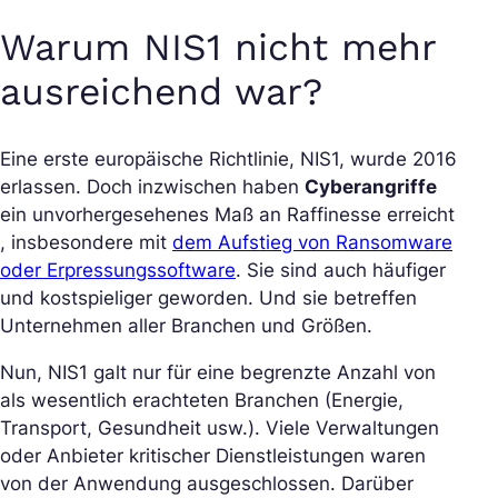
Warum NIS1 nicht mehr
ausreichend war?
Eine erste europäische Richtlinie, NIS1, wurde 2016
erlassen. Doch inzwischen haben
Cyberangriffe
ein unvorhergesehenes Maß an Raffinesse erreicht
, insbesondere mit
dem Aufstieg von Ransomware
oder Erpressungssoftware
. Sie sind auch häufiger
und kostspieliger geworden. Und sie betreffen
Unternehmen aller Branchen und Größen.
Nun, NIS1 galt nur für eine begrenzte Anzahl von
als wesentlich erachteten Branchen (Energie,
Transport, Gesundheit usw.). Viele Verwaltungen
oder Anbieter kritischer Dienstleistungen waren
von der Anwendung ausgeschlossen. Darüber