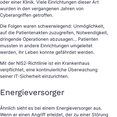
oder einer Klinik. Viele Einrichtungen dieser Art
wurden in den vergangenen Jahren von
Cyberangriffen getroffen.
Die Folgen waren schwerwiegend: Unmöglichkeit,
auf die Patientenakten zuzugreifen, Notwendigkeit,
dringende Operationen abzusagen… Patienten
mussten in andere Einrichtungen umgeleitet
werden, ihr Leben konnte gefährdet werden.
Mit der NIS2-Richtlinie ist ein Krankenhaus
verpflichtet, eine kontinuierliche Überwachung
seiner IT-Sicherheit einzurichten.
Energieversorger
Ähnlich sieht es bei einem Energieversorger aus.
Wenn er einen Angriff erleidet, der zu einer Störung