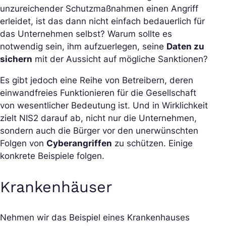
unzureichender Schutzmaßnahmen einen Angriff
erleidet, ist das dann nicht einfach bedauerlich für
das Unternehmen selbst? Warum sollte es
notwendig sein, ihm aufzuerlegen, seine
Daten zu
sichern
mit der Aussicht auf mögliche Sanktionen?
Es gibt jedoch eine Reihe von Betreibern, deren
einwandfreies Funktionieren für die Gesellschaft
von wesentlicher Bedeutung ist. Und in Wirklichkeit
zielt NIS2 darauf ab, nicht nur die Unternehmen,
sondern auch die Bürger vor den unerwünschten
Folgen von
Cyberangriffen
zu schützen. Einige
konkrete Beispiele folgen.
Krankenhäuser
Nehmen wir das Beispiel eines Krankenhauses