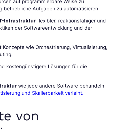
ssourcen auf programmierbare Weise zu
g betriebliche Aufgaben zu automatisieren.
T-Infrastruktur
flexibler, reaktionsfähiger und
aktiken der Softwareentwicklung und der
t Konzepte wie Orchestrierung, Virtualisierung,
uting.
nd kostengünstigere Lösungen für die
truktur
wie jede andere Software behandeln
tisierung und Skalierbarkeit verleiht.
te von