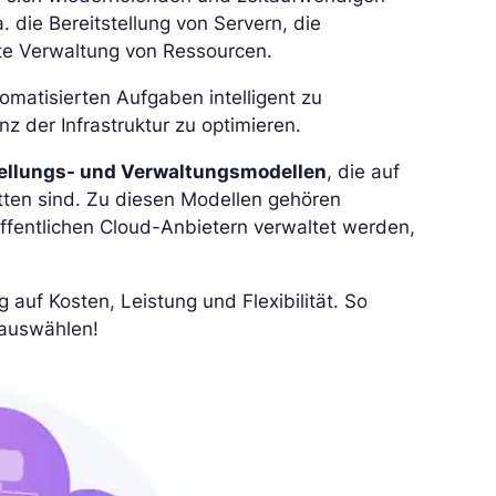
die Bereitstellung von Servern, die
te Verwaltung von Ressourcen.
omatisierten Aufgaben intelligent zu
z der Infrastruktur zu optimieren.
stellungs- und Verwaltungsmodellen
, die auf
itten sind. Zu diesen Modellen gehören
öffentlichen Cloud-Anbietern verwaltet werden,
 auf Kosten, Leistung und Flexibilität. So
 auswählen!