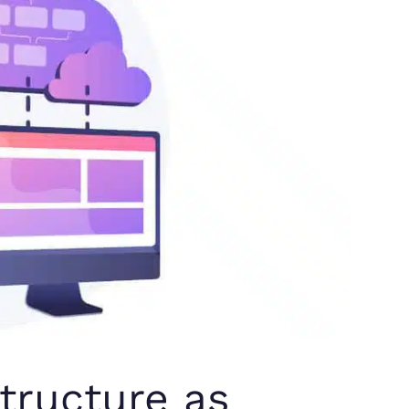
tructure as