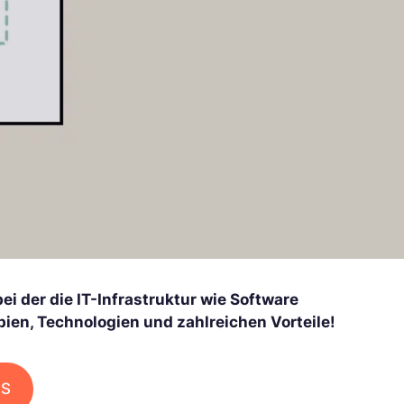
ei der die IT-Infrastruktur wie Software
ipien, Technologien und zahlreichen Vorteile!
aS