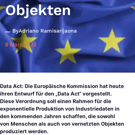
Objekten
By
Adriano Ramisarijaona
8 März 2023
Data Act: Die Europäische Kommission hat heute
ihren Entwurf für den „Data Act“ vorgestellt.
Diese Verordnung soll einen Rahmen für die
exponentielle Produktion von Industriedaten in
den kommenden Jahren schaffen, die sowohl
von Menschen als auch von vernetzten Objekten
produziert werden.