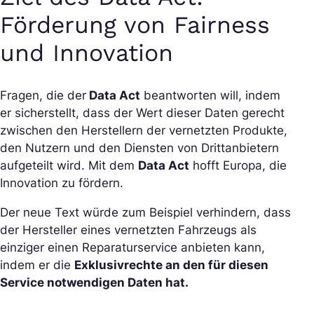
Förderung von Fairness
und Innovation
Fragen, die der
Data Act
beantworten will, indem
er sicherstellt, dass der Wert dieser Daten gerecht
zwischen den Herstellern der vernetzten Produkte,
den Nutzern und den Diensten von Drittanbietern
aufgeteilt wird. Mit dem
Data Act
hofft Europa, die
Innovation zu fördern.
Der neue Text würde zum Beispiel verhindern, dass
der Hersteller eines vernetzten Fahrzeugs als
einziger einen Reparaturservice anbieten kann,
indem er die
Exklusivrechte an den für diesen
Service notwendigen Daten hat.