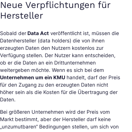
Neue Verpflichtungen für
Hersteller
Sobald der
Data Act
veröffentlicht ist, müssen die
Datenhersteller (data holders) die von ihnen
erzeugten Daten den Nutzern kostenlos zur
Verfügung stellen. Der Nutzer kann entscheiden,
ob er die Daten an ein Drittunternehmen
weitergeben möchte. Wenn es sich bei dem
Unternehmen um ein KMU
handelt, darf der Preis
für den Zugang zu den erzeugten Daten nicht
höher sein als die Kosten für die Übertragung der
Daten.
Bei größeren Unternehmen wird der Preis vom
Markt bestimmt, aber der Hersteller darf keine
„unzumutbaren“ Bedingungen stellen, um sich von