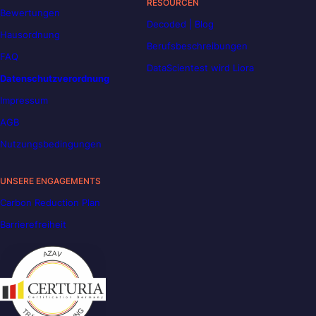
RESOURCEN
Bewertungen
Decoded | Blog
Hausordnung
Berufsbeschreibungen
FAQ
DataScientest wird Liora
Datenschutzverordnung
Impressum
AGB
Nutzungsbedingungen
UNSERE ENGAGEMENTS
Carbon Reduction Plan
Barrierefreiheit