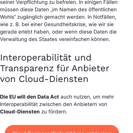
seiner Verpflichtung zu befreien. In einigen Fällen
müssen diese Daten „im Namen des öffentlichen
Wohls“ zugänglich gemacht werden. In Notfällen,
wie z. B. bei einer Gesundheitskrise, wie wir sie
gerade erlebt haben, oder wenn diese Daten die
Verwaltung des Staates vereinfachen können.
Interoperabilität und
Transparenz für Anbieter
von Cloud-Diensten
Die EU will den Data Act
auch nutzen, um mehr
Interoperabilität zwischen den Anbietern von
Cloud-Diensten
zu fördern.