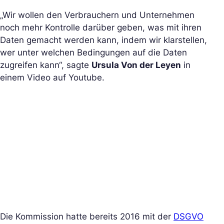
„Wir wollen den Verbrauchern und Unternehmen
noch mehr Kontrolle darüber geben, was mit ihren
Daten gemacht werden kann, indem wir klarstellen,
wer unter welchen Bedingungen auf die Daten
zugreifen kann“, sagte
Ursula Von der Leyen
in
einem Video auf Youtube.
Die Kommission hatte bereits 2016 mit der
DSGVO