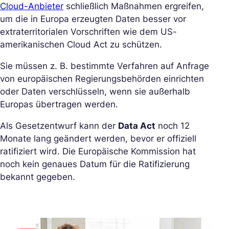
Cloud-Anbieter
schließlich Maßnahmen ergreifen,
um die in Europa erzeugten Daten besser vor
extraterritorialen Vorschriften wie dem US-
amerikanischen Cloud Act zu schützen.
Sie müssen z. B. bestimmte Verfahren auf Anfrage
von europäischen Regierungsbehörden einrichten
oder Daten verschlüsseln, wenn sie außerhalb
Europas übertragen werden.
Als Gesetzentwurf kann der
Data Act
noch 12
Monate lang geändert werden, bevor er offiziell
ratifiziert wird. Die Europäische Kommission hat
noch kein genaues Datum für die Ratifizierung
bekannt gegeben.