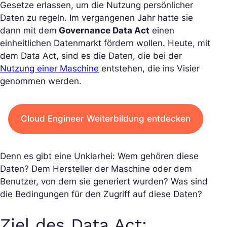
Gesetze erlassen, um die Nutzung persönlicher
Daten zu regeln. Im vergangenen Jahr hatte sie
dann mit dem
Governance Data Act
einen
einheitlichen Datenmarkt fördern wollen. Heute, mit
dem Data Act, sind es die Daten, die bei der
Nutzung einer Maschine
entstehen, die ins Visier
genommen werden.
Cloud Engineer Weiterbildung entdecken
Denn es gibt eine Unklarhei: Wem gehören diese
Daten? Dem Hersteller der Maschine oder dem
Benutzer, von dem sie generiert wurden? Was sind
die Bedingungen für den Zugriff auf diese Daten?
Ziel des Data Act: