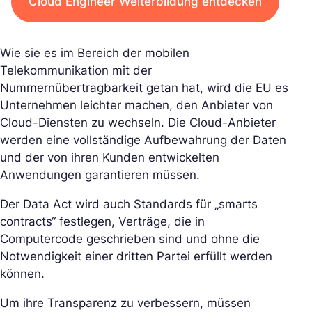
Cloud Engineer Weiterbildung entdecken
Wie sie es im Bereich der mobilen
Telekommunikation mit der
Nummernübertragbarkeit getan hat, wird die EU es
Unternehmen leichter machen, den Anbieter von
Cloud-Diensten zu wechseln. Die Cloud-Anbieter
werden eine vollständige Aufbewahrung der Daten
und der von ihren Kunden entwickelten
Anwendungen garantieren müssen.
Der Data Act wird auch Standards für „smarts
contracts“ festlegen, Verträge, die in
Computercode geschrieben sind und ohne die
Notwendigkeit einer dritten Partei erfüllt werden
können.
Um ihre Transparenz zu verbessern, müssen