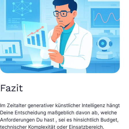
Fazit
Im Zeitalter generativer künstlicher Intelligenz hängt
Deine Entscheidung maßgeblich davon ab, welche
Anforderungen Du hast , sei es hinsichtlich Budget,
technischer Komplexität oder Einsatzbereich.