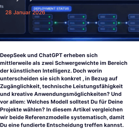
28 Januar 2026
DeepSeek und ChatGPT erheben sich
mittlerweile als zwei Schwergewichte im Bereich
der künstlichen Intelligenz. Doch worin
unterscheiden sie sich konkret , in Bezug auf
Zugänglichkeit, technische Leistungsfähigkeit
und kreative Anwendungsmöglichkeiten? Und
vor allem: Welches Modell solltest Du für Deine
Projekte wählen? In diesem Artikel vergleichen
wir beide Referenzmodelle systematisch, damit
Du eine fundierte Entscheidung treffen kannst.