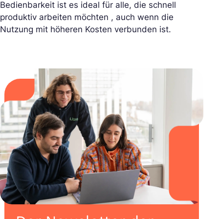
Bedienbarkeit ist es ideal für alle, die schnell
produktiv arbeiten möchten , auch wenn die
Nutzung mit höheren Kosten verbunden ist.