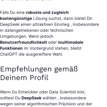
Falls Du eine
robuste und zugleich
kostengünstige
Lösung suchst, dann bietet Dir
DeepSeek einen attraktiven Einstieg , insbesondere
in datengetriebenen oder technischen
Umgebungen. Wenn jedoch
Benutzerfreundlichkeit
oder
multimodale
Funktionen
im Vordergrund stehen, bleibt
ChatGPT die ausgereiftere Wahl.
Empfehlungen gemäß
Deinem Profil
Wenn Du Entwickler oder Data Scientist bist,
solltest Du
DeepSeek
wählen , insbesondere
wegen seiner algorithmischen Präzision und der