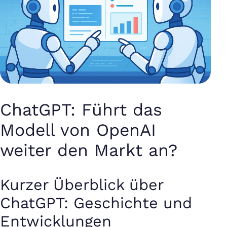
ChatGPT: Führt das
Modell von OpenAI
weiter den Markt an?
Kurzer Überblick über
ChatGPT: Geschichte und
Entwicklungen