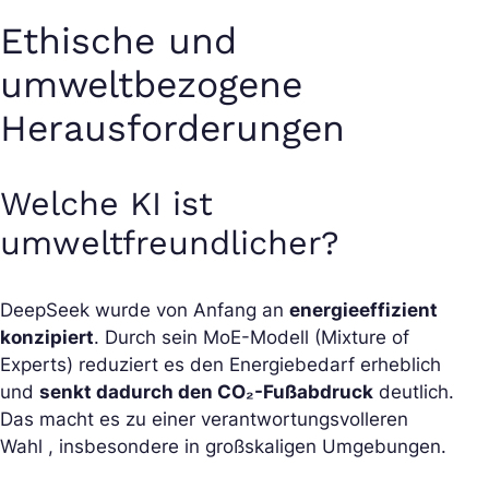
Ethische und
umweltbezogene
Herausforderungen
Welche KI ist
umweltfreundlicher?
DeepSeek wurde von Anfang an
energieeffizient
konzipiert
. Durch sein MoE-Modell (Mixture of
Experts) reduziert es den Energiebedarf erheblich
und
senkt dadurch den CO₂-Fußabdruck
deutlich.
Das macht es zu einer verantwortungsvolleren
Wahl , insbesondere in großskaligen Umgebungen.