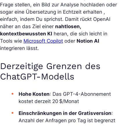
Frage stellen, ein Bild zur Analyse hochladen oder
sogar eine Übersetzung in Echtzeit erhalten ,
einfach, indem Du sprichst. Damit rückt OpenAI
näher an das Ziel einer
nahtlosen,
kontextbewussten KI
heran, die sich leicht in
Tools wie
Microsoft Copilot
oder
Notion AI
integrieren lässt.
Derzeitige Grenzen des
ChatGPT-Modells
Hohe Kosten
: Das GPT-4-Abonnement
kostet derzeit 20 $/Monat
Einschränkungen in der Gratisversion
:
Anzahl der Anfragen pro Tag ist begrenzt