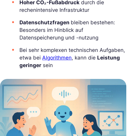
Hoher CO₂-Fußabdruck
durch die
rechenintensive Infrastruktur
Datenschutzfragen
bleiben bestehen:
Besonders im Hinblick auf
Datenspeicherung und -nutzung
Bei sehr komplexen technischen Aufgaben,
etwa bei
Algorithmen
, kann die
Leistung
geringer
sein