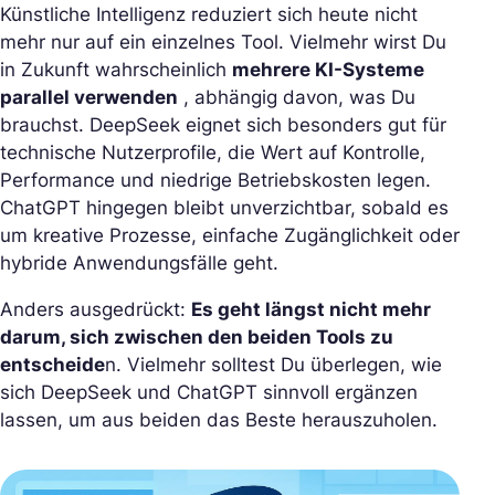
Künstliche Intelligenz reduziert sich heute nicht
mehr nur auf ein einzelnes Tool. Vielmehr wirst Du
in Zukunft wahrscheinlich
mehrere KI-Systeme
parallel verwenden
, abhängig davon, was Du
brauchst. DeepSeek eignet sich besonders gut für
technische Nutzerprofile, die Wert auf Kontrolle,
Performance und niedrige Betriebskosten legen.
ChatGPT hingegen bleibt unverzichtbar, sobald es
um kreative Prozesse, einfache Zugänglichkeit oder
hybride Anwendungsfälle geht.
Anders ausgedrückt:
Es geht längst nicht mehr
darum, sich zwischen den beiden Tools zu
entscheide
n. Vielmehr solltest Du überlegen, wie
sich DeepSeek und ChatGPT sinnvoll ergänzen
lassen, um aus beiden das Beste herauszuholen.