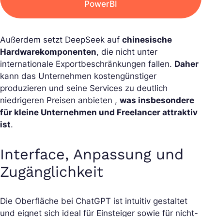
PowerBI
Außerdem setzt DeepSeek auf
chinesische
Hardwarekomponenten
, die nicht unter
internationale Exportbeschränkungen fallen.
Daher
kann das Unternehmen kostengünstiger
produzieren und seine Services zu deutlich
niedrigeren Preisen anbieten ,
was insbesondere
für kleine Unternehmen und Freelancer attraktiv
ist
.
Interface, Anpassung und
Zugänglichkeit
Die Oberfläche bei ChatGPT ist intuitiv gestaltet
und eignet sich ideal für Einsteiger sowie für nicht-