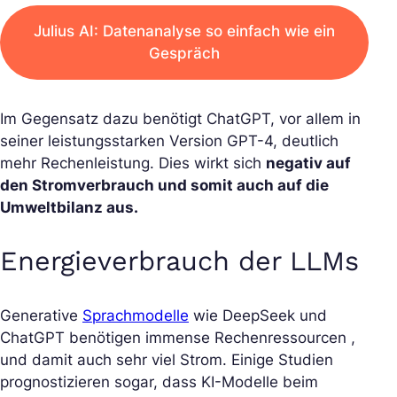
Julius AI: Datenanalyse so einfach wie ein
Gespräch
Im Gegensatz dazu benötigt ChatGPT, vor allem in
seiner leistungsstarken Version GPT-4, deutlich
mehr Rechenleistung. Dies wirkt sich
negativ auf
den Stromverbrauch und somit auch auf die
Umweltbilanz aus.
Energieverbrauch der LLMs
Generative
Sprachmodelle
wie DeepSeek und
ChatGPT benötigen immense Rechenressourcen ,
und damit auch sehr viel Strom. Einige Studien
prognostizieren sogar, dass KI-Modelle beim