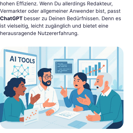
hohen Effizienz. Wenn Du allerdings Redakteur,
Vermarkter oder allgemeiner Anwender bist, passt
ChatGPT
besser zu Deinen Bedürfnissen. Denn es
ist vielseitig, leicht zugänglich und bietet eine
herausragende Nutzererfahrung.