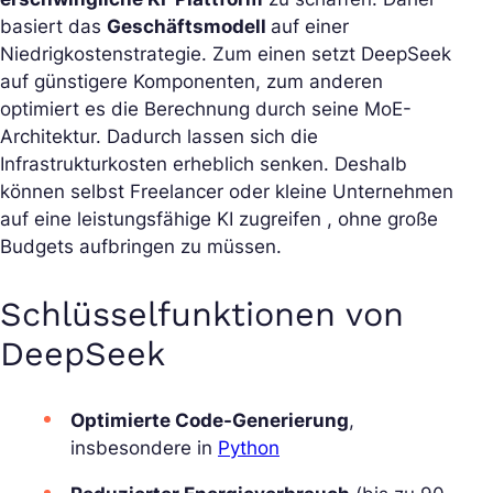
basiert das
Geschäftsmodell
auf einer
Niedrigkostenstrategie. Zum einen setzt DeepSeek
auf günstigere Komponenten, zum anderen
optimiert es die Berechnung durch seine MoE-
Architektur. Dadurch lassen sich die
Infrastrukturkosten erheblich senken. Deshalb
können selbst Freelancer oder kleine Unternehmen
auf eine leistungsfähige KI zugreifen , ohne große
Budgets aufbringen zu müssen.
Schlüsselfunktionen von
DeepSeek
Optimierte Code-Generierung
,
insbesondere in
Python