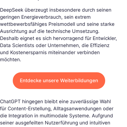
DeepSeek überzeugt insbesondere durch seinen
geringen Energieverbrauch, sein extrem
wettbewerbsfähiges Preismodell und seine starke
Ausrichtung auf die technische Umsetzung.
Deshalb eignet es sich hervorragend für Entwickler,
Data Scientists oder Unternehmen, die Effizienz
und Kostenersparnis miteinander verbinden
möchten.
Entdecke unsere Weiterbildungen
ChatGPT hingegen bleibt eine zuverlässige Wahl
für Content-Erstellung, Alltagsanwendungen oder
die Integration in multimodale Systeme. Aufgrund
seiner ausgefeilten Nutzerführung und intuitiven