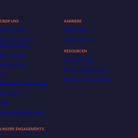
ÜBER UNS
KARRIERE
Wer ist Liora?
Unser Team
Finanzierung und
Stellenangebote
Preisgestaltung
RESOURCEN
Bewertungen
Decoded | Blog
Hausordnung
Berufsbeschreibungen
FAQ
DataScientest wird Liora
Datenschutzverordnung
Impressum
AGB
Nutzungsbedingungen
UNSERE ENGAGEMENTS