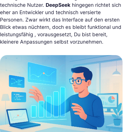
technische Nutzer.
DeepSeek
hingegen richtet sich
eher an Entwickler und technisch versierte
Personen. Zwar wirkt das Interface auf den ersten
Blick etwas nüchtern, doch es bleibt funktional und
leistungsfähig , vorausgesetzt, Du bist bereit,
kleinere Anpassungen selbst vorzunehmen.