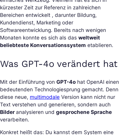
kürzester Zeit zur Referenz in zahlreichen
Bereichen entwickelt , darunter Bildung,
Kundendienst, Marketing oder
Softwareentwicklung. Bereits nach wenigen
Monaten konnte es sich als das
weltweit
beliebteste Konversationssystem
etablieren.
Was GPT-4o verändert hat
Mit der Einführung von
GPT-4o
hat OpenAI einen
bedeutenden Technologiesprung gemacht. Denn
diese neue,
multimodale
Version kann nicht nur
Text verstehen und generieren, sondern auch
Bilder
analysieren und
gesprochene Sprache
verarbeiten.
Konkret heißt das: Du kannst dem System eine