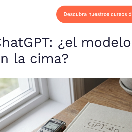
Descubra nuestros cursos d
hatGPT: ¿el modelo
n la cima?