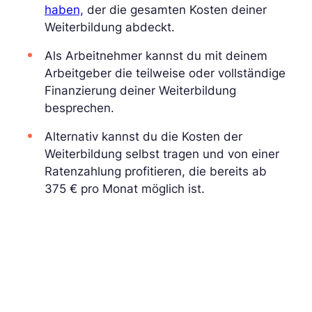
haben,
der die gesamten Kosten deiner
Weiterbildung abdeckt.
Als Arbeitnehmer kannst du mit deinem
Arbeitgeber die teilweise oder vollständige
Finanzierung deiner Weiterbildung
besprechen.
Alternativ kannst du die Kosten der
Weiterbildung selbst tragen und von einer
Ratenzahlung profitieren, die bereits ab
375 € pro Monat möglich ist.