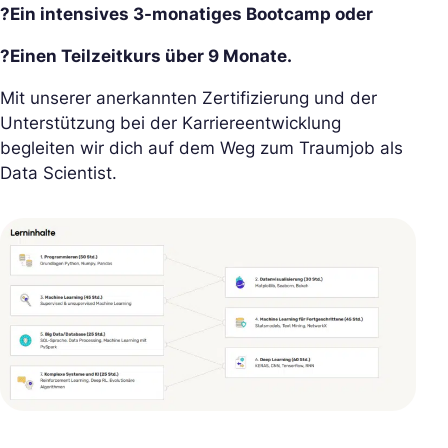
?Ein intensives 3-monatiges Bootcamp oder
?Einen Teilzeitkurs über 9 Monate.
Mit unserer anerkannten Zertifizierung und der
Unterstützung bei der Karriereentwicklung
begleiten wir dich auf dem Weg zum Traumjob als
Data Scientist.