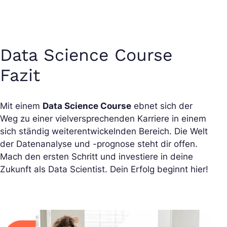
Data Science Course
Fazit
Mit einem
Data Science Course
ebnet sich der
Weg zu einer vielversprechenden Karriere in einem
sich ständig weiterentwickelnden Bereich. Die Welt
der Datenanalyse und -prognose steht dir offen.
Mach den ersten Schritt und investiere in deine
Zukunft als Data Scientist. Dein Erfolg beginnt hier!