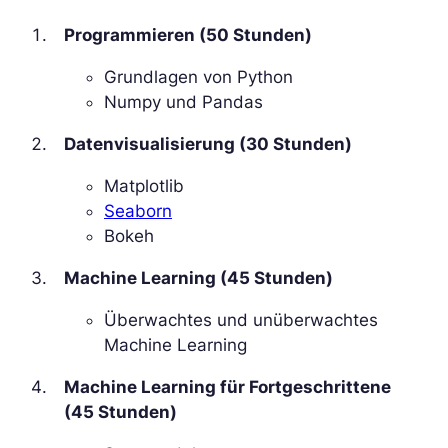
Programmieren (50 Stunden)
Grundlagen von Python
Numpy und Pandas
Datenvisualisierung (30 Stunden)
Matplotlib
Seaborn
Bokeh
Machine Learning (45 Stunden)
Überwachtes und unüberwachtes
Machine Learning
Machine Learning für Fortgeschrittene
(45 Stunden)