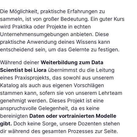
Die Möglichkeit, praktische Erfahrungen zu
sammeln, ist von großer Bedeutung. Ein guter Kurs
wird Praktika oder Projekte in echten
Unternehmensumgebungen anbieten. Diese
praktische Anwendung deines Wissens kann
entscheidend sein, um das Gelernte zu festigen.
Während deiner
Weiterbildung zum Data
Scientist bei Liora
übernimmst du die Leitung
eines Praxisprojekts, das sowohl aus unserem
Katalog als auch aus eigenen Vorschlägen
stammen kann, sofern sie von unserem Lehrteam
genehmigt werden. Dieses Projekt ist eine
anspruchsvolle Gelegenheit, da es keine
bereinigten
Daten oder vortrainierten Modelle
gibt.
Doch keine Sorge, unsere Dozenten stehen
dir während des gesamten Prozesses zur Seite.