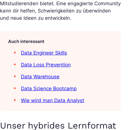
Mitstudierenden bietet. Eine engagierte Community
kann dir helfen, Schwierigkeiten zu überwinden
und neue Ideen zu entwickeln.
Auch interessant
Data Engineer Skills
Data Loss Prevention
Data Warehouse
Data Science Bootcamp
Wie wird man Data Analyst
Unser hybrides Lernformat