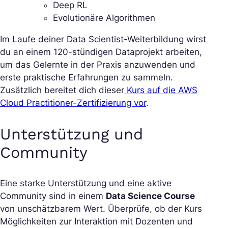
Deep RL
Evolutionäre Algorithmen
Im Laufe deiner Data Scientist-Weiterbildung wirst
du an einem 120-stündigen Dataprojekt arbeiten,
um das Gelernte in der Praxis anzuwenden und
erste praktische Erfahrungen zu sammeln.
Zusätzlich bereitet dich dieser
Kurs auf die AWS
Cloud Practitioner-Zertifizierung vor
.
Unterstützung und
Community
Eine starke Unterstützung und eine aktive
Community sind in einem
Data Science Course
von unschätzbarem Wert. Überprüfe, ob der Kurs
Möglichkeiten zur Interaktion mit Dozenten und