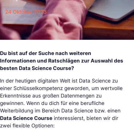
24 Oktober 2023
Du bist auf der Suche nach weiteren
Informationen und Ratschlägen zur Auswahl des
besten Data Science Course?
In der heutigen digitalen Welt ist Data Science zu
einer Schlüsselkompetenz geworden, um wertvolle
Erkenntnisse aus großen Datenmengen zu
gewinnen. Wenn du dich für eine berufliche
Weiterbildung im Bereich Data Science bzw. einen
Data Science Course
interessierst, bieten wir dir
zwei flexible Optionen: