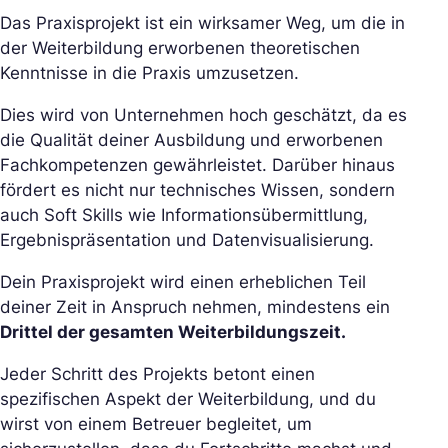
Das Praxisprojekt ist ein wirksamer Weg, um die in
der Weiterbildung erworbenen theoretischen
Kenntnisse in die Praxis umzusetzen.
Dies wird von Unternehmen hoch geschätzt, da es
die Qualität deiner Ausbildung und erworbenen
Fachkompetenzen gewährleistet. Darüber hinaus
fördert es nicht nur technisches Wissen, sondern
auch Soft Skills wie Informationsübermittlung,
Ergebnispräsentation und Datenvisualisierung.
Dein Praxisprojekt wird einen erheblichen Teil
deiner Zeit in Anspruch nehmen, mindestens ein
Drittel der gesamten Weiterbildungszeit.
Jeder Schritt des Projekts betont einen
spezifischen Aspekt der Weiterbildung, und du
wirst von einem Betreuer begleitet, um