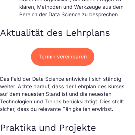
klären, Methoden und Werkzeuge aus dem
Bereich der Data Science zu besprechen.
Aktualität des Lehrplans
Termin vereinbaren
Das Feld der Data Science entwickelt sich ständig
weiter. Achte darauf, dass der Lehrplan des Kurses
auf dem neuesten Stand ist und die neuesten
Technologien und Trends berücksichtigt. Dies stellt
sicher, dass du relevante Fähigkeiten erwirbst.
Praktika und Projekte