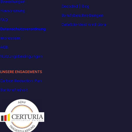
Bewertungen
Decoded | Blog
Hausordnung
Berufsbeschreibungen
FAQ
DataScientest wird Liora
Datenschutzverordnung
Impressum
AGB
Nutzungsbedingungen
UNSERE ENGAGEMENTS
Carbon Reduction Plan
Barrierefreiheit