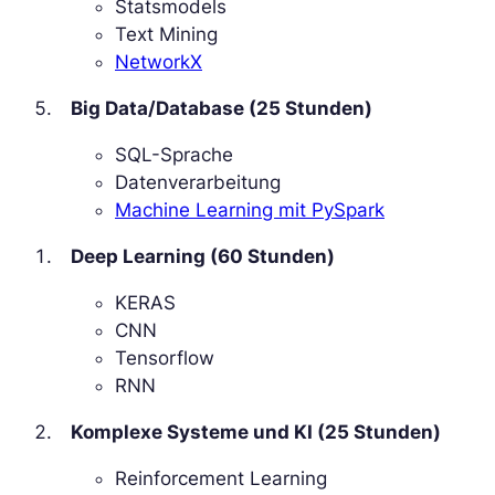
Statsmodels
Text Mining
NetworkX
Big Data/Database (25 Stunden)
SQL-Sprache
Datenverarbeitung
Machine Learning mit PySpark
Deep Learning (60 Stunden)
KERAS
CNN
Tensorflow
RNN
Komplexe Systeme und KI (25 Stunden)
Reinforcement Learning