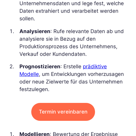
Unternehmensdaten und lege fest, welche
Daten extrahiert und verarbeitet werden
sollen.
Analysieren
: Rufe relevante Daten ab und
analysiere sie in Bezug auf den
Produktionsprozess des Unternehmens,
Verkauf oder Kundendaten.
Prognostizieren
: Erstelle
prädiktive
Modelle
, um Entwicklungen vorherzusagen
oder neue Zielwerte für das Unternehmen
festzulegen.
Termin vereinbaren
Modellieren
: Bewertung der Ergebnisse