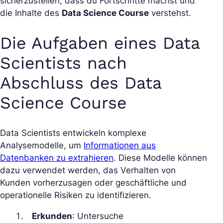
sicherzustellen, dass du Fortschritte machst und
die Inhalte des
Data Science Course
verstehst.
Die Aufgaben eines Data
Scientists nach
Abschluss des Data
Science Course
Data Scientists entwickeln komplexe
Analysemodelle, um
Informationen aus
Datenbanken zu extrahieren
. Diese Modelle können
dazu verwendet werden, das Verhalten von
Kunden vorherzusagen oder geschäftliche und
operationelle Risiken zu identifizieren.
Erkunden
: Untersuche