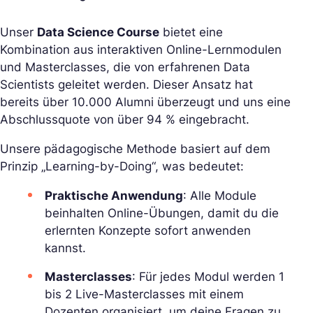
Unser
Data Science Course
bietet eine
Kombination aus interaktiven Online-Lernmodulen
und Masterclasses, die von erfahrenen Data
Scientists geleitet werden. Dieser Ansatz hat
bereits über 10.000 Alumni überzeugt und uns eine
Abschlussquote von über 94 % eingebracht.
Unsere pädagogische Methode basiert auf dem
Prinzip „Learning-by-Doing“, was bedeutet:
Praktische Anwendung
: Alle Module
beinhalten Online-Übungen, damit du die
erlernten Konzepte sofort anwenden
kannst.
Masterclasses
: Für jedes Modul werden 1
bis 2 Live-Masterclasses mit einem
Dozenten organisiert, um deine Fragen zu