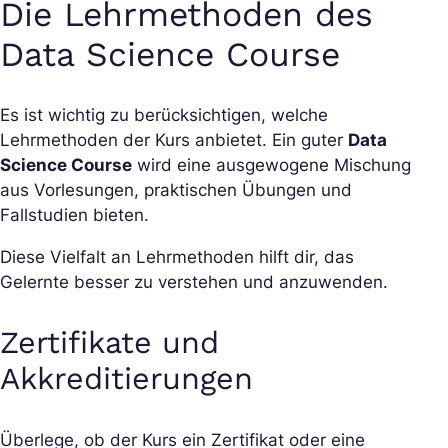
Die Lehrmethoden des
Data Science Course
Es ist wichtig zu berücksichtigen, welche
Lehrmethoden der Kurs anbietet. Ein guter
Data
Science Course
wird eine ausgewogene Mischung
aus Vorlesungen, praktischen Übungen und
Fallstudien bieten.
Diese Vielfalt an Lehrmethoden hilft dir, das
Gelernte besser zu verstehen und anzuwenden.
Zertifikate und
Akkreditierungen
Überlege, ob der Kurs ein Zertifikat oder eine