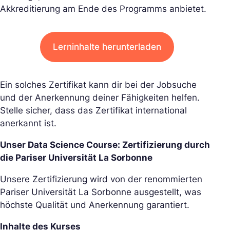
Akkreditierung am Ende des Programms anbietet.
Lerninhalte herunterladen
Ein solches Zertifikat kann dir bei der Jobsuche
und der Anerkennung deiner Fähigkeiten helfen.
Stelle sicher, dass das Zertifikat international
anerkannt ist.
Unser Data Science Course: Zertifizierung durch
die Pariser Universität La Sorbonne
Unsere Zertifizierung wird von der renommierten
Pariser Universität La Sorbonne ausgestellt,
was
höchste Qualität und Anerkennung garantiert.
Inhalte des Kurses