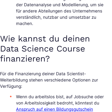
der Datenanalyse und Modellierung, um sie
für andere Abteilungen des Unternehmens
verständlich, nutzbar und umsetzbar zu
machen.
Wie kannst du deinen
Data Science Course
finanzieren?
Für die Finanzierung deiner Data Scientist-
Weiterbildung stehen verschiedene Optionen zur
Verfügung:
Wenn du arbeitslos bist, auf Jobsuche oder
von Arbeitslosigkeit bedroht, könntest du
Anspruch auf einen Bildungsgutschein