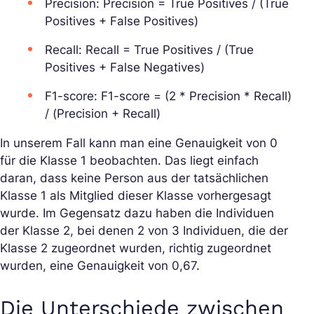
Precision: Precision = True Positives / (True
Positives + False Positives)
Recall: Recall = True Positives / (True
Positives + False Negatives)
F1-score: F1-score = (2 * Precision * Recall)
/ (Precision + Recall)
In unserem Fall kann man eine Genauigkeit von 0
für die Klasse 1 beobachten. Das liegt einfach
daran, dass keine Person aus der tatsächlichen
Klasse 1 als Mitglied dieser Klasse vorhergesagt
wurde. Im Gegensatz dazu haben die Individuen
der Klasse 2, bei denen 2 von 3 Individuen, die der
Klasse 2 zugeordnet wurden, richtig zugeordnet
wurden, eine Genauigkeit von 0,67.
Die Unterschiede zwischen