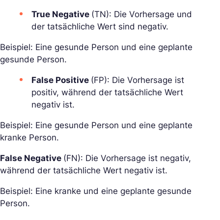
True Negative
(TN): Die Vorhersage und
der tatsächliche Wert sind negativ.
Beispiel: Eine gesunde Person und eine geplante
gesunde Person.
False Positive
(FP): Die Vorhersage ist
positiv, während der tatsächliche Wert
negativ ist.
Beispiel: Eine gesunde Person und eine geplante
kranke Person.
False Negative
(FN): Die Vorhersage ist negativ,
während der tatsächliche Wert negativ ist.
Beispiel: Eine kranke und eine geplante gesunde
Person.