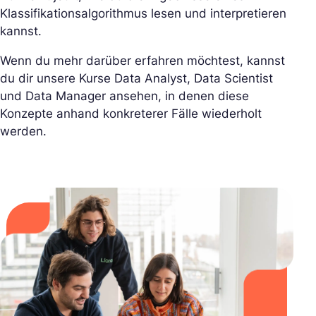
Klassifikationsalgorithmus lesen und interpretieren
kannst.
Wenn du mehr darüber erfahren möchtest, kannst
du dir unsere Kurse Data Analyst, Data Scientist
und Data Manager ansehen, in denen diese
Konzepte anhand konkreterer Fälle wiederholt
werden.