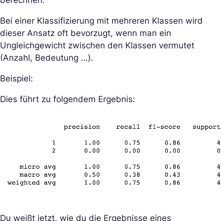
Bei einer Klassifizierung mit mehreren Klassen wird
dieser Ansatz oft bevorzugt, wenn man ein
Ungleichgewicht zwischen den Klassen vermutet
(Anzahl, Bedeutung …).
Beispiel:
Dies führt zu folgendem Ergebnis:
Du weißt jetzt, wie du die Ergebnisse eines