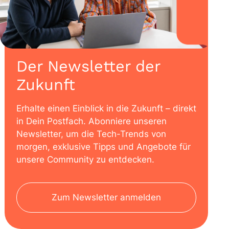
Der Newsletter der
Zukunft
Erhalte einen Einblick in die Zukunft – direkt
in Dein Postfach. Abonniere unseren
Newsletter, um die Tech-Trends von
morgen, exklusive Tipps und Angebote für
unsere Community zu entdecken.
Zum Newsletter anmelden