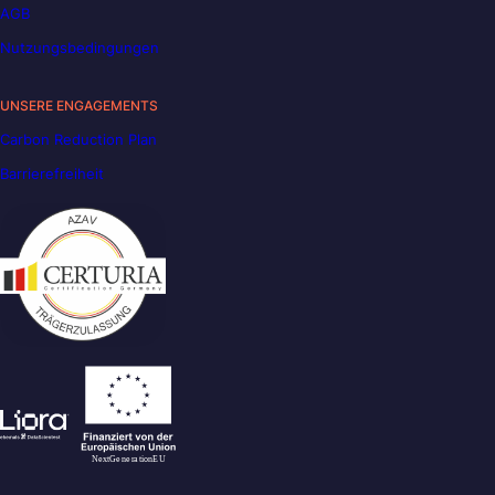
AGB
Nutzungsbedingungen
UNSERE ENGAGEMENTS
Carbon Reduction Plan
Barrierefreiheit