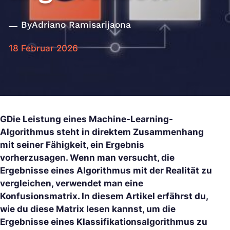
By
Adriano Ramisarijaona
18 Februar 2026
GDie Leistung eines Machine-Learning-
Algorithmus steht in direktem Zusammenhang
mit seiner Fähigkeit, ein Ergebnis
vorherzusagen. Wenn man versucht, die
Ergebnisse eines Algorithmus mit der Realität zu
vergleichen, verwendet man eine
Konfusionsmatrix. In diesem Artikel erfährst du,
wie du diese Matrix lesen kannst, um die
Ergebnisse eines Klassifikationsalgorithmus zu