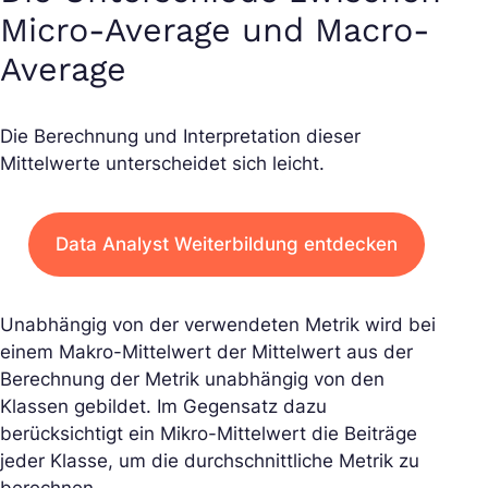
Micro-Average und Macro-
Average
Die Berechnung und Interpretation dieser
Mittelwerte unterscheidet sich leicht.
Data Analyst Weiterbildung entdecken
Unabhängig von der verwendeten Metrik wird bei
einem Makro-Mittelwert der Mittelwert aus der
Berechnung der Metrik unabhängig von den
Klassen gebildet. Im Gegensatz dazu
berücksichtigt ein Mikro-Mittelwert die Beiträge
jeder Klasse, um die durchschnittliche Metrik zu
berechnen.