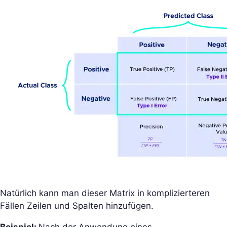
Natürlich kann man dieser Matrix in komplizierteren
Fällen Zeilen und Spalten hinzufügen.
Beispiel:
Nach der Anwendung eines