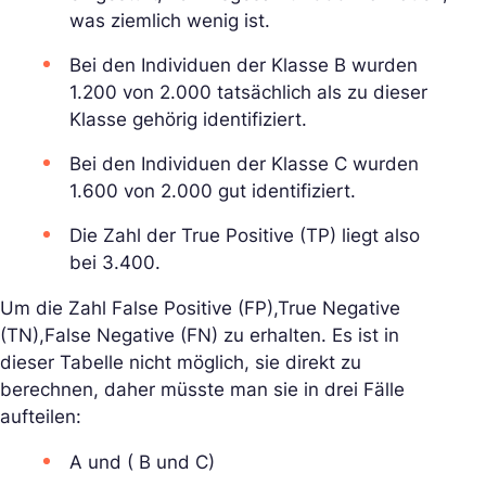
was ziemlich wenig ist.
Bei den Individuen der Klasse B wurden
1.200 von 2.000 tatsächlich als zu dieser
Klasse gehörig identifiziert.
Bei den Individuen der Klasse C wurden
1.600 von 2.000 gut identifiziert.
Die Zahl der True Positive (TP) liegt also
bei 3.400.
Um die Zahl False Positive (FP),True Negative
(TN),False Negative (FN) zu erhalten. Es ist in
dieser Tabelle nicht möglich, sie direkt zu
berechnen, daher müsste man sie in drei Fälle
aufteilen:
A und ( B und C)