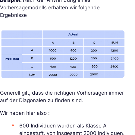
Vorhersagemodells erhalten wir folgende
Ergebnisse
Generell gilt, dass die richtigen Vorhersagen immer
auf der Diagonalen zu finden sind.
Wir haben hier also :
600 Individuen wurden als Klasse A
eingestuft, von insgesamt 2000 Individuen,