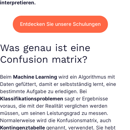
interpretieren.
Entdecken Sie unsere Schulungen
Was genau ist eine
Confusion matrix?
Beim
Machine Learning
wird ein Algorithmus mit
Daten gefüttert, damit er selbstständig lernt, eine
bestimmte Aufgabe zu erledigen. Bei
Klassifikationsproblemen
sagt er Ergebnisse
voraus, die mit der Realität verglichen werden
müssen, um seinen Leistungsgrad zu messen.
Normalerweise wird die Konfusionsmatrix, auch
Kontingenztabelle
genannt, verwendet. Sie hebt