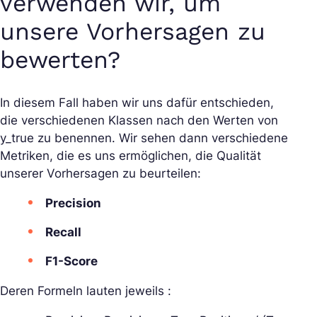
verwenden wir, um
unsere Vorhersagen zu
bewerten?
In diesem Fall haben wir uns dafür entschieden,
die verschiedenen Klassen nach den Werten von
y_true zu benennen. Wir sehen dann verschiedene
Metriken, die es uns ermöglichen, die Qualität
unserer Vorhersagen zu beurteilen:
Precision
Recall
F1-Score
Deren Formeln lauten jeweils :