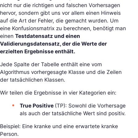
nicht nur die richtigen und falschen Vorhersagen
hervor, sondern gibt uns vor allem einen Hinweis
auf die Art der Fehler, die gemacht wurden. Um
eine Konfusionsmatrix zu berechnen, benötigt man
einen
Testdatensatz und einen
Validierungsdatensatz, der die Werte der
erzielten Ergebnisse enthält.
Jede Spalte der Tabelle enthält eine vom
Algorithmus vorhergesagte Klasse und die Zeilen
der tatsächlichen Klassen.
Wir teilen die Ergebnisse in vier Kategorien ein:
True Positive
(TP): Sowohl die Vorhersage
als auch der tatsächliche Wert sind positiv.
Beispiel: Eine kranke und eine erwartete kranke
Person.