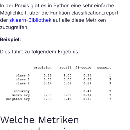
In der Praxis gibt es in Python eine sehr einfache
Möglichkeit, über die Funktion classification_report
der
sklearn-Bibliothek
auf alle diese Metriken
zuzugreifen.
Beispiel:
Dies führt zu folgendem Ergebnis:
Welche Metriken