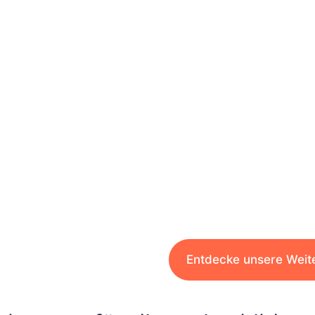
Entdecke unsere Weit