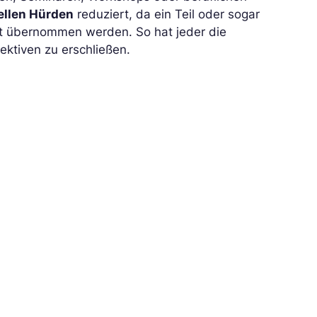
ellen Hürden
reduziert, da ein Teil oder sogar
t übernommen werden. So hat jeder die
ektiven zu erschließen.