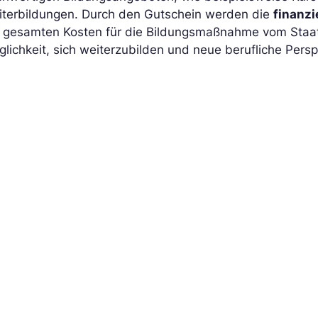
iterbildungen. Durch den Gutschein werden die
finanzi
e gesamten Kosten für die Bildungsmaßnahme vom Staa
lichkeit, sich weiterzubilden und neue berufliche Persp