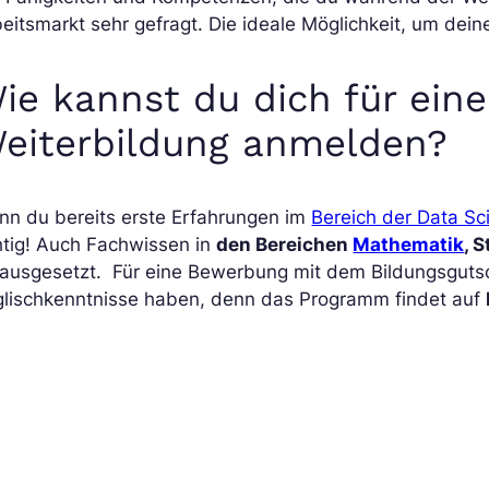
eitsmarkt sehr gefragt. Die ideale Möglichkeit, um dein
ie kannst du dich für ein
eiterbildung anmelden?
nn du bereits erste Erfahrungen im
Bereich der Data Sc
htig! Auch Fachwissen in
den Bereichen
Mathematik
, 
ausgesetzt. Für eine Bewerbung mit dem Bildungsgutsc
glischkenntnisse haben, denn das Programm findet auf