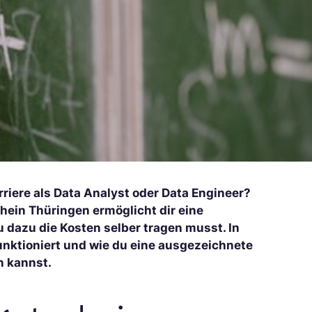
rriere als Data Analyst oder Data Engineer?
hein Thüringen ermöglicht dir eine
 dazu die Kosten selber tragen musst. In
funktioniert und wie du eine ausgezeichnete
n kannst.