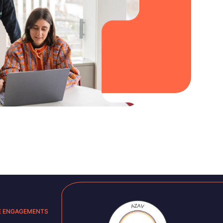
E ENGAGEMENTS