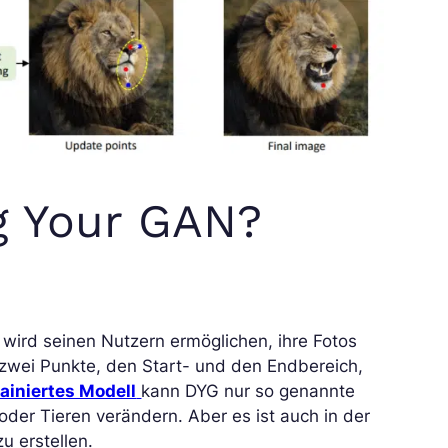
ag Your GAN?
 wird seinen Nutzern ermöglichen, ihre Fotos
zwei Punkte, den Start- und den Endbereich,
rainiertes Modell
kann DYG nur so genannte
oder Tieren verändern. Aber es ist auch in der
u erstellen.