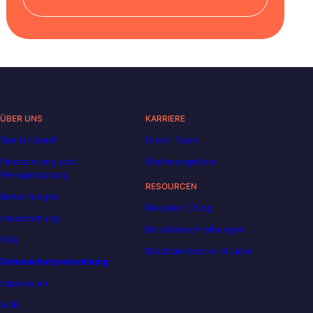
ÜBER UNS
KARRIERE
Wer ist Liora?
Unser Team
Finanzierung und
Stellenangebote
Preisgestaltung
RESOURCEN
Bewertungen
Decoded | Blog
Hausordnung
Berufsbeschreibungen
FAQ
DataScientest wird Liora
Datenschutzverordnung
Impressum
AGB