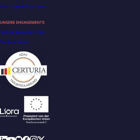
Nutzungsbedingungen
UNSERE ENGAGEMENTS
Carbon Reduction Plan
Barrierefreiheit