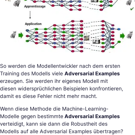
So werden die Modellentwickler nach dem ersten
Training des Modells viele
Adversarial Examples
erzeugen. Sie werden ihr eigenes Modell mit
diesen widersprüchlichen Beispielen konfrontieren,
damit es diese Fehler nicht mehr macht.
Wenn diese Methode die Machine-Learning-
Modelle gegen bestimmte
Adversarial Examples
verteidigt, kann sie dann die Robustheit des
Modells auf alle Adversarial Examples übertragen?