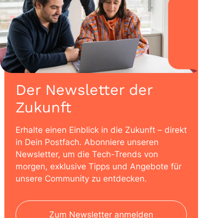
Der Newsletter der
Zukunft
Erhalte einen Einblick in die Zukunft – direkt
in Dein Postfach. Abonniere unseren
Newsletter, um die Tech-Trends von
morgen, exklusive Tipps und Angebote für
unsere Community zu entdecken.
Zum Newsletter anmelden