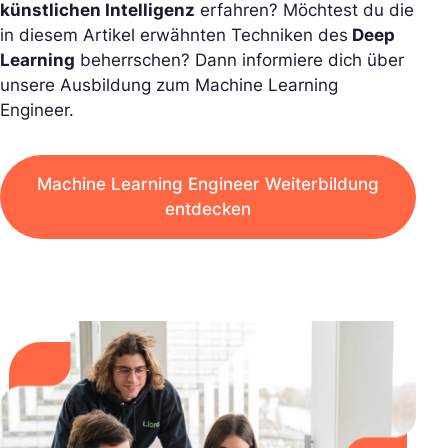
künstlichen Intelligenz
erfahren? Möchtest du die
in diesem Artikel erwähnten Techniken des
Deep
Learning
beherrschen? Dann informiere dich über
unsere Ausbildung zum Machine Learning
Engineer.
Machine Learning Engineer Weiterbildung
entdecken