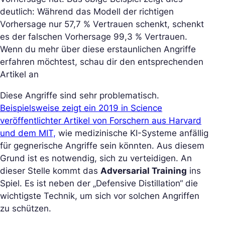
deutlich: Während das Modell der richtigen
Vorhersage nur 57,7 % Vertrauen schenkt, schenkt
es der falschen Vorhersage 99,3 % Vertrauen.
Wenn du mehr über diese erstaunlichen Angriffe
erfahren möchtest, schau dir den entsprechenden
Artikel an
Diese Angriffe sind sehr problematisch.
Beispielsweise zeigt ein 2019 in Science
veröffentlichter Artikel von Forschern aus Harvard
und dem MIT,
wie medizinische KI-Systeme anfällig
für gegnerische Angriffe sein könnten. Aus diesem
Grund ist es notwendig, sich zu verteidigen. An
dieser Stelle kommt das
Adversarial Training
ins
Spiel. Es ist neben der „Defensive Distillation“ die
wichtigste Technik, um sich vor solchen Angriffen
zu schützen.