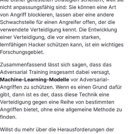
nicht anpassungsfähig sind: Sie können eine Art
von Angriff blockieren, lassen aber eine andere
Schwachstelle für einen Angreifer offen, der die
verwendete Verteidigung kennt. Die Entwicklung
einer Verteidigung, die vor einem starken,
lernfähigen Hacker schützen kann, ist ein wichtiges
Forschungsgebiet.
Zusammenfassend lässt sich sagen, dass das
Adversarial Training insgesamt dabei versagt,
Machine-Learning-Modelle
vor Adversarial-
Angriffen zu schützen. Wenn es einen Grund dafür
gibt, dann ist es der, dass diese Technik eine
Verteidigung gegen eine Reihe von bestimmten
Angriffen bietet, ohne eine allgemeine Methode zu
finden.
Willst du mehr über die Herausforderungen der