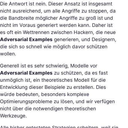
Die Antwort ist nein. Dieser Ansatz ist insgesamt
nicht ausreichend, um alle Angriffe zu stoppen, da
die Bandbreite möglicher Angriffe zu groß ist und
nicht im Voraus generiert werden kann. Daher ist
es oft ein Wettrennen zwischen Hackern, die neue
Adversarial Examples
generieren, und Designern,
die sich so schnell wie möglich davor schützen
wollen.
Generell ist es sehr schwierig, Modelle vor
Adversarial Examples
zu schützen, da es fast
unmöglich ist, ein theoretisches Modell für die
Entwicklung dieser Beispiele zu erstellen. Dies
würde bedeuten, besonders komplexe
Optimierungsprobleme zu lösen, und wir verfügen
nicht über die notwendigen theoretischen
Werkzeuge.
Alle bisher getesteten Strategien scheitern, weil sie