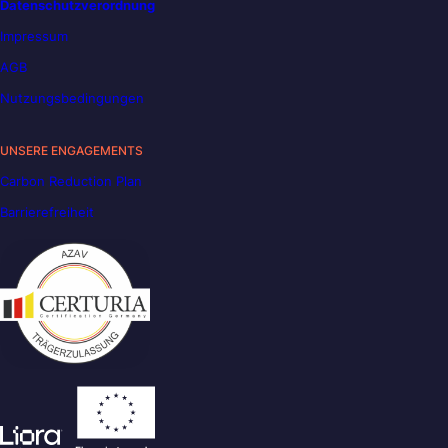
Datenschutzverordnung
Impressum
AGB
Nutzungsbedingungen
UNSERE ENGAGEMENTS
Carbon Reduction Plan
Barrierefreiheit