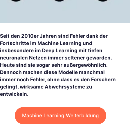
Seit den 2010er Jahren sind Fehler dank der
Fortschritte im Machine Learning und
insbesondere im Deep Learning mit tiefen
neuronalen Netzen immer seltener geworden.
Heute sind sie sogar sehr außergewöhnlich.
Dennoch machen diese Modelle manchmal
immer noch Fehler, ohne dass es den Forschern
gelingt, wirksame Abwehrsysteme zu
entwickeln.
Machine Learning Weiterbildung