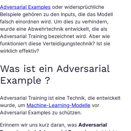
Adversarial Examples
oder widersprüchliche
Beispiele gehören zu den Inputs, die das Modell
falsch einordnen wird. Um dies zu verhindern,
wurde eine Abwehrtechnik entwickelt, die als
Adversarial Training bezeichnet wird. Aber wie
funktioniert diese Verteidigungstechnik? Ist sie
wirklich effektiv?
Was ist ein Adversarial
Example ?
Adversarial Training ist eine Technik, die entwickelt
wurde, um
Machine-Learning-Modelle
vor
Adversarial Examples zu schützen.
Erinnern wir uns kurz daran, was
Adversarial