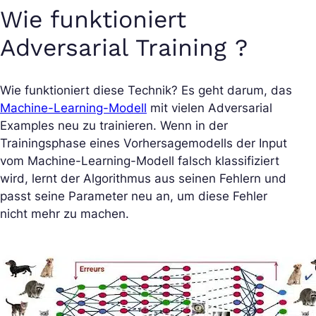
Wie funktioniert
Adversarial Training ?
Wie funktioniert diese Technik? Es geht darum, das
Machine-Learning-Modell
mit vielen Adversarial
Examples neu zu trainieren. Wenn in der
Trainingsphase eines Vorhersagemodells der Input
vom Machine-Learning-Modell falsch klassifiziert
wird, lernt der Algorithmus aus seinen Fehlern und
passt seine Parameter neu an, um diese Fehler
nicht mehr zu machen.