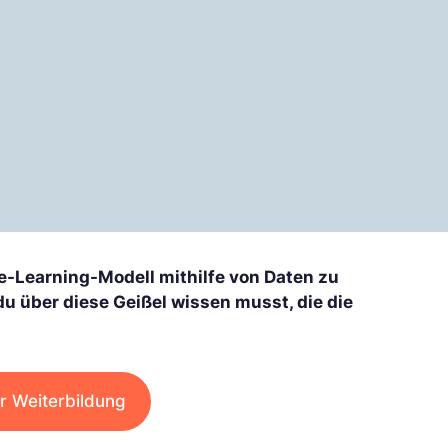
e-Learning-Modell mithilfe von Daten zu
du über diese Geißel wissen musst, die die
r Weiterbildung