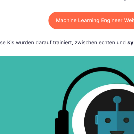
Machine Learning Engineer Wei
se KIs wurden darauf trainiert, zwischen echten und
sy