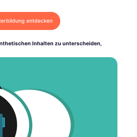
terbildung entdecken
nthetischen Inhalten zu unterscheiden,