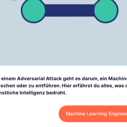
i einem Adversarial Attack geht es darum, ein Machin
schen oder zu entführen. Hier erfährst du alles, was 
stliche Intelligenz bedroht.
Machine Learning Enginee