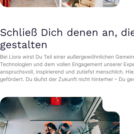
Schließ Dich denen an, di
gestalten
Bei Liora wirst Du Teil einer außergewöhnlichen Gemei
Technologien und dem vollen Engagement unserer Exper
anspruchsvoll, inspirierend und zutiefst menschlich. Hie
gefördert. Du läufst der Zukunft nicht hinterher – Du ges