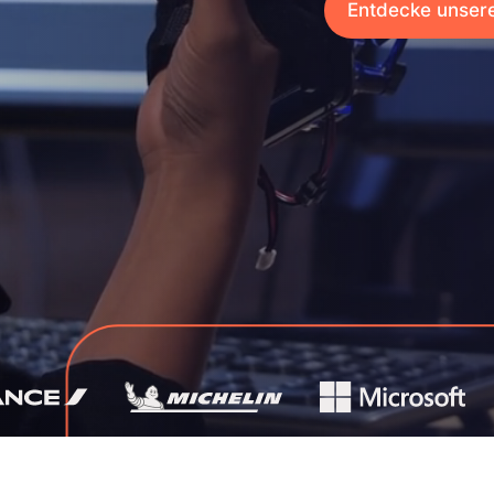
Entdecke unser