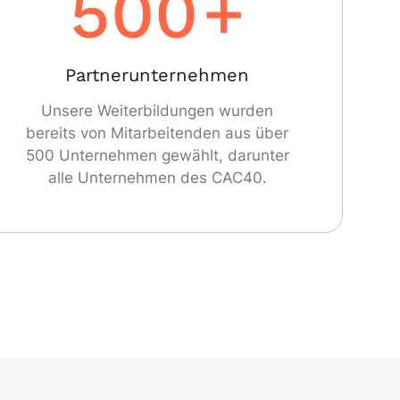
500
+
Partnerunternehmen
Unsere Weiterbildungen wurden
bereits von Mitarbeitenden aus über
500 Unternehmen gewählt, darunter
alle Unternehmen des CAC40.