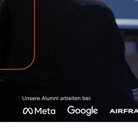
Unsere Alumni arbeiten bei: