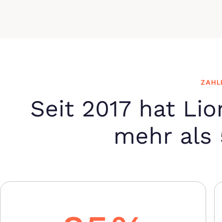
ZAHL
Seit 2017 hat Lio
mehr als 