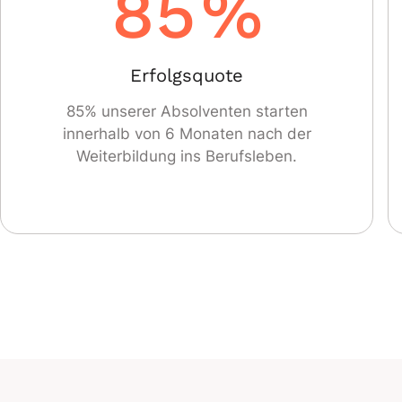
85
%
Erfolgsquote
85% unserer Absolventen starten
innerhalb von 6 Monaten nach der
Weiterbildung ins Berufsleben.