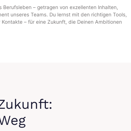
ns Berufsleben – getragen von exzellenten Inhalten,
t unseres Teams. Du lernst mit den richtigen Tools,
 Kontakte – für eine Zukunft, die Deinen Ambitionen
Zukunft:
 Weg