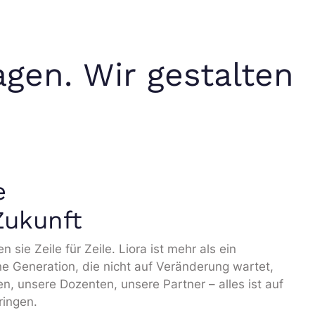
gen. Wir gestalten
e
Zukunft
ie Zeile für Zeile. Liora ist mehr als ein
ine Generation, die nicht auf Veränderung wartet,
n, unsere Dozenten, unsere Partner – alles ist auf
ringen.