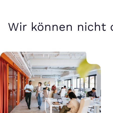
Wir können nicht 