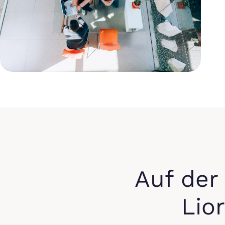
Auf der
Lio