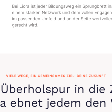
Bei Liora ist jeder Bildungsweg ein Sprungbrett i
einem starken Netzwerk und dem vollen Engagemen
im passenden Umfeld und an der Seite wertvoller
gerecht wird.
VIELE WEGE, EIN GEMEINSAMES ZIEL: DEINE ZUKUNFT
 Überholspur in die 
ra ebnet jedem den