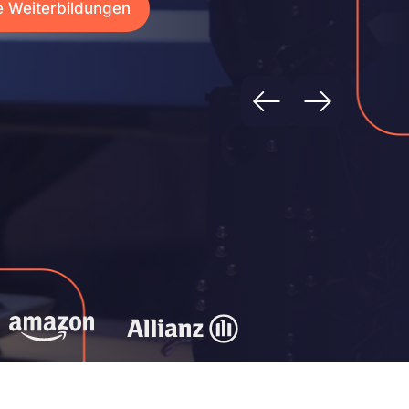
e Weiterbildungen