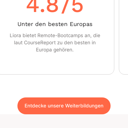
4.8
/5
Unter den besten Europas
Liora bietet Remote-Bootcamps an, die
laut CourseReport zu den besten in
Europa gehören.
Entdecke unsere Weiterbildungen