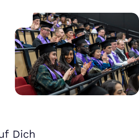
uf Dich