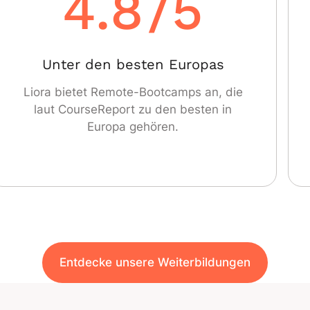
4.8
/5
Unter den besten Europas
Liora bietet Remote-Bootcamps an, die
laut CourseReport zu den besten in
Europa gehören.
Entdecke unsere Weiterbildungen