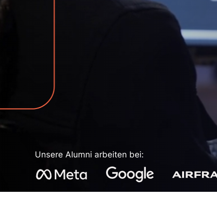
Unsere Alumni arbeiten bei: