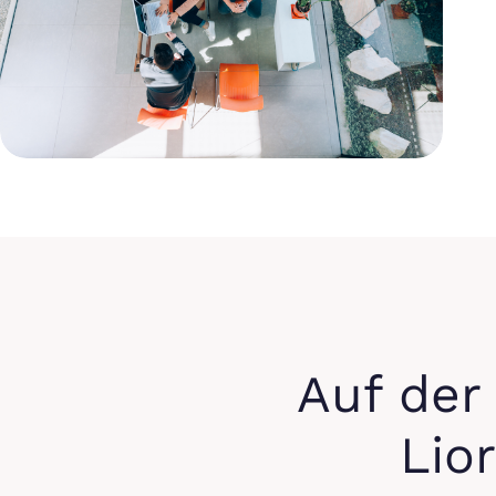
Auf der
Lio