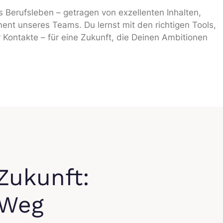
ns Berufsleben – getragen von exzellenten Inhalten,
t unseres Teams. Du lernst mit den richtigen Tools,
 Kontakte – für eine Zukunft, die Deinen Ambitionen
Zukunft:
 Weg