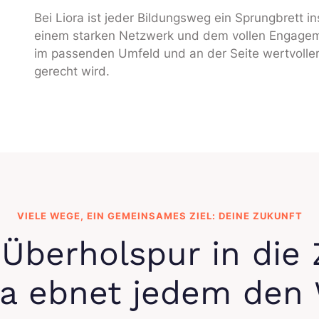
Bei Liora ist jeder Bildungsweg ein Sprungbrett i
einem starken Netzwerk und dem vollen Engagemen
im passenden Umfeld und an der Seite wertvoller
gerecht wird.
VIELE WEGE, EIN GEMEINSAMES ZIEL: DEINE ZUKUNFT
 Überholspur in die 
ra ebnet jedem den