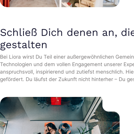
Schließ Dich denen an, di
gestalten
Bei Liora wirst Du Teil einer außergewöhnlichen Gemei
Technologien und dem vollen Engagement unserer Exper
anspruchsvoll, inspirierend und zutiefst menschlich. Hie
gefördert. Du läufst der Zukunft nicht hinterher – Du ges