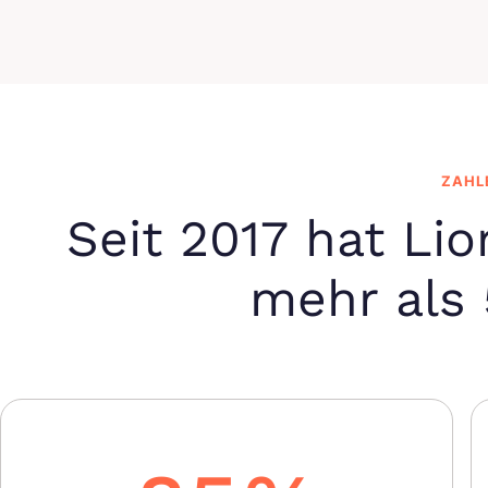
ZAHL
Seit 2017 hat Lio
mehr als 