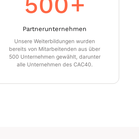
500
+
Partnerunternehmen
Unsere Weiterbildungen wurden
bereits von Mitarbeitenden aus über
500 Unternehmen gewählt, darunter
alle Unternehmen des CAC40.