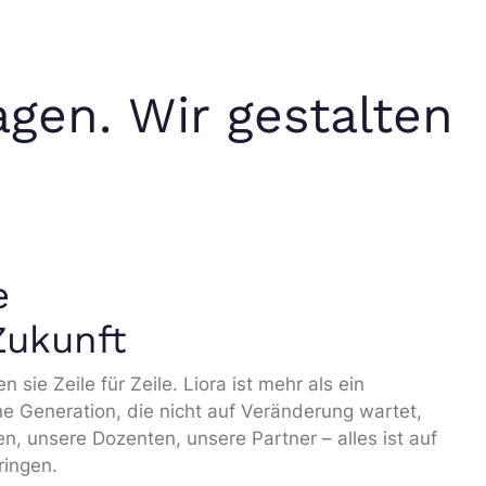
gen. Wir gestalten
e
Zukunft
ie Zeile für Zeile. Liora ist mehr als ein
ine Generation, die nicht auf Veränderung wartet,
n, unsere Dozenten, unsere Partner – alles ist auf
ringen.