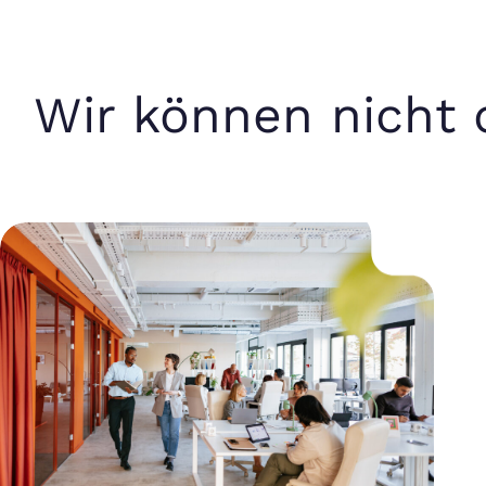
Wir können nicht 