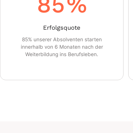
85
%
Erfolgsquote
85% unserer Absolventen starten
innerhalb von 6 Monaten nach der
Weiterbildung ins Berufsleben.