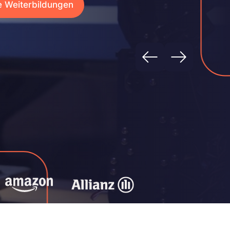
e Weiterbildungen