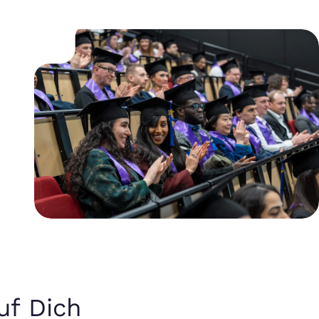
uf Dich