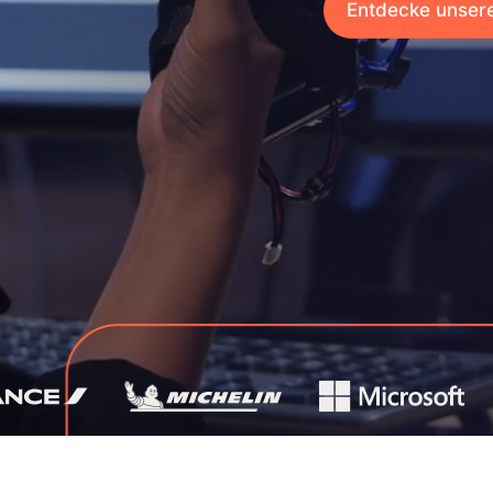
Entdecke unser