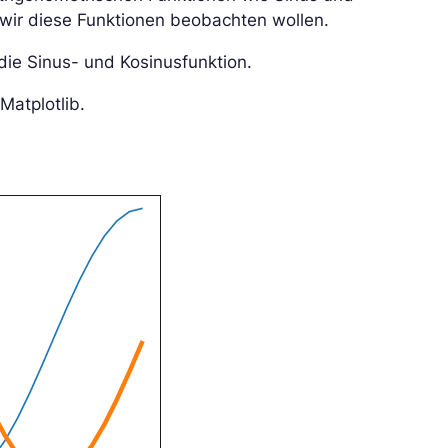
 wir diese Funktionen beobachten wollen.
 die Sinus- und Kosinusfunktion.
Matplotlib.