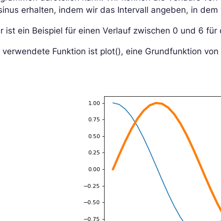
inus erhalten, indem wir das Intervall angeben, in dem
r ist ein Beispiel für einen Verlauf zwischen 0 und 6 für
 verwendete Funktion ist plot(), eine Grundfunktion von 