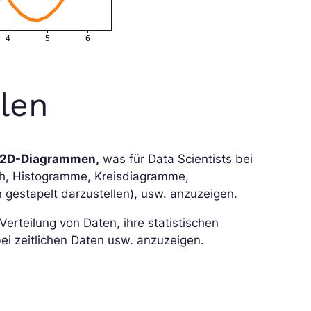
llen
2D-Diagrammen,
was für Data Scientists bei
lich, Histogramme, Kreisdiagramme,
 gestapelt darzustellen), usw. anzuzeigen.
rteilung von Daten, ihre statistischen
ei zeitlichen Daten usw. anzuzeigen.