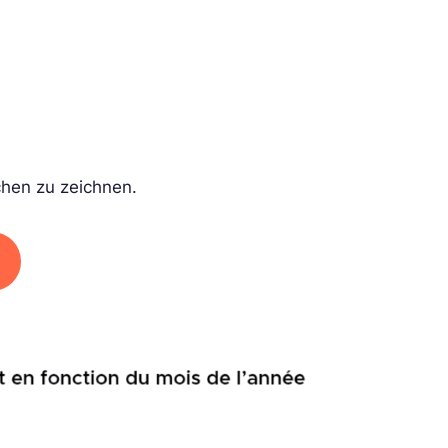
chen zu zeichnen.