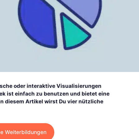
tische oder interaktive Visualisierungen
hek ist einfach zu benutzen und bietet eine
n diesem Artikel wirst Du vier nützliche
e Weiterbildungen