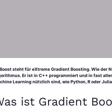
Boost steht für eXtreme Gradient Boosting. Wie der N
gorithmus. Er ist in C++ programmiert und in fast all
hine Learning nützlich sind, wie Python, R oder Julia
as ist Gradient Boo