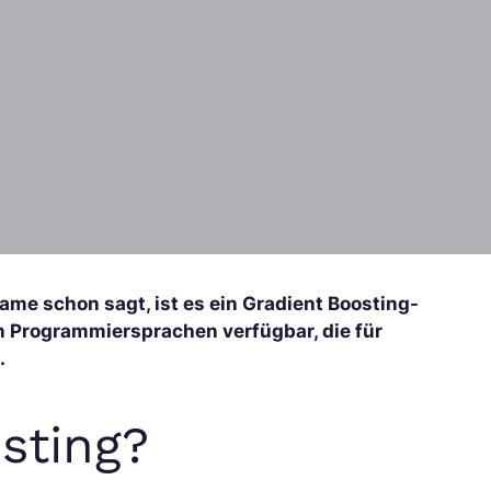
ame schon sagt, ist es ein Gradient Boosting-
en Programmiersprachen verfügbar, die für
.
sting?