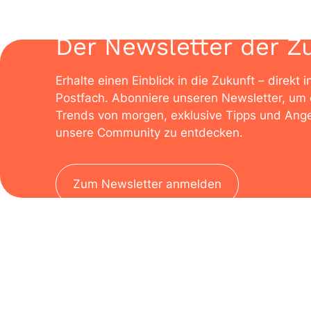
Der Newsletter der Z
Erhalte einen Einblick in die Zukunft – direkt i
Postfach. Abonniere unseren Newsletter, um 
Trends von morgen, exklusive Tipps und Ange
unsere Community zu entdecken.
Zum Newsletter anmelden