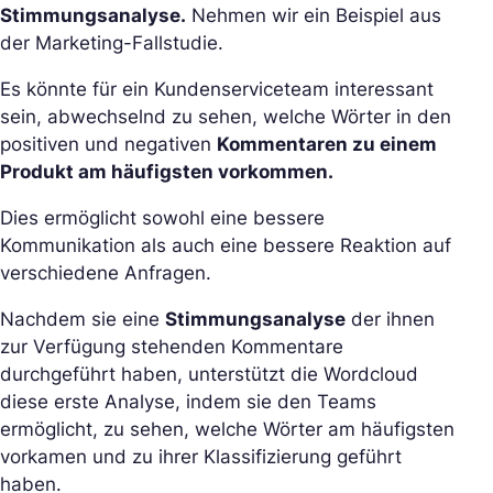
Stimmungsanalyse.
Nehmen wir ein Beispiel aus
der Marketing-Fallstudie.
Es könnte für ein Kundenserviceteam interessant
sein, abwechselnd zu sehen, welche Wörter in den
positiven und negativen
Kommentaren zu einem
Produkt am häufigsten vorkommen.
Dies ermöglicht sowohl eine bessere
Kommunikation als auch eine bessere Reaktion auf
verschiedene Anfragen.
Nachdem sie eine
Stimmungsanalyse
der ihnen
zur Verfügung stehenden Kommentare
durchgeführt haben, unterstützt die Wordcloud
diese erste Analyse, indem sie den Teams
ermöglicht, zu sehen, welche Wörter am häufigsten
vorkamen und zu ihrer Klassifizierung geführt
haben.