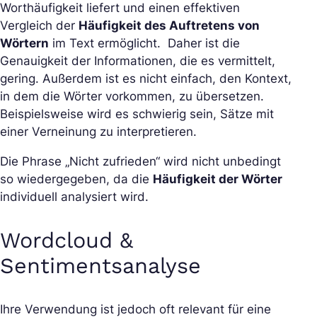
Worthäufigkeit liefert und einen effektiven
Vergleich der
Häufigkeit des Auftretens von
Wörtern
im Text ermöglicht. Daher ist die
Genauigkeit der Informationen, die es vermittelt,
gering. Außerdem ist es nicht einfach, den Kontext,
in dem die Wörter vorkommen, zu übersetzen.
Beispielsweise wird es schwierig sein, Sätze mit
einer Verneinung zu interpretieren.
Die Phrase „Nicht zufrieden“ wird nicht unbedingt
so wiedergegeben, da die
Häufigkeit der Wörter
individuell analysiert wird.
Wordcloud &
Sentimentsanalyse
Ihre Verwendung ist jedoch oft relevant für eine