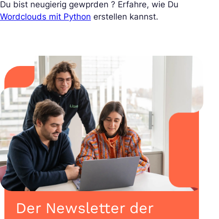
Du bist neugierig gewprden ? Erfahre, wie Du
Wordclouds mit Python
erstellen kannst.
Der Newsletter der