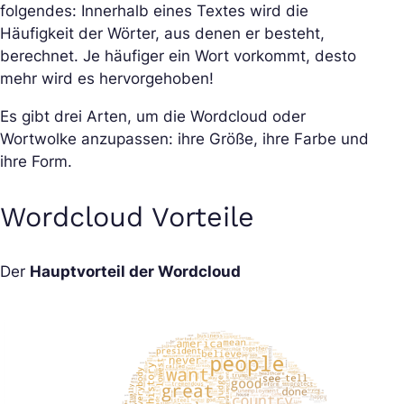
folgendes: Innerhalb eines Textes wird die
Häufigkeit der Wörter, aus denen er besteht,
berechnet. Je häufiger ein Wort vorkommt, desto
mehr wird es hervorgehoben!
Es gibt drei Arten, um die Wordcloud oder
Wortwolke anzupassen: ihre Größe, ihre Farbe und
ihre Form.
Wordcloud Vorteile
Der
Hauptvorteil der Wordcloud