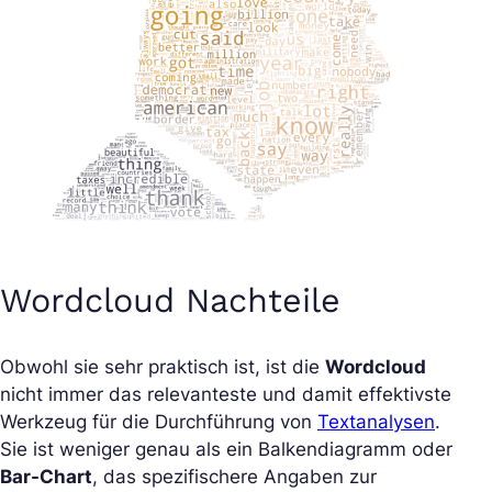
Wordcloud Nachteile
Obwohl sie sehr praktisch ist, ist die
Wordcloud
nicht immer das relevanteste und damit effektivste
Werkzeug für die Durchführung von
Textanalysen
.
Sie ist weniger genau als ein Balkendiagramm oder
Bar-Chart
, das spezifischere Angaben zur