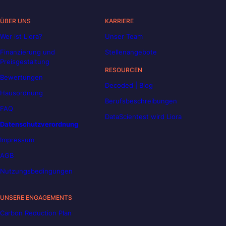
ÜBER UNS
KARRIERE
Wer ist Liora?
Unser Team
Finanzierung und
Stellenangebote
Preisgestaltung
RESOURCEN
Bewertungen
Decoded | Blog
Hausordnung
Berufsbeschreibungen
FAQ
DataScientest wird Liora
Datenschutzverordnung
Impressum
AGB
Nutzungsbedingungen
UNSERE ENGAGEMENTS
Carbon Reduction Plan