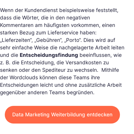
Wenn der Kundendienst beispielsweise feststellt,
dass die Wörter, die in den negativen
Kommentaren am häufigsten vorkommen, einen
starken Bezug zum Lieferservice haben:
„Lieferzeiten“, „Gebühren“, „Porto“. Dies wird auf
sehr einfache Weise die nachgelagerte Arbeit leiten
und die
Entscheidungsfindung
beeinflussen, wie
z. B. die Entscheidung, die Versandkosten zu
senken oder den Spediteur zu wechseln. Mithilfe
der Wordclouds können diese Teams ihre
Entscheidungen leicht und ohne zusätzliche Arbeit
gegenüber anderen Teams begründen.
Data Marketing Weiterbildung entdecken