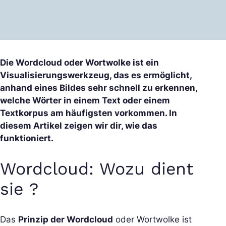
Die Wordcloud oder Wortwolke ist ein
Visualisierungswerkzeug, das es ermöglicht,
anhand eines Bildes sehr schnell zu erkennen,
welche Wörter in einem Text oder einem
Textkorpus am häufigsten vorkommen. In
diesem Artikel zeigen wir dir, wie das
funktioniert.
Wordcloud: Wozu dient
sie ?
Das
Prinzip der Wordcloud
oder Wortwolke ist