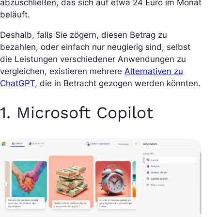
abzuschließen, das sich auf etwa 24 Euro im Monat
beläuft.
Deshalb, falls Sie zögern, diesen Betrag zu
bezahlen, oder einfach nur neugierig sind, selbst
die Leistungen verschiedener Anwendungen zu
vergleichen, existieren mehrere
Alternativen zu
ChatGPT
, die in Betracht gezogen werden könnten.
1. Microsoft Copilot