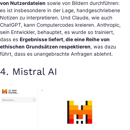
von Nutzerdateien
sowie von Bildern durchführen:
es ist insbesondere in der Lage, handgeschriebene
Notizen zu interpretieren. Und Claude, wie auch
ChatGPT, kann Computercodes kreieren. Anthropic,
sein Entwickler, behauptet, es wurde so trainiert,
dass es
Ergebnisse liefert, die eine Reihe von
ethischen Grundsätzen respektieren
, was dazu
führt, dass es unangebrachte Anfragen ablehnt.
4. Mistral AI