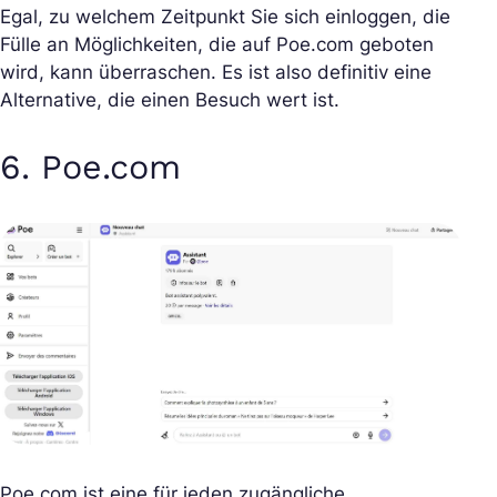
Egal, zu welchem Zeitpunkt Sie sich einloggen, die
Fülle an Möglichkeiten, die auf Poe.com geboten
wird, kann überraschen. Es ist also definitiv eine
Alternative, die einen Besuch wert ist.
6. Poe.com
Poe.com ist eine für jeden zugängliche