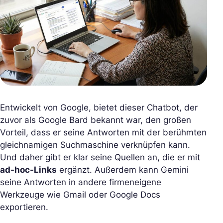
Entwickelt von Google, bietet dieser Chatbot, der
zuvor als Google Bard bekannt war, den großen
Vorteil, dass er seine Antworten mit der berühmten
gleichnamigen Suchmaschine verknüpfen kann.
Und daher gibt er klar seine Quellen an, die er mit
ad-hoc-Links
ergänzt. Außerdem kann Gemini
seine Antworten in andere firmeneigene
Werkzeuge wie Gmail oder Google Docs
exportieren.