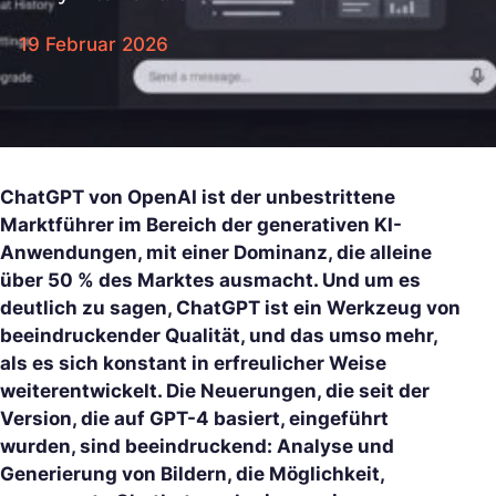
19 Februar 2026
ChatGPT von OpenAI ist der unbestrittene
Marktführer im Bereich der generativen KI-
Anwendungen, mit einer Dominanz, die alleine
über 50 % des Marktes ausmacht. Und um es
deutlich zu sagen, ChatGPT ist ein Werkzeug von
beeindruckender Qualität, und das umso mehr,
als es sich konstant in erfreulicher Weise
weiterentwickelt. Die Neuerungen, die seit der
Version, die auf GPT-4 basiert, eingeführt
wurden, sind beeindruckend: Analyse und
Generierung von Bildern, die Möglichkeit,