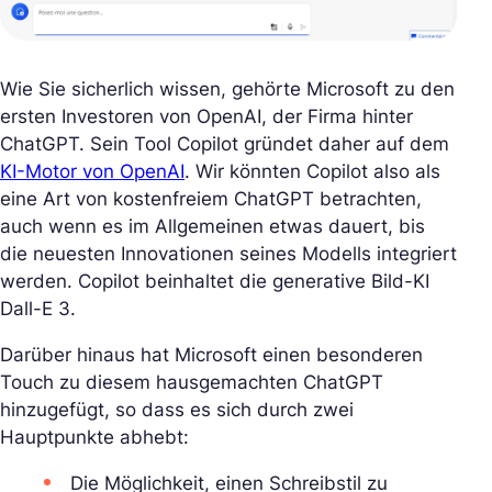
Wie Sie sicherlich wissen, gehörte Microsoft zu den
ersten Investoren von OpenAI, der Firma hinter
ChatGPT. Sein Tool Copilot gründet daher auf dem
KI-Motor von OpenAI
. Wir könnten Copilot also als
eine Art von kostenfreiem ChatGPT betrachten,
auch wenn es im Allgemeinen etwas dauert, bis
die neuesten Innovationen seines Modells integriert
werden. Copilot beinhaltet die generative Bild-KI
Dall-E 3.
Darüber hinaus hat Microsoft einen besonderen
Touch zu diesem hausgemachten ChatGPT
hinzugefügt, so dass es sich durch zwei
Hauptpunkte abhebt:
Die Möglichkeit, einen Schreibstil zu