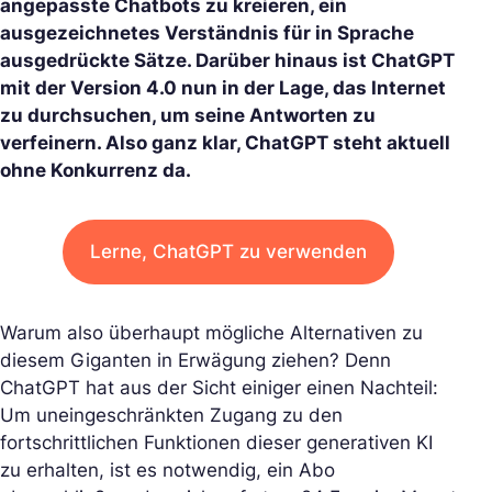
angepasste Chatbots zu kreieren, ein
ausgezeichnetes Verständnis für in Sprache
ausgedrückte Sätze. Darüber hinaus ist ChatGPT
mit der Version 4.0 nun in der Lage, das Internet
zu durchsuchen, um seine Antworten zu
verfeinern. Also ganz klar, ChatGPT steht aktuell
ohne Konkurrenz da.
Lerne, ChatGPT zu verwenden
Warum also überhaupt mögliche Alternativen zu
diesem Giganten in Erwägung ziehen? Denn
ChatGPT hat aus der Sicht einiger einen Nachteil:
Um uneingeschränkten Zugang zu den
fortschrittlichen Funktionen dieser generativen KI
zu erhalten, ist es notwendig, ein Abo