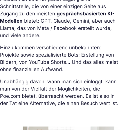
Schnittstelle, die von einer einzigen Seite aus
Zugang zu den meisten
gesprächsbasierten KI-
Modellen
bietet: GPT, Claude, Gemini, aber auch
Llama, das von Meta / Facebook erstellt wurde,
und viele andere.
Hinzu kommen verschiedene unbekanntere
Projekte sowie spezialisierte Bots: Erstellung von
Bildern, von YouTube Shorts… Und das alles meist
ohne finanziellen Aufwand.
Unabhängig davon, wann man sich einloggt, kann
man von der Vielfalt der Möglichkeiten, die
Poe.com bietet, überrascht werden. Es ist also in
der Tat eine Alternative, die einen Besuch wert ist.