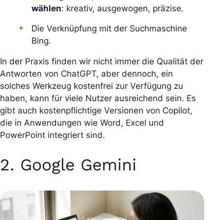
wählen
: kreativ, ausgewogen, präzise.
Die Verknüpfung mit der Suchmaschine
Bing.
In der Praxis finden wir nicht immer die Qualität der
Antworten von ChatGPT, aber dennoch, ein
solches Werkzeug kostenfrei zur Verfügung zu
haben, kann für viele Nutzer ausreichend sein. Es
gibt auch kostenpflichtige Versionen von Copilot,
die in Anwendungen wie Word, Excel und
PowerPoint integriert sind.
2. Google Gemini