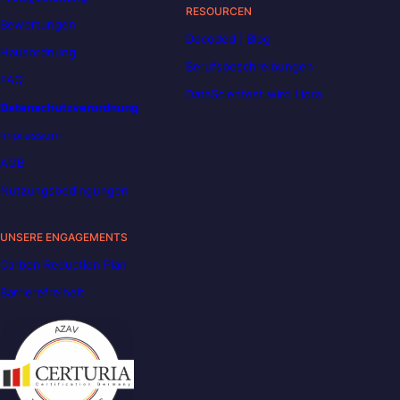
RESOURCEN
Bewertungen
Decoded | Blog
Hausordnung
Berufsbeschreibungen
FAQ
DataScientest wird Liora
Datenschutzverordnung
Impressum
AGB
Nutzungsbedingungen
UNSERE ENGAGEMENTS
Carbon Reduction Plan
Barrierefreiheit