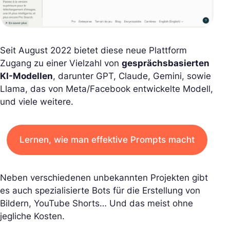
Seit August 2022 bietet diese neue Plattform
Zugang zu einer Vielzahl von
gesprächsbasierten
KI-Modellen
, darunter GPT, Claude, Gemini, sowie
Llama, das von Meta/Facebook entwickelte Modell,
und viele weitere.
Lernen, wie man effektive Prompts macht
Neben verschiedenen unbekannten Projekten gibt
es auch spezialisierte Bots für die Erstellung von
Bildern, YouTube Shorts… Und das meist ohne
jegliche Kosten.