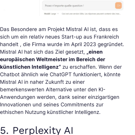
Das Besondere am Projekt Mistral AI ist, dass es
sich um ein relativ neues Start-up aus Frankreich
handelt , die Firma wurde im April 2023 gegründet.
Mistral AI hat sich das Ziel gesetzt,
„einen
europäischen Weltmeister im Bereich der
künstlichen Intelligenz“
zu erschaffen. Wenn der
Chatbot ähnlich wie ChatGPT funktioniert, könnte
Mistral AI in naher Zukunft zu einer
bemerkenswerten Alternative unter den KI-
Anwendungen werden, dank seiner einzigartigen
Innovationen und seines Commitments zur
ethischen Nutzung künstlicher Intelligenz.
5. Perplexity AI