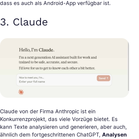
dass es auch als Android-App verfügbar ist.
3. Claude
Claude von der Firma Anthropic ist ein
Konkurrenzprojekt, das viele Vorzüge bietet. Es
kann Texte analysieren und generieren, aber auch,
ähnlich dem fortgeschrittenen ChatGPT,
Analysen