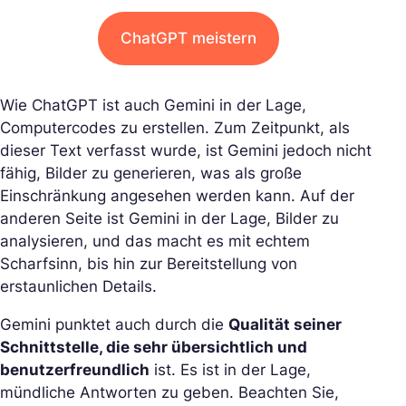
ChatGPT meistern
Wie ChatGPT ist auch Gemini in der Lage,
Computercodes zu erstellen. Zum Zeitpunkt, als
dieser Text verfasst wurde, ist Gemini jedoch nicht
fähig, Bilder zu generieren, was als große
Einschränkung angesehen werden kann. Auf der
anderen Seite ist Gemini in der Lage, Bilder zu
analysieren, und das macht es mit echtem
Scharfsinn, bis hin zur Bereitstellung von
erstaunlichen Details.
Gemini punktet auch durch die
Qualität seiner
Schnittstelle, die sehr übersichtlich und
benutzerfreundlich
ist. Es ist in der Lage,
mündliche Antworten zu geben. Beachten Sie,