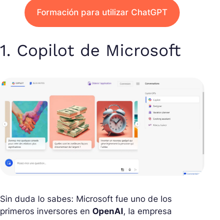
Formación para utilizar ChatGPT
1. Copilot de Microsoft
Sin duda lo sabes: Microsoft fue uno de los
primeros inversores en
OpenAI
, la empresa