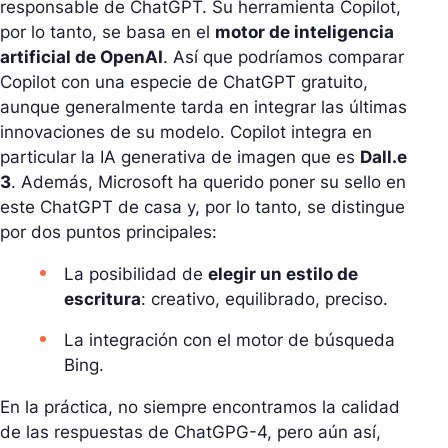
responsable de ChatGPT. Su herramienta Copilot,
por lo tanto, se basa en el
motor de inteligencia
artificial de OpenAI
. Así que podríamos comparar
Copilot con una especie de ChatGPT gratuito,
aunque generalmente tarda en integrar las últimas
innovaciones de su modelo. Copilot integra en
particular la IA generativa de imagen que es
Dall.e
3
. Además, Microsoft ha querido poner su sello en
este ChatGPT de casa y, por lo tanto, se distingue
por dos puntos principales:
La posibilidad de
elegir un estilo de
escritura
: creativo, equilibrado, preciso.
La integración con el motor de búsqueda
Bing.
En la práctica, no siempre encontramos la calidad
de las respuestas de ChatGPG-4, pero aún así,