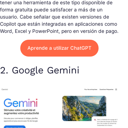
tener una herramienta de este tipo disponible de
forma gratuita puede satisfacer a más de un
usuario. Cabe señalar que existen versiones de
Copilot que están integradas en aplicaciones como
Word, Excel y PowerPoint, pero en versión de pago.
Aprende a utilizar ChatGPT
2. Google Gemini