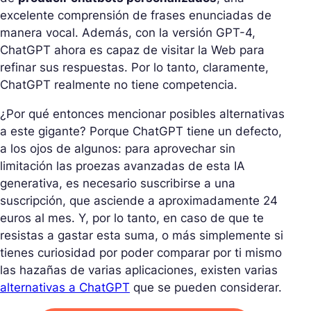
excelente comprensión de frases enunciadas de
manera vocal. Además, con la versión GPT-4,
ChatGPT ahora es capaz de visitar la Web para
refinar sus respuestas. Por lo tanto, claramente,
ChatGPT realmente no tiene competencia.
¿Por qué entonces mencionar posibles alternativas
a este gigante? Porque ChatGPT tiene un defecto,
a los ojos de algunos: para aprovechar sin
limitación las proezas avanzadas de esta IA
generativa, es necesario suscribirse a una
suscripción, que asciende a aproximadamente 24
euros al mes. Y, por lo tanto, en caso de que te
resistas a gastar esta suma, o más simplemente si
tienes curiosidad por poder comparar por ti mismo
las hazañas de varias aplicaciones, existen varias
alternativas a ChatGPT
que se pueden considerar.