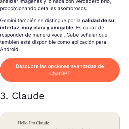
analizar imágenes y lo hace con verdadero brio,
proporcionando detalles asombrosos.
Gemini también se distingue por la
calidad de su
interfaz, muy clara y amigable
. Es capaz de
responder de manera vocal. Cabe señalar que
también está disponible como aplicación para
Android.
Descubre las opciones avanzadas de
ChatGPT
3. Claude