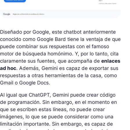
Diseñado por Google, este chatbot anteriormente
conocido como Google Bard tiene la ventaja de que
puede combinar sus respuestas con el famoso
motor de búsqueda homónimo. Y, por lo tanto, cita
claramente sus fuentes, que acompaña de
enlaces
ad hoc
. Además, Gemini es capaz de exportar sus
respuestas a otras herramientas de la casa, como
Gmail o Google Docs.
Al igual que ChatGPT, Gemini puede crear código
de programación. Sin embargo, en el momento en
que se escriben estas líneas, no puede crear
imágenes, lo que se puede considerar como una
limitación importante. Sin embargo, es capaz de