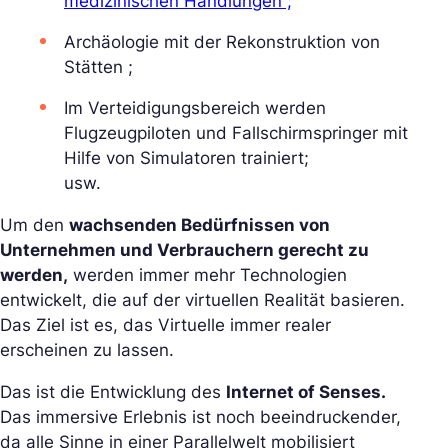
medizinischen Handlungen ;
Archäologie mit der Rekonstruktion von
Stätten ;
Im Verteidigungsbereich werden
Flugzeugpiloten und Fallschirmspringer mit
Hilfe von Simulatoren trainiert;
usw.
Um den
wachsenden Bedürfnissen von
Unternehmen und Verbrauchern gerecht zu
werden,
werden immer mehr Technologien
entwickelt, die auf der virtuellen Realität basieren.
Das Ziel ist es, das Virtuelle immer realer
erscheinen zu lassen.
Das ist die Entwicklung des
Internet of Senses.
Das immersive Erlebnis ist noch beeindruckender,
da alle Sinne in einer Parallelwelt mobilisiert