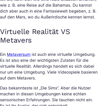
wie z. B. eine Reise auf die Bahamas. Du kannst
dich aber auch in eine Fantasiewelt begeben, z. B.
auf den Mars, wo du Außerirdische kennen lernst.
Virtuelle Realität VS
Metavers
Ein
Metaversum
ist auch eine virtuelle Umgebung.
Es ist also eine der wichtigsten Zutaten für die
virtuelle Realität. Allerdings handelt es sich dabei
nur um eine Umgebung. Viele Videospiele basieren
auf dem Metavers.
Das bekannteste ist „Die Sims“. Aber die Nutzer
machen in diesen Umgebungen keine echten
sensorischen Erfahrungen. Sie tauchen nicht ein.
Es ist ihr Avatar, der sich entwickelt.