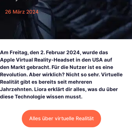
26 März 2024
Am Freitag, den 2. Februar 2024, wurde das
Apple Virtual Reality-Headset in den USA auf
den Markt gebracht. Für die Nutzer ist es eine
Revolution. Aber wirklich? Nicht so sehr. Virtuelle
Realität gibt es bereits seit mehreren
Jahrzehnten. Liora erklärt dir alles, was du über
diese Technologie wissen musst.
Alles über virtuelle Realität