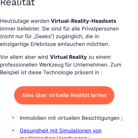
Realität
Heutzutage werden
Virtual-Reality-Headsets
immer beliebter. Sie sind für alle Privatpersonen
(nicht nur für „Geeks“) zugänglich, die in
einzigartige Erlebnisse eintauchen möchten.
Vor allem aber wird
Virtual Reality
zu einem
professionellen Werkzeug für Unternehmen. Zum
Beispiel ist diese Technologie präsent in :
Alles über virtuelle Realität lernen
Immobilien mit virtuellen Besichtigungen ;
Gesundheit mit Simulationen von