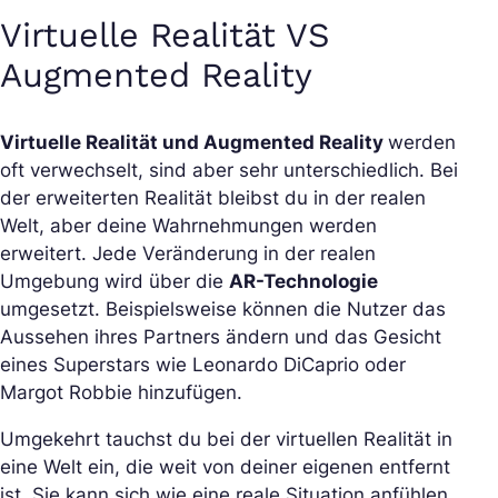
Virtuelle Realität VS
Augmented Reality
Virtuelle Realität und Augmented Reality
werden
oft verwechselt, sind aber sehr unterschiedlich. Bei
der erweiterten Realität bleibst du in der realen
Welt, aber deine Wahrnehmungen werden
erweitert. Jede Veränderung in der realen
Umgebung wird über die
AR-Technologie
umgesetzt. Beispielsweise können die Nutzer das
Aussehen ihres Partners ändern und das Gesicht
eines Superstars wie Leonardo DiCaprio oder
Margot Robbie hinzufügen.
Umgekehrt tauchst du bei der virtuellen Realität in
eine Welt ein, die weit von deiner eigenen entfernt
ist. Sie kann sich wie eine reale Situation anfühlen,