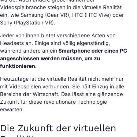
Videospielbranche steigen in die virtuelle Realität
ein, wie Samsung (Gear VR), HTC (HTC Vive) oder
Sony (PlayStation VR).
Jeder von ihnen bietet verschiedene Arten von
Headsets an. Einige sind völlig eigenständig,
während andere an ein
Smartphone oder einen PC
angeschlossen werden müssen, um zu
funktionieren.
Heutzutage ist die virtuelle Realität nicht mehr nur
mit Videospielen verbunden. Sie hält Einzug in alle
Bereiche der Wirtschaft. Das lässt eine glänzende
Zukunft für diese revolutionäre Technologie
erwarten.
Die Zukunft der virtuellen