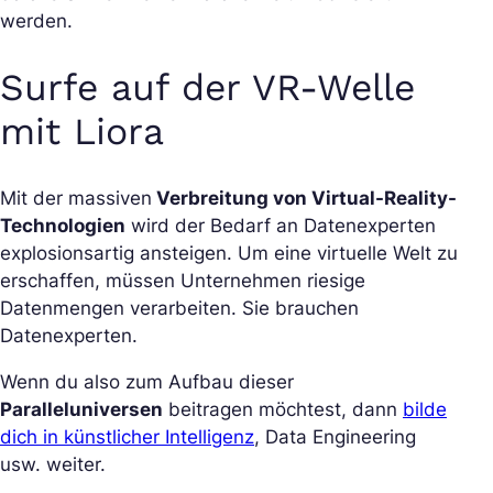
werden.
Surfe auf der VR-Welle
mit Liora
Mit der massiven
Verbreitung von Virtual-Reality-
Technologien
wird der Bedarf an Datenexperten
explosionsartig ansteigen. Um eine virtuelle Welt zu
erschaffen, müssen Unternehmen riesige
Datenmengen verarbeiten. Sie brauchen
Datenexperten.
Wenn du also zum Aufbau dieser
Paralleluniversen
beitragen möchtest, dann
bilde
dich in künstlicher Intelligenz
, Data Engineering
usw. weiter.