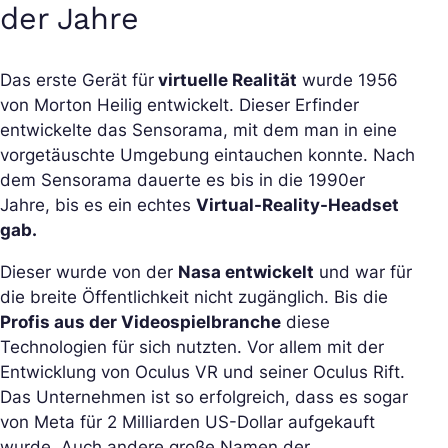
der Jahre
Das erste Gerät für
virtuelle Realität
wurde 1956
von Morton Heilig entwickelt. Dieser Erfinder
entwickelte das Sensorama, mit dem man in eine
vorgetäuschte Umgebung eintauchen konnte. Nach
dem Sensorama dauerte es bis in die 1990er
Jahre, bis es ein echtes
Virtual-Reality-Headset
gab.
Dieser wurde von der
Nasa entwickelt
und war für
die breite Öffentlichkeit nicht zugänglich. Bis die
Profis aus der Videospielbranche
diese
Technologien für sich nutzten. Vor allem mit der
Entwicklung von Oculus VR und seiner Oculus Rift.
Das Unternehmen ist so erfolgreich, dass es sogar
von Meta für 2 Milliarden US-Dollar aufgekauft
wurde. Auch andere große Namen der