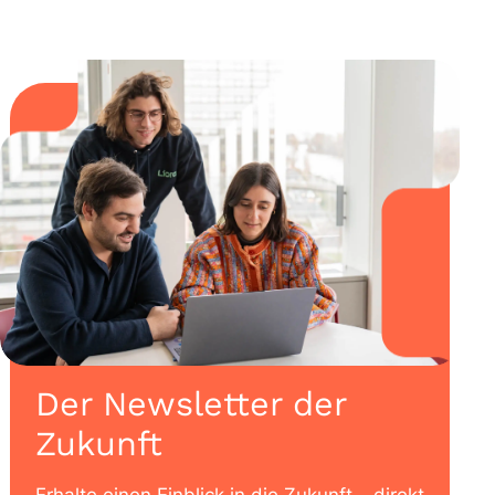
Der Newsletter der
Zukunft