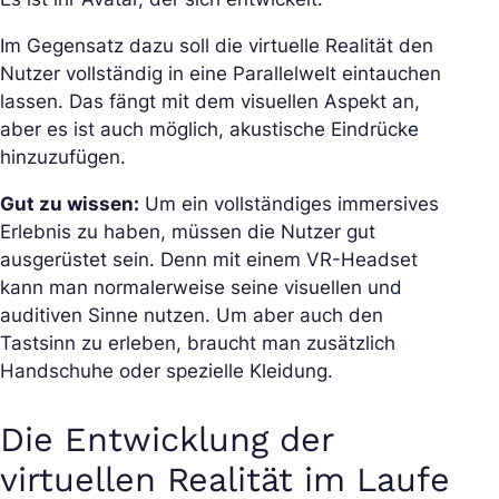
Im Gegensatz dazu soll die virtuelle Realität den
Nutzer vollständig in eine Parallelwelt eintauchen
lassen. Das fängt mit dem visuellen Aspekt an,
aber es ist auch möglich, akustische Eindrücke
hinzuzufügen.
Gut zu wissen:
Um ein vollständiges immersives
Erlebnis zu haben, müssen die Nutzer gut
ausgerüstet sein. Denn mit einem VR-Headset
kann man normalerweise seine visuellen und
auditiven Sinne nutzen. Um aber auch den
Tastsinn zu erleben, braucht man zusätzlich
Handschuhe oder spezielle Kleidung.
Die Entwicklung der
virtuellen Realität im Laufe