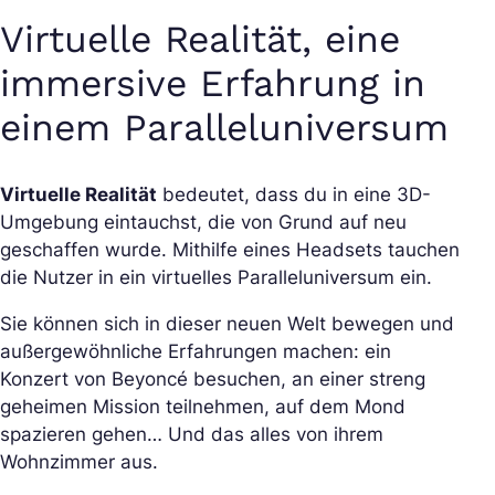
Virtuelle Realität, eine
immersive Erfahrung in
einem Paralleluniversum
Virtuelle Realität
bedeutet, dass du in eine 3D-
Umgebung eintauchst, die von Grund auf neu
geschaffen wurde. Mithilfe eines Headsets tauchen
die Nutzer in ein virtuelles Paralleluniversum ein.
Sie können sich in dieser neuen Welt bewegen und
außergewöhnliche Erfahrungen machen: ein
Konzert von Beyoncé besuchen, an einer streng
geheimen Mission teilnehmen, auf dem Mond
spazieren gehen… Und das alles von ihrem
Wohnzimmer aus.