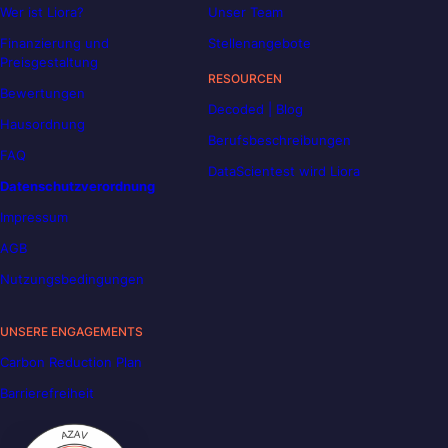
Wer ist Liora?
Unser Team
Finanzierung und
Stellenangebote
Preisgestaltung
RESOURCEN
Bewertungen
Decoded | Blog
Hausordnung
Berufsbeschreibungen
FAQ
DataScientest wird Liora
Datenschutzverordnung
Impressum
AGB
Nutzungsbedingungen
UNSERE ENGAGEMENTS
Carbon Reduction Plan
Barrierefreiheit