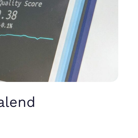
Talend