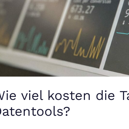
ie viel kosten die 
atentools?