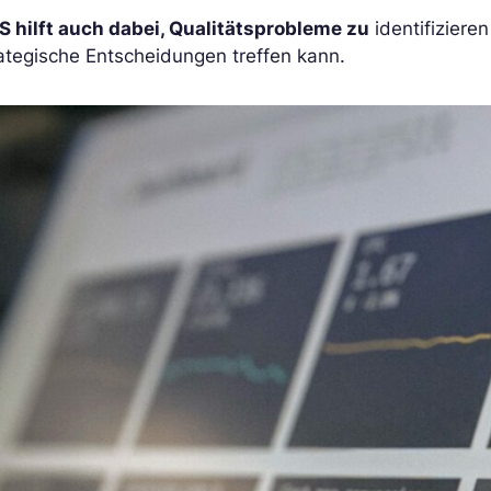
S hilft auch dabei, Qualitätsprobleme zu
identifizier
ategische Entscheidungen treffen kann.