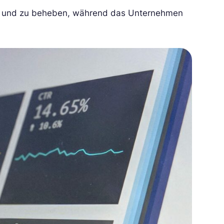
en und zu beheben, während das Unternehmen