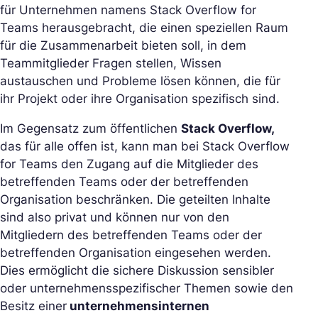
für Unternehmen namens Stack Overflow for
Teams herausgebracht, die einen speziellen Raum
für die Zusammenarbeit bieten soll, in dem
Teammitglieder Fragen stellen, Wissen
austauschen und Probleme lösen können, die für
ihr Projekt oder ihre Organisation spezifisch sind.
Im Gegensatz zum öffentlichen
Stack Overflow,
das für alle offen ist, kann man bei Stack Overflow
for Teams den Zugang auf die Mitglieder des
betreffenden Teams oder der betreffenden
Organisation beschränken. Die geteilten Inhalte
sind also privat und können nur von den
Mitgliedern des betreffenden Teams oder der
betreffenden Organisation eingesehen werden.
Dies ermöglicht die sichere Diskussion sensibler
oder unternehmensspezifischer Themen sowie den
Besitz einer
unternehmensinternen