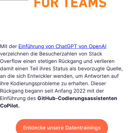
Mit der
Einführung von ChatGPT von OpenAI
verzeichnen die Besucherzahlen von Stack
Overflow einen stetigen Rückgang und verlieren
damit einen Teil ihres Status als bevorzugte Quelle,
an die sich Entwickler wenden, um Antworten auf
ihre Kodierungsprobleme zu erhalten. Dieser
Rückgang begann seit Anfang 2022 mit der
Einführung des
GitHub-Codierungsassistenten
CoPilot.
Entdecke unsere Datentrainings