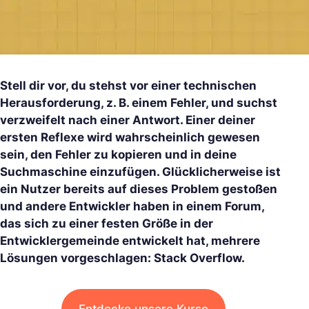
Stell dir vor, du stehst vor einer technischen
Herausforderung, z. B. einem Fehler, und suchst
verzweifelt nach einer Antwort. Einer deiner
ersten Reflexe wird wahrscheinlich gewesen
sein, den Fehler zu kopieren und in deine
Suchmaschine einzufügen. Glücklicherweise ist
ein Nutzer bereits auf dieses Problem gestoßen
und andere Entwickler haben in einem Forum,
das sich zu einer festen Größe in der
Entwicklergemeinde entwickelt hat, mehrere
Lösungen vorgeschlagen: Stack Overflow.
Entdecke unsere Kurse