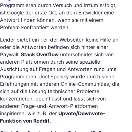
Programmieren durch Versuch und Irrtum erfolgt,
ist Google der erste Ort, an dem Entwickler eine
Antwort finden können, wenn sie mit einem
Problem konfrontiert werden.
Leider bietet ein Teil der Webseiten keine Hilfe an
oder die Antworten befinden sich hinter einer
Paywall.
Stack Overflow
unterscheidet sich von
anderen Plattformen durch seine spezielle
Ausrichtung auf Fragen und Antworten rund ums
Programmieren. Joel Spolsky wurde durch seine
Erfahrungen mit anderen Online-Communities, die
sich auf die Lösung technischer Probleme
konzentrieren, beeinflusst und lässt sich von
anderen Frage-und-Antwort-Plattformen
inspirieren, wie z. B. der
Upvote/Downvote-
Funktion von Reddit.