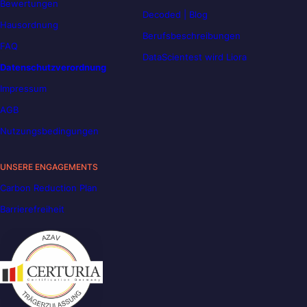
Bewertungen
Decoded | Blog
Hausordnung
Berufsbeschreibungen
FAQ
DataScientest wird Liora
Datenschutzverordnung
Impressum
AGB
Nutzungsbedingungen
UNSERE ENGAGEMENTS
Carbon Reduction Plan
Barrierefreiheit