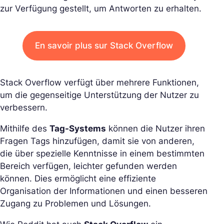
zur Verfügung gestellt, um Antworten zu erhalten.
En savoir plus sur Stack Overflow
Stack Overflow verfügt über mehrere Funktionen,
um die gegenseitige Unterstützung der Nutzer zu
verbessern.
Mithilfe des
Tag-Systems
können die Nutzer ihren
Fragen Tags hinzufügen, damit sie von anderen,
die über spezielle Kenntnisse in einem bestimmten
Bereich verfügen, leichter gefunden werden
können. Dies ermöglicht eine effiziente
Organisation der Informationen und einen besseren
Zugang zu Problemen und Lösungen.