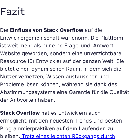
Fazit
Der
Einfluss von Stack Overflow
auf die
Entwicklergemeinschaft war enorm. Die Plattform
ist weit mehr als nur eine Frage-und-Antwort-
Website geworden, sondern eine unverzichtbare
Ressource für Entwickler auf der ganzen Welt. Sie
bietet einen dynamischen Raum, in dem sich die
Nutzer vernetzen, Wissen austauschen und
Probleme lösen können, während sie dank des
Abstimmungssystems eine Garantie für die Qualität
der Antworten haben.
Stack Overflow
hat es Entwicklern auch
ermöglicht, mit den neuesten Trends und besten
Programmierpraktiken auf dem Laufenden zu
bleiben.
Trotz eines leichten Rückgangs durch