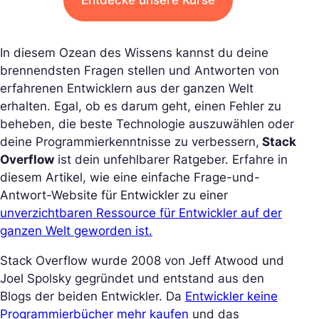
In diesem Ozean des Wissens kannst du deine
brennendsten Fragen stellen und Antworten von
erfahrenen Entwicklern aus der ganzen Welt
erhalten. Egal, ob es darum geht, einen Fehler zu
beheben, die beste Technologie auszuwählen oder
deine Programmierkenntnisse zu verbessern,
Stack
Overflow
ist dein unfehlbarer Ratgeber. Erfahre in
diesem Artikel, wie eine einfache Frage-und-
Antwort-Website für Entwickler zu einer
unverzichtbaren Ressource für Entwickler auf der
ganzen Welt geworden ist.
Stack Overflow wurde 2008 von Jeff Atwood und
Joel Spolsky gegründet und entstand aus den
Blogs der beiden Entwickler. Da
Entwickler keine
Programmierbücher mehr kaufen
und das