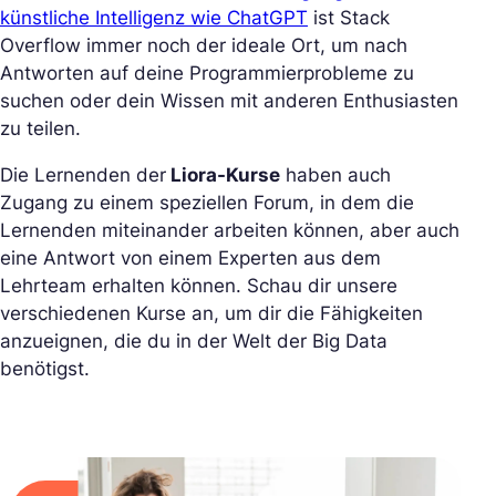
künstliche Intelligenz wie ChatGPT
ist Stack
Overflow immer noch der ideale Ort, um nach
Antworten auf deine Programmierprobleme zu
suchen oder dein Wissen mit anderen Enthusiasten
zu teilen.
Die Lernenden der
Liora-Kurse
haben auch
Zugang zu einem speziellen Forum, in dem die
Lernenden miteinander arbeiten können, aber auch
eine Antwort von einem Experten aus dem
Lehrteam erhalten können. Schau dir unsere
verschiedenen Kurse an, um dir die Fähigkeiten
anzueignen, die du in der Welt der Big Data
benötigst.