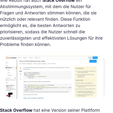
Wie Reddit hat auch
Stack Overflow
ein
Abstimmungssystem, mit dem die Nutzer für
Fragen und Antworten stimmen können, die sie
nützlich oder relevant finden. Diese Funktion
ermöglicht es, die besten Antworten zu
priorisieren, sodass die Nutzer schnell die
zuverlässigsten und effektivsten Lösungen für ihre
Probleme finden können.
Stack Overflow
hat eine Version seiner Plattform