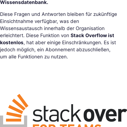
Wissensdatenbank.
Diese Fragen und Antworten bleiben für zukünftige
Einsichtnahme verfügbar, was den
Wissensaustausch innerhalb der Organisation
erleichtert. Diese Funktion von
Stack Overflow ist
kostenlos
, hat aber einige Einschränkungen. Es ist
jedoch möglich, ein Abonnement abzuschließen,
um alle Funktionen zu nutzen.