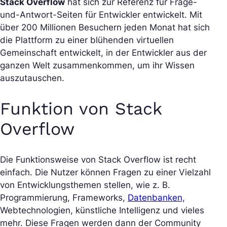
Stack Overflow
hat sich zur Referenz für Frage-
und-Antwort-Seiten für Entwickler entwickelt. Mit
über 200 Millionen Besuchern jeden Monat hat sich
die Plattform zu einer blühenden virtuellen
Gemeinschaft entwickelt, in der Entwickler aus der
ganzen Welt zusammenkommen, um ihr Wissen
auszutauschen.
Funktion von Stack
Overflow
Die Funktionsweise von Stack Overflow ist recht
einfach. Die Nutzer können Fragen zu einer Vielzahl
von Entwicklungsthemen stellen, wie z. B.
Programmierung, Frameworks,
Datenbanken,
Webtechnologien, künstliche Intelligenz und vieles
mehr. Diese Fragen werden dann der Community