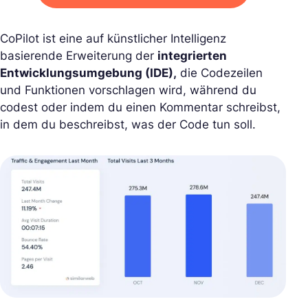
CoPilot ist eine auf künstlicher Intelligenz
basierende Erweiterung der
integrierten
Entwicklungsumgebung (IDE),
die Codezeilen
und Funktionen vorschlagen wird, während du
codest oder indem du einen Kommentar schreibst,
in dem du beschreibst, was der Code tun soll.