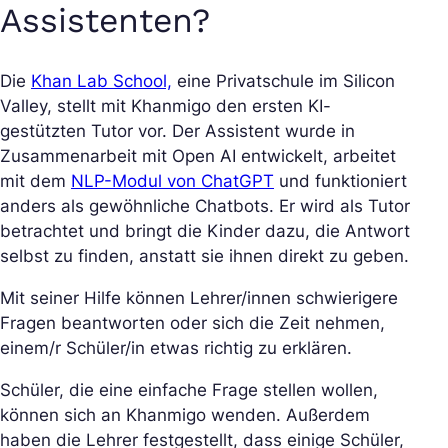
Assistenten?
Die
Khan Lab School,
eine Privatschule im Silicon
Valley, stellt mit Khanmigo den ersten KI-
gestützten Tutor vor. Der Assistent wurde in
Zusammenarbeit mit Open AI entwickelt, arbeitet
mit dem
NLP-Modul von ChatGPT
und funktioniert
anders als gewöhnliche Chatbots. Er wird als Tutor
betrachtet und bringt die Kinder dazu, die Antwort
selbst zu finden, anstatt sie ihnen direkt zu geben.
Mit seiner Hilfe können Lehrer/innen schwierigere
Fragen beantworten oder sich die Zeit nehmen,
einem/r Schüler/in etwas richtig zu erklären.
Schüler, die eine einfache Frage stellen wollen,
können sich an Khanmigo wenden. Außerdem
haben die Lehrer festgestellt, dass einige Schüler,