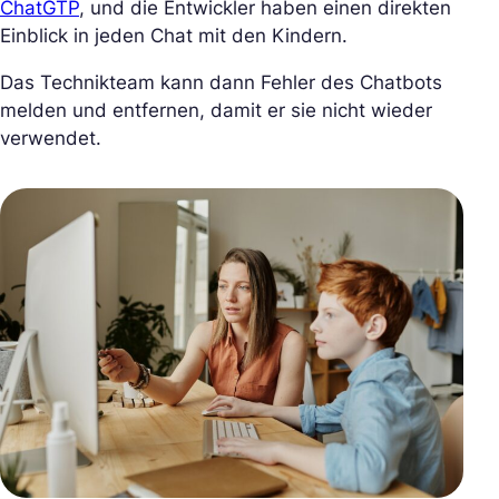
ChatGTP
, und die Entwickler haben einen direkten
Einblick in jeden Chat mit den Kindern.
Das Technikteam kann dann Fehler des Chatbots
melden und entfernen, damit er sie nicht wieder
verwendet.