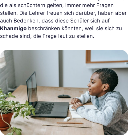
die als schüchtern gelten, immer mehr Fragen
stellen. Die Lehrer freuen sich darüber, haben aber
auch Bedenken, dass diese Schüler sich auf
Khanmigo
beschränken könnten, weil sie sich zu
schade sind, die Frage laut zu stellen.