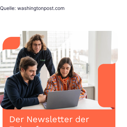
Quelle: washingtonpost.com
Der Newsletter der