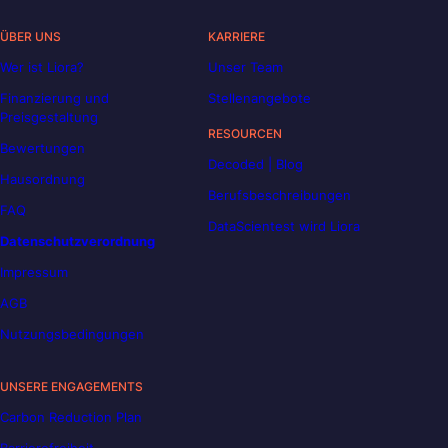
ÜBER UNS
KARRIERE
Wer ist Liora?
Unser Team
Finanzierung und
Stellenangebote
Preisgestaltung
RESOURCEN
Bewertungen
Decoded | Blog
Hausordnung
Berufsbeschreibungen
FAQ
DataScientest wird Liora
Datenschutzverordnung
Impressum
AGB
Nutzungsbedingungen
UNSERE ENGAGEMENTS
Carbon Reduction Plan