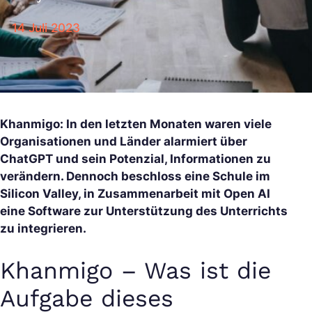
14 Juli 2023
Khanmigo: In den letzten Monaten waren viele
Organisationen und Länder alarmiert über
ChatGPT und sein Potenzial, Informationen zu
verändern. Dennoch beschloss eine Schule im
Silicon Valley, in Zusammenarbeit mit Open AI
eine Software zur Unterstützung des Unterrichts
zu integrieren.
Khanmigo – Was ist die
Aufgabe dieses