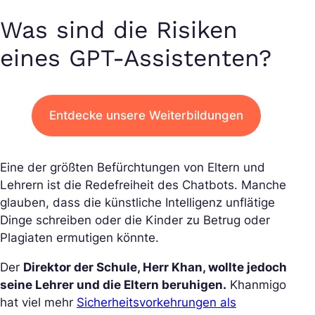
Was sind die Risiken
eines GPT-Assistenten?
Entdecke unsere Weiterbildungen
Eine der größten Befürchtungen von Eltern und
Lehrern ist die Redefreiheit des Chatbots. Manche
glauben, dass die künstliche Intelligenz unflätige
Dinge schreiben oder die Kinder zu Betrug oder
Plagiaten ermutigen könnte.
Der
Direktor der Schule, Herr Khan, wollte jedoch
seine Lehrer und die Eltern beruhigen.
Khanmigo
hat viel mehr
Sicherheitsvorkehrungen als