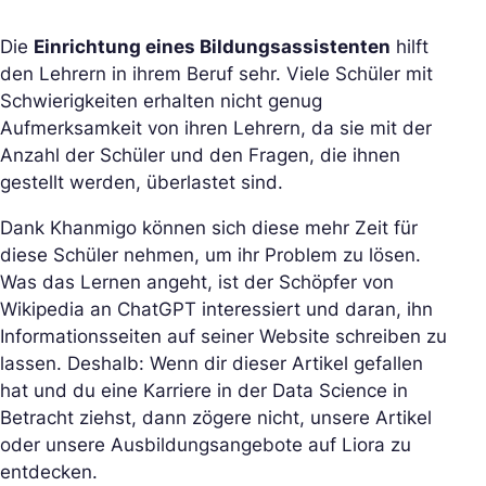
Die
Einrichtung eines Bildungsassistenten
hilft
den Lehrern in ihrem Beruf sehr. Viele Schüler mit
Schwierigkeiten erhalten nicht genug
Aufmerksamkeit von ihren Lehrern, da sie mit der
Anzahl der Schüler und den Fragen, die ihnen
gestellt werden, überlastet sind.
Dank Khanmigo können sich diese mehr Zeit für
diese Schüler nehmen, um ihr Problem zu lösen.
Was das Lernen angeht, ist der Schöpfer von
Wikipedia an ChatGPT interessiert und daran, ihn
Informationsseiten auf seiner Website schreiben zu
lassen. Deshalb: Wenn dir dieser Artikel gefallen
hat und du eine Karriere in der Data Science in
Betracht ziehst, dann zögere nicht, unsere Artikel
oder unsere Ausbildungsangebote auf Liora zu
entdecken.