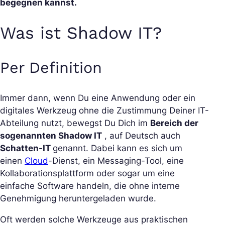
begegnen kannst.
Was ist Shadow IT?
Per Definition
Immer dann, wenn Du eine Anwendung oder ein
digitales Werkzeug ohne die Zustimmung Deiner IT-
Abteilung nutzt, bewegst Du Dich im
Bereich der
sogenannten Shadow IT
, auf Deutsch auch
Schatten-IT
genannt. Dabei kann es sich um
einen
Cloud
-Dienst, ein Messaging-Tool, eine
Kollaborationsplattform oder sogar um eine
einfache Software handeln, die ohne interne
Genehmigung heruntergeladen wurde.
Oft werden solche Werkzeuge aus praktischen