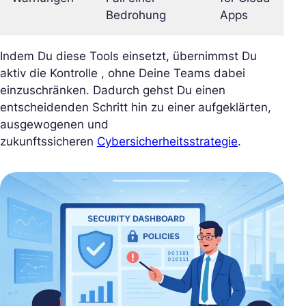
Bedrohung
Apps
Indem Du diese Tools einsetzt, übernimmst Du
aktiv die Kontrolle , ohne Deine Teams dabei
einzuschränken. Dadurch gehst Du einen
entscheidenden Schritt hin zu einer aufgeklärten,
ausgewogenen und
zukunftssicheren
Cybersicherheitsstrategie
.