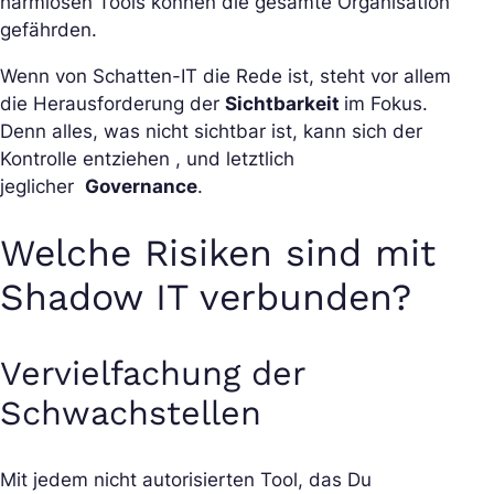
harmlosen Tools können die gesamte Organisation
gefährden.
Wenn von Schatten-IT die Rede ist, steht vor allem
die Herausforderung der
Sichtbarkeit
im Fokus.
Denn alles, was nicht sichtbar ist, kann sich der
Kontrolle entziehen , und letztlich
jeglicher
Governance
.
Welche Risiken sind mit
Shadow IT verbunden?
Vervielfachung der
Schwachstellen
Mit jedem nicht autorisierten Tool, das Du