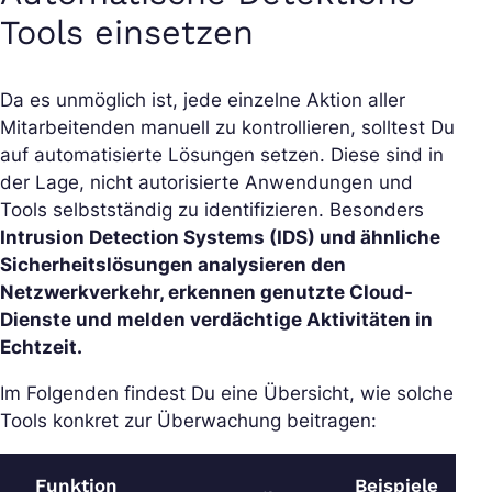
Tools einsetzen
Da es unmöglich ist, jede einzelne Aktion aller
Mitarbeitenden manuell zu kontrollieren, solltest Du
auf automatisierte Lösungen setzen. Diese sind in
der Lage, nicht autorisierte Anwendungen und
Tools selbstständig zu identifizieren. Besonders
Intrusion Detection Systems (IDS) und ähnliche
Sicherheitslösungen analysieren den
Netzwerkverkehr, erkennen genutzte Cloud-
Dienste und melden verdächtige Aktivitäten in
Echtzeit.
Im Folgenden findest Du eine Übersicht, wie solche
Tools konkret zur Überwachung beitragen:
Funktion
Beispiele