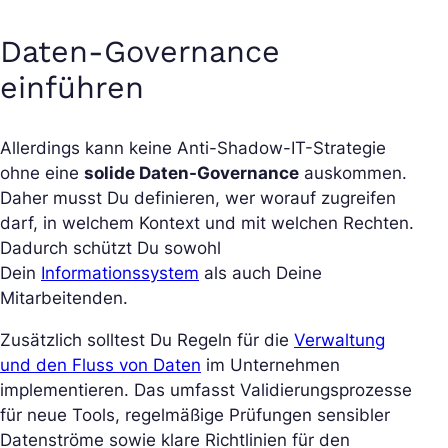
Daten-Governance
einführen
Allerdings kann keine Anti-Shadow-IT-Strategie
ohne eine
solide Daten-Governance
auskommen.
Daher musst Du definieren, wer worauf zugreifen
darf, in welchem Kontext und mit welchen Rechten.
Dadurch schützt Du sowohl
Dein
Informationssystem
als auch Deine
Mitarbeitenden.
Zusätzlich solltest Du Regeln für die
Verwaltung
und den Fluss von Daten
im Unternehmen
implementieren. Das umfasst Validierungsprozesse
für neue Tools, regelmäßige Prüfungen sensibler
Datenströme sowie klare Richtlinien für den