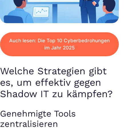
Auch lesen: Die Top 10 Cyberbedrohungen
im Jahr 2025
Welche Strategien gibt
es, um effektiv gegen
Shadow IT zu kämpfen?
Genehmigte Tools
zentralisieren