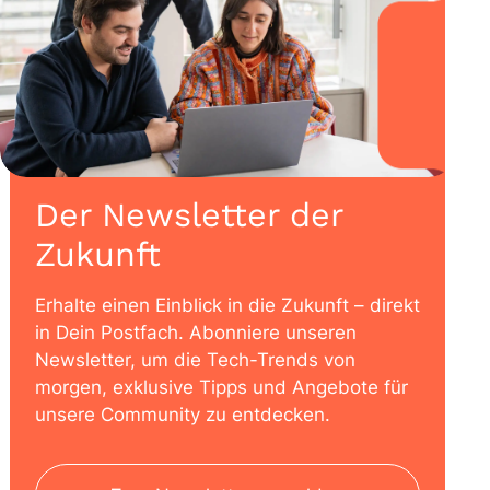
Der Newsletter der
Zukunft
Erhalte einen Einblick in die Zukunft – direkt
in Dein Postfach. Abonniere unseren
Newsletter, um die Tech-Trends von
morgen, exklusive Tipps und Angebote für
unsere Community zu entdecken.