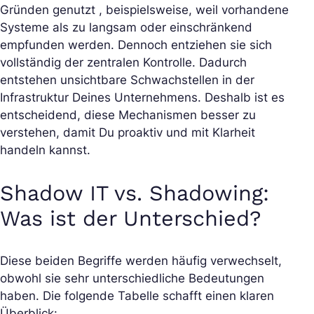
Gründen genutzt , beispielsweise, weil vorhandene
Systeme als zu langsam oder einschränkend
empfunden werden. Dennoch entziehen sie sich
vollständig der zentralen Kontrolle. Dadurch
entstehen unsichtbare Schwachstellen in der
Infrastruktur Deines Unternehmens. Deshalb ist es
entscheidend, diese Mechanismen besser zu
verstehen, damit Du proaktiv und mit Klarheit
handeln kannst.
Shadow IT vs. Shadowing:
Was ist der Unterschied?
Diese beiden Begriffe werden häufig verwechselt,
obwohl sie sehr unterschiedliche Bedeutungen
haben. Die folgende Tabelle schafft einen klaren
Überblick: