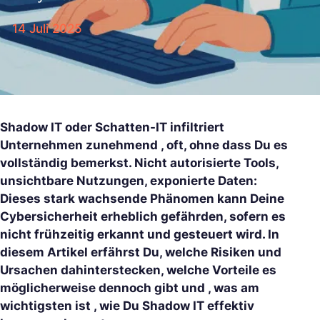
14 Juli 2025
Shadow IT oder Schatten-IT infiltriert
Unternehmen zunehmend , oft, ohne dass Du es
vollständig bemerkst. Nicht autorisierte Tools,
unsichtbare Nutzungen, exponierte Daten:
Dieses stark wachsende Phänomen kann Deine
Cybersicherheit erheblich gefährden, sofern es
nicht frühzeitig erkannt und gesteuert wird. In
diesem Artikel erfährst Du, welche Risiken und
Ursachen dahinterstecken, welche Vorteile es
möglicherweise dennoch gibt und , was am
wichtigsten ist , wie Du Shadow IT effektiv