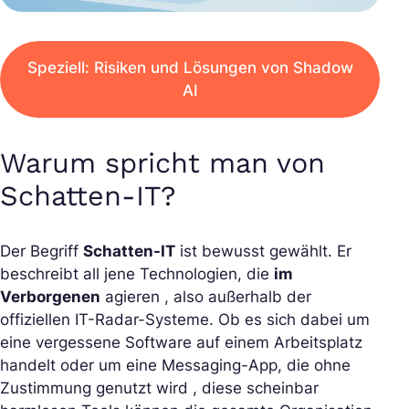
Speziell: Risiken und Lösungen von Shadow
AI
Warum spricht man von
Schatten-IT?
Der Begriff
Schatten-IT
ist bewusst gewählt. Er
beschreibt all jene Technologien, die
im
Verborgenen
agieren , also außerhalb der
offiziellen IT-Radar-Systeme. Ob es sich dabei um
eine vergessene Software auf einem Arbeitsplatz
handelt oder um eine Messaging-App, die ohne
Zustimmung genutzt wird , diese scheinbar