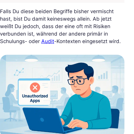
Falls Du diese beiden Begriffe bisher vermischt
hast, bist Du damit keineswegs allein. Ab jetzt
weißt Du jedoch, dass der eine oft mit Risiken
verbunden ist, während der andere primär in
Schulungs- oder
Audit
-Kontexten eingesetzt wird.