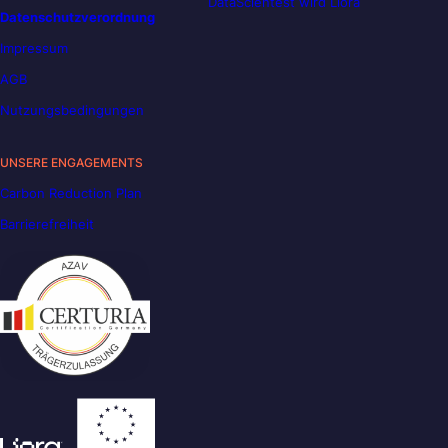
DataScientest wird Liora
Datenschutzverordnung
Impressum
AGB
Nutzungsbedingungen
UNSERE ENGAGEMENTS
Carbon Reduction Plan
Barrierefreiheit