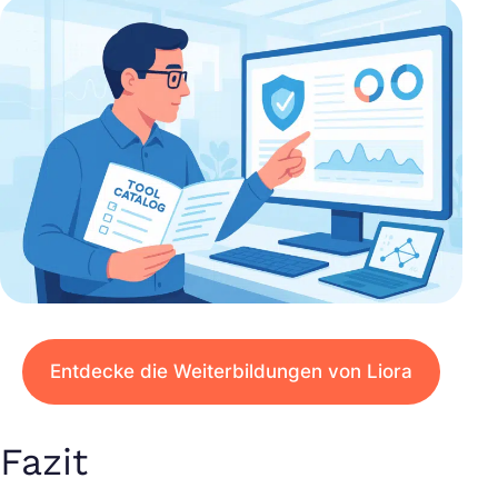
Entdecke die Weiterbildungen von Liora
Fazit