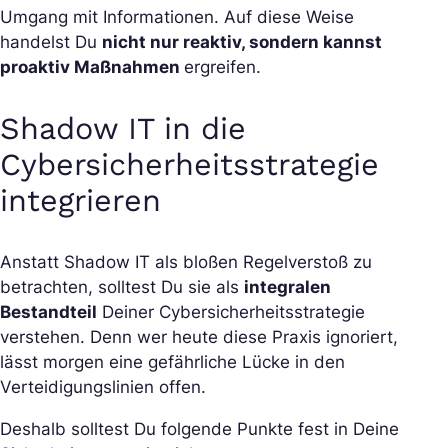
Umgang mit Informationen. Auf diese Weise
handelst Du
nicht nur reaktiv, sondern kannst
proaktiv Maßnahmen
ergreifen.
Shadow IT in die
Cybersicherheitsstrategie
integrieren
Anstatt Shadow IT als bloßen Regelverstoß zu
betrachten, solltest Du sie als
integralen
Bestandteil
Deiner Cybersicherheitsstrategie
verstehen. Denn wer heute diese Praxis ignoriert,
lässt morgen eine gefährliche Lücke in den
Verteidigungslinien offen.
Deshalb solltest Du folgende Punkte fest in Deine