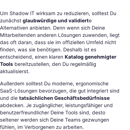
Um Shadow IT wirksam zu reduzieren, solltest Du
zunächst
glaubwürdige und validiert
e
Alternativen anbieten. Denn wenn sich Deine
Mitarbeitenden anderen Lösungen zuwenden, liegt
das oft daran, dass sie im offiziellen Umfeld nicht
finden, was sie benötigen. Deshalb ist es
entscheidend, einen klaren
Katalog genehmigter
Tools
bereitzustellen, den Du regelmäßig
aktualisierst.
Außerdem solltest Du moderne, ergonomische
SaaS-Lösungen bevorzugen, die gut integriert sind
und die
tatsächlichen Geschäftsbedürfnisse
abdecken. Je zugänglicher, leistungsfähiger und
benutzerfreundlicher Deine Tools sind, desto
seltener werden sich Deine Teams gezwungen
fühlen, im Verborgenen zu arbeiten.