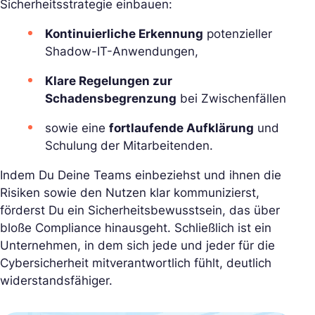
Sicherheitsstrategie einbauen:
Kontinuierliche Erkennung
potenzieller
Shadow-IT-Anwendungen,
Klare Regelungen zur
Schadensbegrenzung
bei Zwischenfällen
sowie eine
fortlaufende Aufklärung
und
Schulung der Mitarbeitenden.
Indem Du Deine Teams einbeziehst und ihnen die
Risiken sowie den Nutzen klar kommunizierst,
förderst Du ein Sicherheitsbewusstsein, das über
bloße Compliance hinausgeht. Schließlich ist ein
Unternehmen, in dem sich jede und jeder für die
Cybersicherheit mitverantwortlich fühlt, deutlich
widerstandsfähiger.