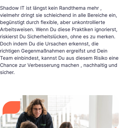
Shadow IT ist längst kein Randthema mehr ,
vielmehr dringt sie schleichend in alle Bereiche ein,
begünstigt durch flexible, aber unkontrollierte
Arbeitsweisen. Wenn Du diese Praktiken ignorierst,
riskierst Du Sicherheitslücken, ohne es zu merken.
Doch indem Du die Ursachen erkennst, die
richtigen Gegenmaßnahmen ergreifst und Dein
Team einbindest, kannst Du aus diesem Risiko eine
Chance zur Verbesserung machen , nachhaltig und
sicher.