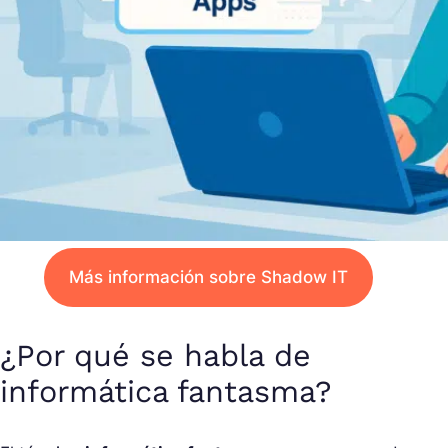
Más información sobre Shadow IT
¿Por qué se habla de
informática fantasma?