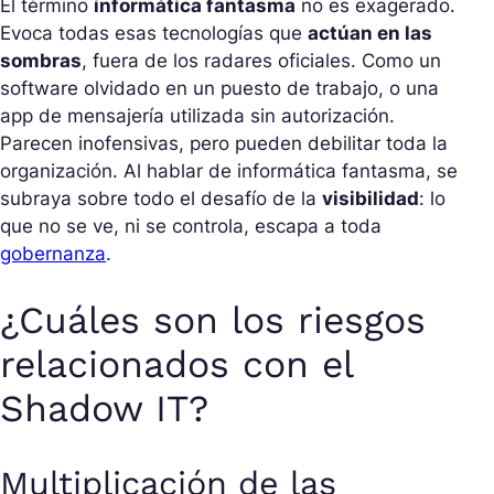
El término
informática fantasma
no es exagerado.
Evoca todas esas tecnologías que
actúan en las
sombras
, fuera de los radares oficiales. Como un
software olvidado en un puesto de trabajo, o una
app de mensajería utilizada sin autorización.
Parecen inofensivas, pero pueden debilitar toda la
organización. Al hablar de informática fantasma, se
subraya sobre todo el desafío de la
visibilidad
: lo
que no se ve, ni se controla, escapa a toda
gobernanza
.
¿Cuáles son los riesgos
relacionados con el
Shadow IT?
Multiplicación de las