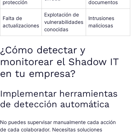
protección
documentos
Explotación de
Falta de
Intrusiones
vulnerabilidades
actualizaciones
maliciosas
conocidas
¿Cómo detectar y
monitorear el Shadow IT
en tu empresa?
Implementar herramientas
de detección automática
No puedes supervisar manualmente cada acción
de cada colaborador. Necesitas soluciones