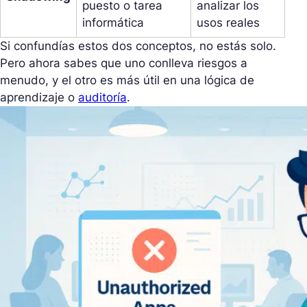
puesto o tarea
analizar los
informática
usos reales
Si confundías estos dos conceptos, no estás solo.
Pero ahora sabes que uno conlleva riesgos a
menudo, y el otro es más útil en una lógica de
aprendizaje o
auditoría
.