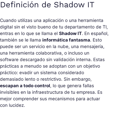
Definición de Shadow IT
Cuando utilizas una aplicación o una herramienta
digital sin el visto bueno de tu departamento de TI,
entras en lo que se llama el
Shadow IT
. En español,
también se le llama
informática fantasma
. Esto
puede ser un servicio en la nube, una mensajería,
una herramienta colaborativa, o incluso un
software descargado sin validación interna. Estas
prácticas a menudo se adoptan con un objetivo
práctico: evadir un sistema considerado
demasiado lento o restrictivo. Sin embargo,
escapan a todo control
, lo que genera fallas
invisibles en la infraestructura de tu empresa. Es
mejor comprender sus mecanismos para actuar
con lucidez.