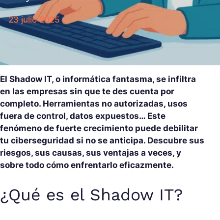
23 julio 2025
El Shadow IT, o informática fantasma, se infiltra
en las empresas sin que te des cuenta por
completo. Herramientas no autorizadas, usos
fuera de control, datos expuestos… Este
fenómeno de fuerte crecimiento puede debilitar
tu ciberseguridad si no se anticipa. Descubre sus
riesgos, sus causas, sus ventajas a veces, y
sobre todo cómo enfrentarlo eficazmente.
¿Qué es el Shadow IT?