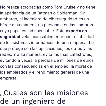
No realiza acrobacias como Tom Cruise y no tiene
la apariencia de un Batman o Spiderman. Sin
embargo, el ingeniero de ciberseguridad es un
héroe a su manera, un personaje en las sombras
cuyo papel es indispensable. Este
experto en
seguridad
vela incansablemente por la fiabilidad
de los sistemas informáticos de una empresa. Lo
que protege son las aplicaciones, los datos y las
redes. Y a su manera, evita muchas catástrofes,
evitando a veces la pérdida de millones de euros
con las consecuencias en el empleo, la moral de
los empleados y el rendimiento general de una
empresa.
¿Cuáles son las misiones
de un ingeniero de