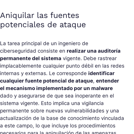
Aniquilar las fuentes
potenciales de ataque
La tarea principal de un ingeniero de
ciberseguridad consiste en
realizar una auditoría
permanente del sistema
vigente. Debe rastrear
implacablemente cualquier punto débil en las redes
internas y externas. Le corresponde
identificar
cualquier fuente potencial de ataque
,
entender
el mecanismo implementado por un malware
dado y asegurarse de que sea inoperante en el
sistema vigente. Esto implica una vigilancia
permanente sobre nuevas vulnerabilidades y una
actualización de la base de conocimiento vinculada
a este campo, lo que incluye los procedimientos
necesarios para la aniquilación de las amenazas.