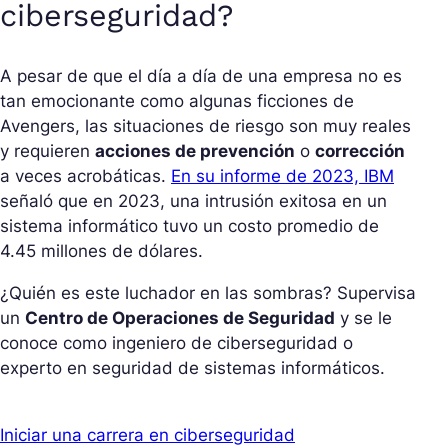
ciberseguridad?
A pesar de que el día a día de una empresa no es
tan emocionante como algunas ficciones de
Avengers, las situaciones de riesgo son muy reales
y requieren
acciones de prevención
o
corrección
a veces acrobáticas.
En su informe de 2023, IBM
señaló que en 2023, una intrusión exitosa en un
sistema informático tuvo un costo promedio de
4.45 millones de dólares.
¿Quién es este luchador en las sombras? Supervisa
un
Centro de Operaciones de Seguridad
y se le
conoce como ingeniero de ciberseguridad o
experto en seguridad de sistemas informáticos.
Iniciar una carrera en ciberseguridad