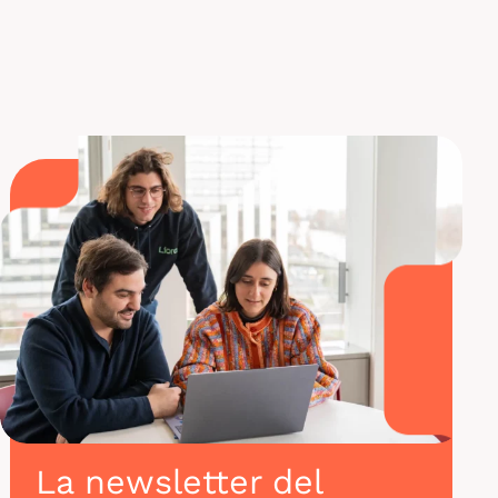
Conviértete en ingeniero de ciberseguridad
La newsletter del