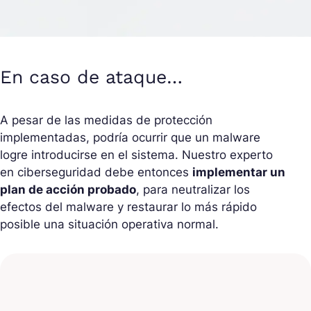
En caso de ataque…
A pesar de las medidas de protección
implementadas, podría ocurrir que un malware
logre introducirse en el sistema. Nuestro experto
en ciberseguridad debe entonces
implementar un
plan de acción probado
, para neutralizar los
efectos del malware y restaurar lo más rápido
posible una situación operativa normal.
Documentación y
concienciación