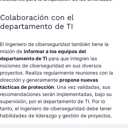
Colaboración con el
departamento de TI
El ingeniero de ciberseguridad también tiene la
misión de
informar a los equipos del
departamento de TI
para que integren las
nociones de ciberseguridad en sus diversos
proyectos. Realiza regularmente reuniones con la
dirección y generalmente
propone nuevas
tácticas de protección
. Una vez validadas, sus
recomendaciones serán implementadas, bajo su
supervisión, por el departamento de TI. Por lo
tanto, el ingeniero de ciberseguridad debe tener
habilidades de liderazgo y gestión de proyectos.