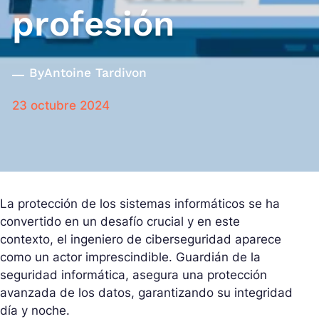
profesión
By
Antoine Tardivon
23 octubre 2024
La protección de los sistemas informáticos se ha
convertido en un desafío crucial y en este
contexto, el ingeniero de ciberseguridad aparece
como un actor imprescindible. Guardián de la
seguridad informática, asegura una protección
avanzada de los datos, garantizando su integridad
día y noche.