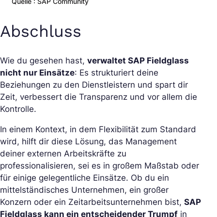
Quelle : SAP Community
Abschluss
Wie du gesehen hast,
verwaltet SAP Fieldglass
nicht nur Einsätze
: Es strukturiert deine
Beziehungen zu den Dienstleistern und spart dir
Zeit, verbessert die Transparenz und vor allem die
Kontrolle.
In einem Kontext, in dem Flexibilität zum Standard
wird, hilft dir diese Lösung, das Management
deiner externen Arbeitskräfte zu
professionalisieren, sei es in großem Maßstab oder
für einige gelegentliche Einsätze. Ob du ein
mittelständisches Unternehmen, ein großer
Konzern oder ein Zeitarbeitsunternehmen bist,
SAP
Fieldglass kann ein entscheidender Trumpf
in