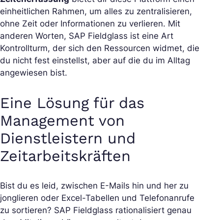
einheitlichen Rahmen, um alles zu zentralisieren,
ohne Zeit oder Informationen zu verlieren. Mit
anderen Worten, SAP Fieldglass ist eine Art
Kontrollturm, der sich den Ressourcen widmet, die
du nicht fest einstellst, aber auf die du im Alltag
angewiesen bist.
Eine Lösung für das
Management von
Dienstleistern und
Zeitarbeitskräften
Bist du es leid, zwischen E-Mails hin und her zu
jonglieren oder Excel-Tabellen und Telefonanrufe
zu sortieren? SAP Fieldglass rationalisiert genau