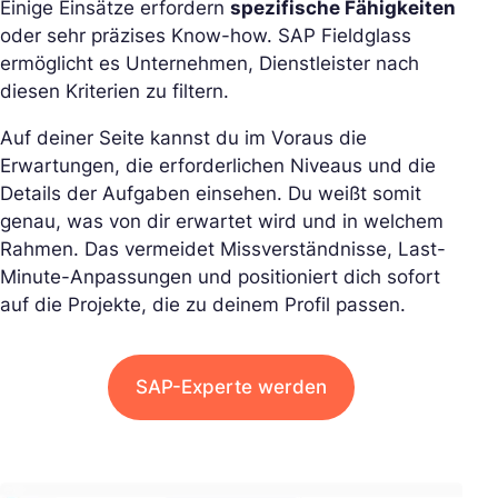
Einige Einsätze erfordern
spezifische Fähigkeiten
oder sehr präzises Know-how. SAP Fieldglass
ermöglicht es Unternehmen, Dienstleister nach
diesen Kriterien zu filtern.
Auf deiner Seite kannst du im Voraus die
Erwartungen, die erforderlichen Niveaus und die
Details der Aufgaben einsehen. Du weißt somit
genau, was von dir erwartet wird und in welchem
Rahmen. Das vermeidet Missverständnisse, Last-
Minute-Anpassungen und positioniert dich sofort
auf die Projekte, die zu deinem Profil passen.
SAP-Experte werden