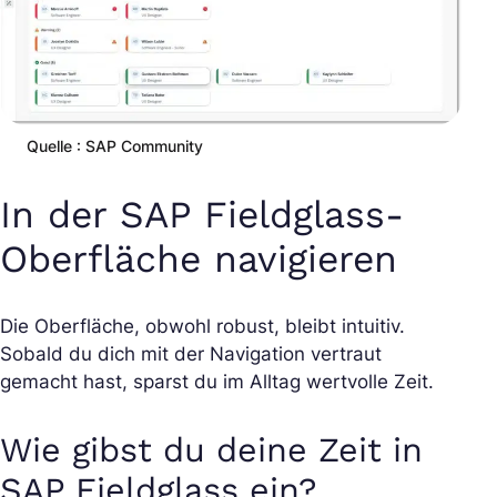
Quelle : SAP Community
In der SAP Fieldglass-
Oberfläche navigieren
Die Oberfläche, obwohl robust, bleibt intuitiv.
Sobald du dich mit der Navigation vertraut
gemacht hast, sparst du im Alltag wertvolle Zeit.
Wie gibst du deine Zeit in
SAP Fieldglass ein?