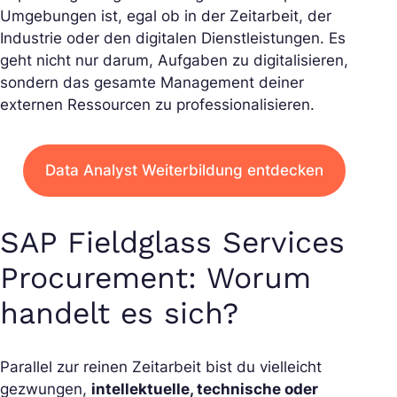
Umgebungen ist, egal ob in der Zeitarbeit, der
Industrie oder den digitalen Dienstleistungen. Es
geht nicht nur darum, Aufgaben zu digitalisieren,
sondern das gesamte Management deiner
externen Ressourcen zu professionalisieren.
Data Analyst Weiterbildung entdecken
SAP Fieldglass Services
Procurement: Worum
handelt es sich?
Parallel zur reinen Zeitarbeit bist du vielleicht
gezwungen,
intellektuelle, technische oder