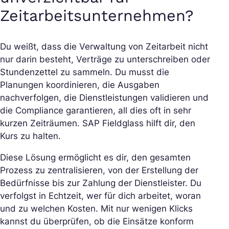
Zeitarbeitsunternehmen?
Du weißt, dass die Verwaltung von Zeitarbeit nicht
nur darin besteht, Verträge zu unterschreiben oder
Stundenzettel zu sammeln. Du musst die
Planungen koordinieren, die Ausgaben
nachverfolgen, die Dienstleistungen validieren und
die Compliance garantieren, all dies oft in sehr
kurzen Zeiträumen. SAP Fieldglass hilft dir, den
Kurs zu halten.
Diese Lösung ermöglicht es dir, den gesamten
Prozess zu zentralisieren, von der Erstellung der
Bedürfnisse bis zur Zahlung der Dienstleister. Du
verfolgst in Echtzeit, wer für dich arbeitet, woran
und zu welchen Kosten. Mit nur wenigen Klicks
kannst du überprüfen, ob die Einsätze konform