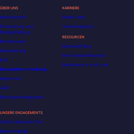
ÜBER UNS
KARRIERE
Wer ist Liora?
Unser Team
Finanzierung und
Stellenangebote
Preisgestaltung
RESOURCEN
Bewertungen
Decoded | Blog
Hausordnung
Berufsbeschreibungen
FAQ
DataScientest wird Liora
Datenschutzverordnung
Impressum
AGB
Nutzungsbedingungen
UNSERE ENGAGEMENTS
Carbon Reduction Plan
Barrierefreiheit