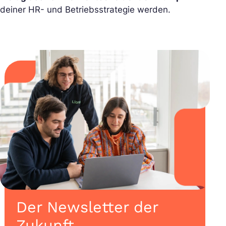
deiner HR- und Betriebsstrategie werden.
Der Newsletter der
Zukunft