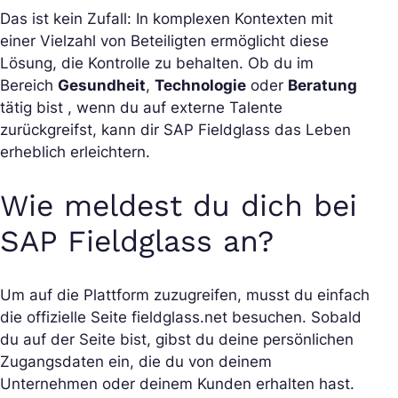
Das ist kein Zufall: In komplexen Kontexten mit
einer Vielzahl von Beteiligten ermöglicht diese
Lösung, die Kontrolle zu behalten. Ob du im
Bereich
Gesundheit
,
Technologie
oder
Beratung
tätig bist , wenn du auf externe Talente
zurückgreifst, kann dir SAP Fieldglass das Leben
erheblich erleichtern.
Wie meldest du dich bei
SAP Fieldglass an?
Um auf die Plattform zuzugreifen, musst du einfach
die offizielle Seite fieldglass.net besuchen. Sobald
du auf der Seite bist, gibst du deine persönlichen
Zugangsdaten ein, die du von deinem
Unternehmen oder deinem Kunden erhalten hast.