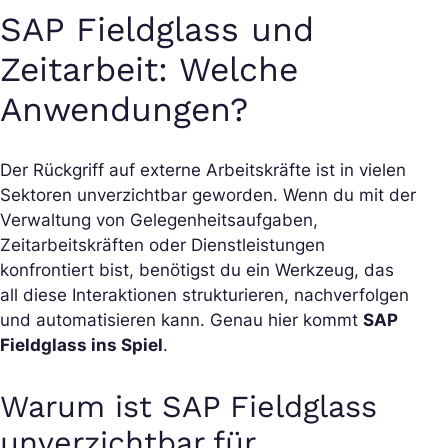
SAP Fieldglass und
Zeitarbeit: Welche
Anwendungen?
Der Rückgriff auf externe Arbeitskräfte ist in vielen
Sektoren unverzichtbar geworden. Wenn du mit der
Verwaltung von Gelegenheitsaufgaben,
Zeitarbeitskräften oder Dienstleistungen
konfrontiert bist, benötigst du ein Werkzeug, das
all diese Interaktionen strukturieren, nachverfolgen
und automatisieren kann. Genau hier kommt
SAP
Fieldglass ins Spiel
.
Warum ist SAP Fieldglass
unverzichtbar für