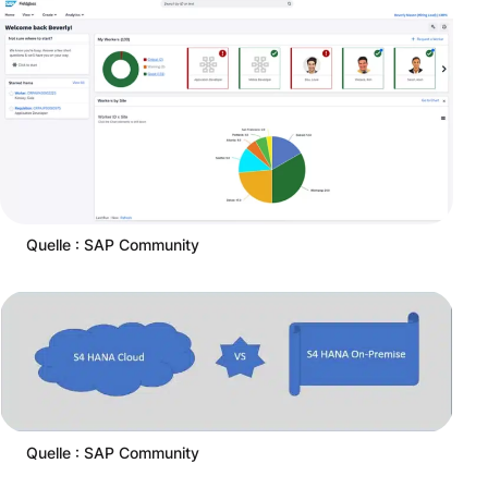
Quelle : SAP Community
Quelle : SAP Community