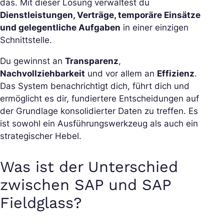
das. Mit dieser Lösung verwaltest du
Dienstleistungen, Verträge, temporäre Einsätze
und gelegentliche Aufgaben
in einer einzigen
Schnittstelle.
Du gewinnst an
Transparenz
,
Nachvollziehbarkeit
und vor allem an
Effizienz
.
Das System benachrichtigt dich, führt dich und
ermöglicht es dir, fundiertere Entscheidungen auf
der Grundlage konsolidierter Daten zu treffen. Es
ist sowohl ein Ausführungswerkzeug als auch ein
strategischer Hebel.
Was ist der Unterschied
zwischen SAP und SAP
Fieldglass?