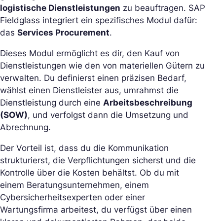
logistische Dienstleistungen
zu beauftragen. SAP
Fieldglass integriert ein spezifisches Modul dafür:
das
Services Procurement
.
Dieses Modul ermöglicht es dir, den Kauf von
Dienstleistungen wie den von materiellen Gütern zu
verwalten. Du definierst einen präzisen Bedarf,
wählst einen Dienstleister aus, umrahmst die
Dienstleistung durch eine
Arbeitsbeschreibung
(SOW)
, und verfolgst dann die Umsetzung und
Abrechnung.
Der Vorteil ist, dass du die Kommunikation
strukturierst, die Verpflichtungen sicherst und die
Kontrolle über die Kosten behältst. Ob du mit
einem Beratungsunternehmen, einem
Cybersicherheitsexperten oder einer
Wartungsfirma arbeitest, du verfügst über einen