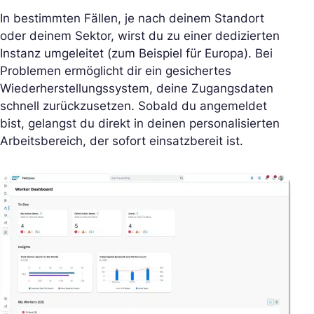
In bestimmten Fällen, je nach deinem Standort
oder deinem Sektor, wirst du zu einer dedizierten
Instanz umgeleitet (zum Beispiel für Europa). Bei
Problemen ermöglicht dir ein gesichertes
Wiederherstellungssystem, deine Zugangsdaten
schnell zurückzusetzen. Sobald du angemeldet
bist, gelangst du direkt in deinen personalisierten
Arbeitsbereich, der sofort einsatzbereit ist.