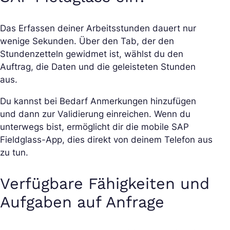
Das Erfassen deiner Arbeitsstunden dauert nur
wenige Sekunden. Über den Tab, der den
Stundenzetteln gewidmet ist, wählst du den
Auftrag, die Daten und die geleisteten Stunden
aus.
Du kannst bei Bedarf Anmerkungen hinzufügen
und dann zur Validierung einreichen. Wenn du
unterwegs bist, ermöglicht dir die mobile SAP
Fieldglass-App, dies direkt von deinem Telefon aus
zu tun.
Verfügbare Fähigkeiten und
Aufgaben auf Anfrage