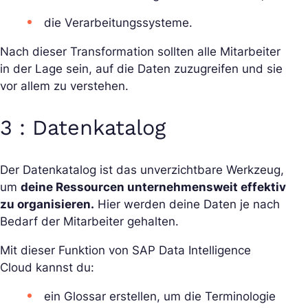
die Verarbeitungssysteme.
Nach dieser Transformation sollten alle Mitarbeiter
in der Lage sein, auf die Daten zuzugreifen und sie
vor allem zu verstehen.
3 : Datenkatalog
Der Datenkatalog ist das unverzichtbare Werkzeug,
um
deine Ressourcen unternehmensweit effektiv
zu organisieren.
Hier werden deine Daten je nach
Bedarf der Mitarbeiter gehalten.
Mit dieser Funktion von SAP Data Intelligence
Cloud kannst du:
ein Glossar erstellen, um die Terminologie