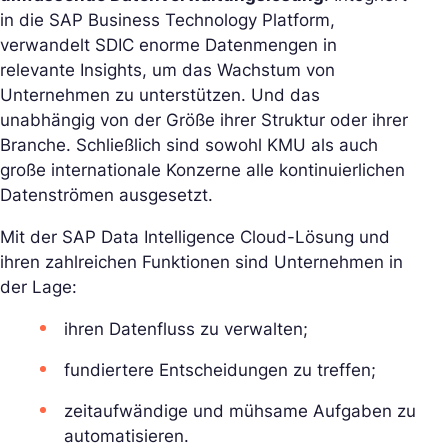
in die SAP Business Technology Platform,
verwandelt SDIC enorme Datenmengen in
relevante Insights, um das Wachstum von
Unternehmen zu unterstützen. Und das
unabhängig von der Größe ihrer Struktur oder ihrer
Branche. Schließlich sind sowohl KMU als auch
große internationale Konzerne alle kontinuierlichen
Datenströmen ausgesetzt.
Mit der SAP Data Intelligence Cloud-Lösung und
ihren zahlreichen Funktionen sind Unternehmen in
der Lage:
ihren Datenfluss zu verwalten;
fundiertere Entscheidungen zu treffen;
zeitaufwändige und mühsame Aufgaben zu
automatisieren.