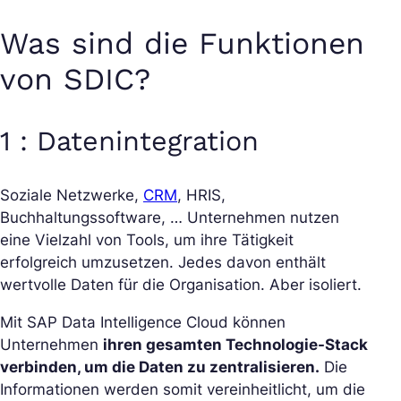
Was sind die Funktionen
von SDIC?
1 : Datenintegration
Soziale Netzwerke,
CRM
, HRIS,
Buchhaltungssoftware, … Unternehmen nutzen
eine Vielzahl von Tools, um ihre Tätigkeit
erfolgreich umzusetzen. Jedes davon enthält
wertvolle Daten für die Organisation. Aber isoliert.
Mit SAP Data Intelligence Cloud können
Unternehmen
ihren gesamten Technologie-Stack
verbinden, um die Daten zu zentralisieren.
Die
Informationen werden somit vereinheitlicht, um die