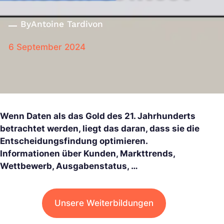
By
Antoine Tardivon
6 September 2024
Wenn Daten als das Gold des 21. Jahrhunderts
betrachtet werden, liegt das daran, dass sie die
Entscheidungsfindung optimieren.
Informationen über Kunden, Markttrends,
Wettbewerb, Ausgabenstatus, …
Unsere Weiterbildungen