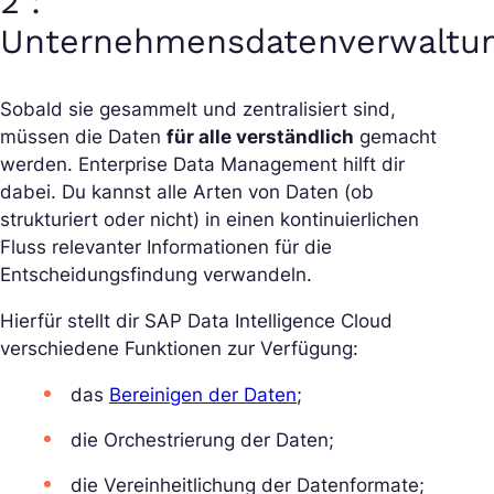
2 :
Unternehmensdatenverwaltu
Sobald sie gesammelt und zentralisiert sind,
müssen die Daten
für alle verständlich
gemacht
werden. Enterprise Data Management hilft dir
dabei. Du kannst alle Arten von Daten (ob
strukturiert oder nicht) in einen kontinuierlichen
Fluss relevanter Informationen für die
Entscheidungsfindung verwandeln.
Hierfür stellt dir SAP Data Intelligence Cloud
verschiedene Funktionen zur Verfügung:
das
Bereinigen der Daten
;
die Orchestrierung der Daten;
die Vereinheitlichung der Datenformate;