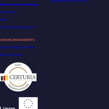
DataScientest wird Liora
Datenschutzverordnung
Impressum
AGB
Nutzungsbedingungen
UNSERE ENGAGEMENTS
Carbon Reduction Plan
Barrierefreiheit