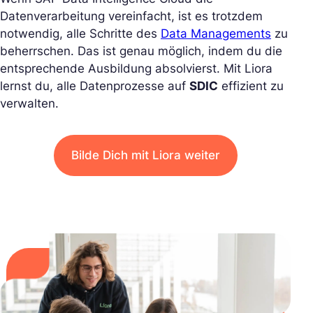
Datenverarbeitung vereinfacht, ist es trotzdem
notwendig, alle Schritte des
Data Managements
zu
beherrschen. Das ist genau möglich, indem du die
entsprechende Ausbildung absolvierst. Mit Liora
lernst du, alle Datenprozesse auf
SDIC
effizient zu
verwalten.
Bilde Dich mit Liora weiter