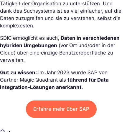
Tätigkeit der Organisation zu unterstützen. Und
dank des Suchsystems ist es viel einfacher, auf die
Daten zuzugreifen und sie zu verstehen, selbst die
komplexesten.
SDIC ermöglicht es auch,
Daten in verschiedenen
hybriden Umgebungen
(vor Ort und/oder in der
Cloud) über eine einzige Benutzeroberfläche zu
verwalten.
Gut zu wissen
: Im Jahr 2023 wurde SAP von
Gartner Magic Quadrant als
führend für Data
Integration-Lösungen anerkannt
.
Erfahre mehr über SAP