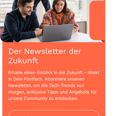
Der Newsletter der
Zukunft
Erhalte einen Einblick in die Zukunft – direkt
in Dein Postfach. Abonniere unseren
Newsletter, um die Tech-Trends von
morgen, exklusive Tipps und Angebote für
unsere Community zu entdecken.