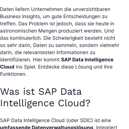
Daten liefern Unternehmen die unverzichtbaren
Business Insights, um gute Entscheidungen zu
treffen. Das Problem ist jedoch, dass sie heute in
astronomischen Mengen produziert werden. Und
das kontinuierlich. Die Schwierigkeit besteht nicht
so sehr darin, Daten zu sammeln, sondern vielmehr
darin, die relevantesten Informationen zu
identifizieren. Hier kommt
SAP Data Intelligence
Cloud
ins Spiel. Entdecke diese Lösung und ihre
Funktionen.
Was ist SAP Data
Intelligence Cloud?
SAP Data Intelligence Cloud (oder SDIC) ist eine
umfassende Datenverwaltungslösung
. Integriert