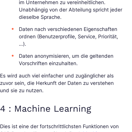
im Unternehmen zu vereinheitlichen.
Unabhängig von der Abteilung spricht jeder
dieselbe Sprache.
Daten nach verschiedenen Eigenschaften
ordnen (Benutzerprofile, Service, Priorität,
…).
Daten anonymisieren, um die geltenden
Vorschriften einzuhalten.
Es wird auch viel einfacher und zugänglicher als
zuvor sein, die Herkunft der Daten zu verstehen
und sie zu nutzen.
4 : Machine Learning
Dies ist eine der fortschrittlichsten Funktionen von