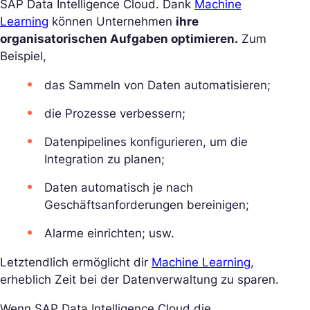
SAP Data Intelligence Cloud. Dank
Machine
Learning
können Unternehmen
ihre
organisatorischen Aufgaben optimieren.
Zum
Beispiel,
das Sammeln von Daten automatisieren;
die Prozesse verbessern;
Datenpipelines konfigurieren, um die
Integration zu planen;
Daten automatisch je nach
Geschäftsanforderungen bereinigen;
Alarme einrichten; usw.
Letztendlich ermöglicht dir
Machine Learning
,
erheblich Zeit bei der Datenverwaltung zu sparen.
Wenn SAP Data Intelligence Cloud die