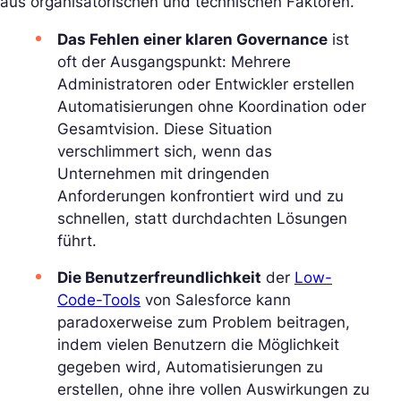
aus organisatorischen und technischen Faktoren.
Das Fehlen einer klaren Governance
ist
oft der Ausgangspunkt: Mehrere
Administratoren oder Entwickler erstellen
Automatisierungen ohne Koordination oder
Gesamtvision. Diese Situation
verschlimmert sich, wenn das
Unternehmen mit dringenden
Anforderungen konfrontiert wird und zu
schnellen, statt durchdachten Lösungen
führt.
Die Benutzerfreundlichkeit
der
Low-
Code-Tools
von Salesforce kann
paradoxerweise zum Problem beitragen,
indem vielen Benutzern die Möglichkeit
gegeben wird, Automatisierungen zu
erstellen, ohne ihre vollen Auswirkungen zu