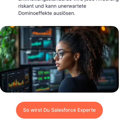
riskant und kann unerwartete
Dominoeffekte auslösen.
So wirst Du Salesforce Experte