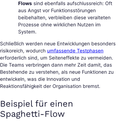
Flows
sind ebenfalls aufschlussreich: Oft
aus Angst vor Funktionsstörungen
beibehalten, verbleiben diese veralteten
Prozesse ohne wirklichen Nutzen im
System.
Schließlich werden neue Entwicklungen besonders
risikoreich, wodurch
umfassende Testphasen
erforderlich sind, um Seiteneffekte zu vermeiden.
Die Teams verbringen dann mehr Zeit damit, das
Bestehende zu verstehen, als neue Funktionen zu
entwickeln, was die Innovation und
Reaktionsfähigkeit der Organisation bremst.
Beispiel für einen
Spaghetti-Flow