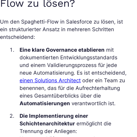
Flow zu lösen?
Um den Spaghetti-Flow in Salesforce zu lösen, ist
ein strukturierter Ansatz in mehreren Schritten
entscheidend:
Eine klare Governance etablieren
mit
dokumentierten Entwicklungsstandards
und einem Validierungsprozess für jede
neue Automatisierung. Es ist entscheidend,
einen Solutions Architect
oder ein Team zu
benennen, das für die Aufrechterhaltung
eines Gesamtüberblicks über die
Automatisierungen
verantwortlich ist.
Die Implementierung einer
Schichtenarchitektur
ermöglicht die
Trennung der Anliegen: