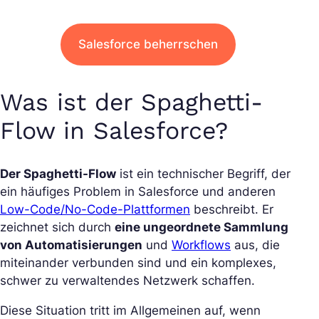
Salesforce beherrschen
Was ist der Spaghetti-
Flow in Salesforce?
Der Spaghetti-Flow
ist ein technischer Begriff, der
ein häufiges Problem in Salesforce und anderen
Low-Code/No-Code-Plattformen
beschreibt. Er
zeichnet sich durch
eine ungeordnete Sammlung
von Automatisierungen
und
Workflows
aus, die
miteinander verbunden sind und ein komplexes,
schwer zu verwaltendes Netzwerk schaffen.
Diese Situation tritt im Allgemeinen auf, wenn