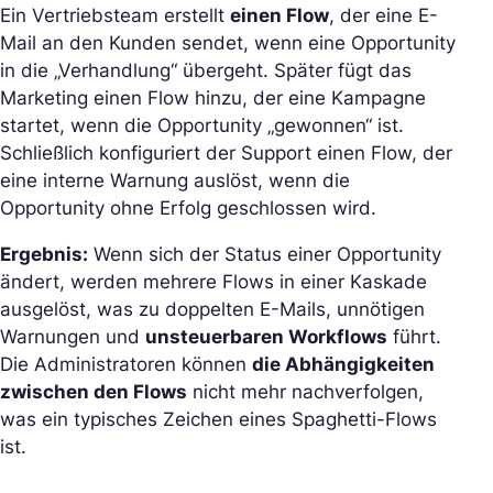
Ein Vertriebsteam erstellt
einen Flow
, der eine E-
Mail an den Kunden sendet, wenn eine Opportunity
in die „Verhandlung“ übergeht. Später fügt das
Marketing einen Flow hinzu, der eine Kampagne
startet, wenn die Opportunity „gewonnen“ ist.
Schließlich konfiguriert der Support einen Flow, der
eine interne Warnung auslöst, wenn die
Opportunity ohne Erfolg geschlossen wird.
Ergebnis:
Wenn sich der Status einer Opportunity
ändert, werden mehrere Flows in einer Kaskade
ausgelöst, was zu doppelten E-Mails, unnötigen
Warnungen und
unsteuerbaren Workflows
führt.
Die Administratoren können
die Abhängigkeiten
zwischen den Flows
nicht mehr nachverfolgen,
was ein typisches Zeichen eines Spaghetti-Flows
ist.