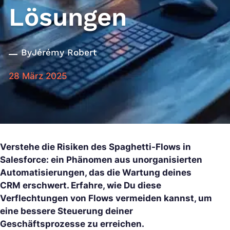
Lösungen
By
Jérémy Robert
28 März 2025
Verstehe die Risiken des Spaghetti-Flows in
Salesforce: ein Phänomen aus unorganisierten
Automatisierungen, das die Wartung deines
CRM erschwert. Erfahre, wie Du diese
Verflechtungen von Flows vermeiden kannst, um
eine bessere Steuerung deiner
Geschäftsprozesse zu erreichen.