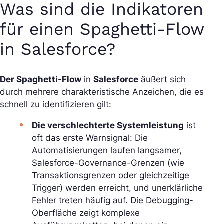
Was sind die Indikatoren
für einen Spaghetti-Flow
in Salesforce?
Der Spaghetti-Flow
in
Salesforce
äußert sich
durch mehrere charakteristische Anzeichen, die es
schnell zu identifizieren gilt:
Die verschlechterte Systemleistung
ist
oft das erste Warnsignal: Die
Automatisierungen laufen langsamer,
Salesforce-Governance-Grenzen (wie
Transaktionsgrenzen oder gleichzeitige
Trigger) werden erreicht, und unerklärliche
Fehler treten häufig auf. Die Debugging-
Oberfläche zeigt komplexe