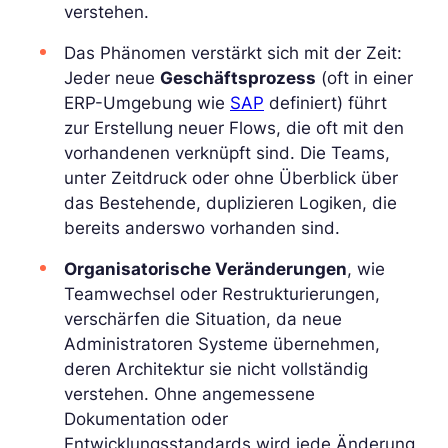
verstehen.
Das Phänomen verstärkt sich mit der Zeit:
Jeder neue
Geschäftsprozess
(oft in einer
ERP-Umgebung wie
SAP
definiert) führt
zur Erstellung neuer Flows, die oft mit den
vorhandenen verknüpft sind. Die Teams,
unter Zeitdruck oder ohne Überblick über
das Bestehende, duplizieren Logiken, die
bereits anderswo vorhanden sind.
Organisatorische Veränderungen
, wie
Teamwechsel oder Restrukturierungen,
verschärfen die Situation, da neue
Administratoren Systeme übernehmen,
deren Architektur sie nicht vollständig
verstehen. Ohne angemessene
Dokumentation oder
Entwicklungsstandards wird jede Änderung