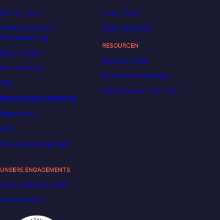
Wer ist Liora?
Unser Team
Finanzierung und
Stellenangebote
Preisgestaltung
RESOURCEN
Bewertungen
Decoded | Blog
Hausordnung
Berufsbeschreibungen
FAQ
DataScientest wird Liora
Datenschutzverordnung
Impressum
AGB
Nutzungsbedingungen
UNSERE ENGAGEMENTS
Carbon Reduction Plan
Barrierefreiheit