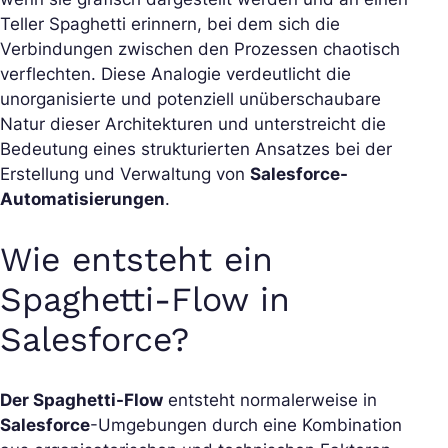
Teller Spaghetti erinnern, bei dem sich die
Verbindungen zwischen den Prozessen chaotisch
verflechten. Diese Analogie verdeutlicht die
unorganisierte und potenziell unüberschaubare
Natur dieser Architekturen und unterstreicht die
Bedeutung eines strukturierten Ansatzes bei der
Erstellung und Verwaltung von
Salesforce-
Automatisierungen
.
Wie entsteht ein
Spaghetti-Flow in
Salesforce?
Der Spaghetti-Flow
entsteht normalerweise in
Salesforce
-Umgebungen durch eine Kombination