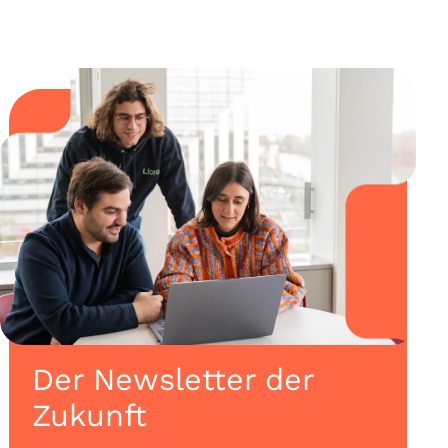
Der Newsletter der
Zukunft