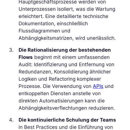
Hauptgeschäftsprozesse werden von
Unterprozessen isoliert, was die Wartung
erleichtert. Eine detaillierte technische
Dokumentation, einschließlich
Flussdiagrammen und
Abhängigkeitsmatrizen, wird unerlässlich.
Die Rationalisierung der bestehenden
Flows
beginnt mit einem umfassenden
Audit: Identifizierung und Entfernung von
Redundanzen, Konsolidierung ähnlicher
Logiken und Refactoring komplexer
Prozesse. Die Verwendung von
APIs
und
entkoppelten Diensten anstelle von
direkten Automatisierungen kann die
Abhängigkeitsverflechtungen reduzieren.
Die kontinuierliche Schulung der Teams
in Best Practices und die Einführung von