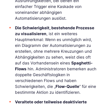
Ausführungsketten, bei denen ein
einfacher Trigger eine Kaskade von
voneinander abhängigen
Automatisierungen auslöst.
Die Schwierigkeit, bestehende Prozesse
zu visualisieren
, ist ein weiteres
Hauptmerkmal: Wenn es unmöglich wird,
ein Diagramm der Automatisierungen zu
erstellen, ohne mehrere Kreuzungen und
Abhängigkeiten zu sehen, weist dies oft
auf das Vorhandensein eines
Spaghetti-
Flows
hin. Administratoren bemerken auch
doppelte Geschäftslogiken in
verschiedenen Flows und haben
Schwierigkeiten, die „
Flow-Quelle
“ für eine
bestimmte Aktion zu identifizieren.
Veraltete oder teilweise deaktivierte