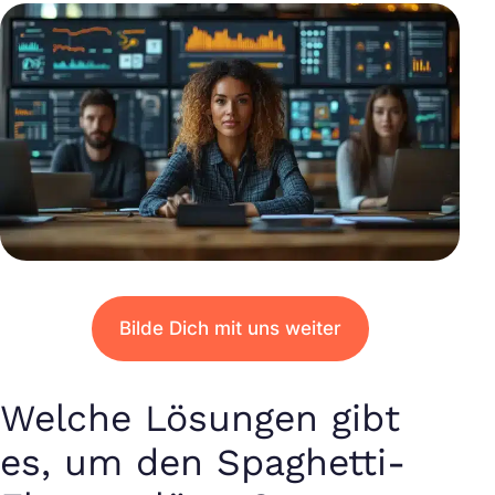
Bilde Dich mit uns weiter
Welche Lösungen gibt
es, um den Spaghetti-