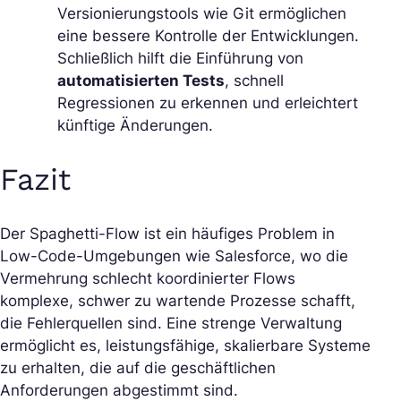
Versionierungstools wie Git ermöglichen
eine bessere Kontrolle der Entwicklungen.
Schließlich hilft die Einführung von
automatisierten Tests
, schnell
Regressionen zu erkennen und erleichtert
künftige Änderungen.
Fazit
Der Spaghetti-Flow ist ein häufiges Problem in
Low-Code-Umgebungen wie Salesforce, wo die
Vermehrung schlecht koordinierter Flows
komplexe, schwer zu wartende Prozesse schafft,
die Fehlerquellen sind. Eine strenge Verwaltung
ermöglicht es, leistungsfähige, skalierbare Systeme
zu erhalten, die auf die geschäftlichen
Anforderungen abgestimmt sind.