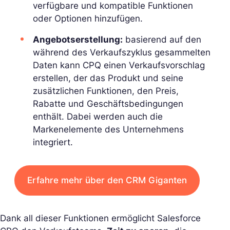
verfügbare und kompatible Funktionen
oder Optionen hinzufügen.
Angebotserstellung:
basierend auf den
während des Verkaufszyklus gesammelten
Daten kann CPQ einen Verkaufsvorschlag
erstellen, der das Produkt und seine
zusätzlichen Funktionen, den Preis,
Rabatte und Geschäftsbedingungen
enthält. Dabei werden auch die
Markenelemente des Unternehmens
integriert.
Erfahre mehr über den CRM Giganten
Dank all dieser Funktionen ermöglicht Salesforce