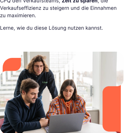
CPQ den Verkaufsteams,
Zeit zu sparen
, die
Verkaufseffizienz zu steigern und die Einnahmen
zu maximieren.
Lerne, wie du diese Lösung nutzen kannst.