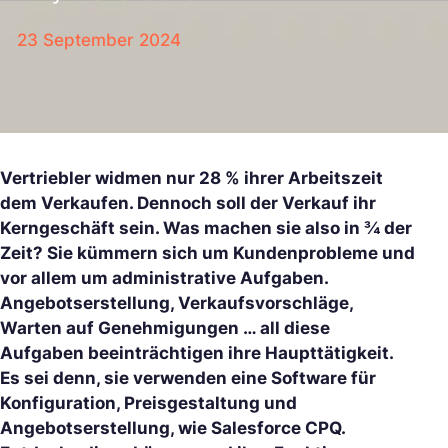
23 September 2024
Vertriebler widmen nur 28 % ihrer Arbeitszeit
dem Verkaufen. Dennoch soll der Verkauf ihr
Kerngeschäft sein. Was machen sie also in ¾ der
Zeit? Sie kümmern sich um Kundenprobleme und
vor allem um administrative Aufgaben.
Angebotserstellung, Verkaufsvorschläge,
Warten auf Genehmigungen … all diese
Aufgaben beeinträchtigen ihre Haupttätigkeit.
Es sei denn, sie verwenden eine Software für
Konfiguration, Preisgestaltung und
Angebotserstellung, wie Salesforce CPQ.