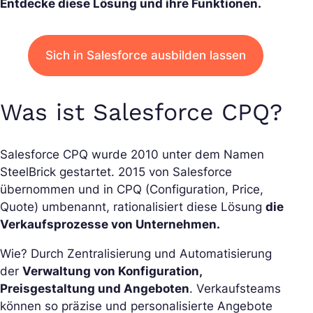
Entdecke diese Lösung und ihre Funktionen.
Sich in Salesforce ausbilden lassen
Was ist Salesforce CPQ?
Salesforce CPQ wurde 2010 unter dem Namen
SteelBrick gestartet. 2015 von Salesforce
übernommen und in CPQ (Configuration, Price,
Quote) umbenannt, rationalisiert diese Lösung
die
Verkaufsprozesse von Unternehmen.
Wie? Durch Zentralisierung und Automatisierung
der
Verwaltung von Konfiguration,
Preisgestaltung und Angeboten
. Verkaufsteams
können so präzise und personalisierte Angebote