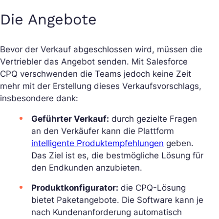
Die Angebote
Bevor der Verkauf abgeschlossen wird, müssen die
Vertriebler das Angebot senden. Mit Salesforce
CPQ verschwenden die Teams jedoch keine Zeit
mehr mit der Erstellung dieses Verkaufsvorschlags,
insbesondere dank:
Geführter Verkauf:
durch gezielte Fragen
an den Verkäufer kann die Plattform
intelligente Produktempfehlungen
geben.
Das Ziel ist es, die bestmögliche Lösung für
den Endkunden anzubieten.
Produktkonfigurator:
die CPQ-Lösung
bietet Paketangebote. Die Software kann je
nach Kundenanforderung automatisch