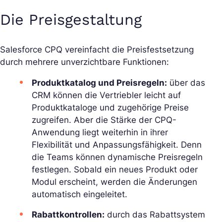
Die Preisgestaltung
Salesforce CPQ vereinfacht die Preisfestsetzung
durch mehrere unverzichtbare Funktionen:
Produktkatalog und Preisregeln:
über das
CRM können die Vertriebler leicht auf
Produktkataloge und zugehörige Preise
zugreifen. Aber die Stärke der CPQ-
Anwendung liegt weiterhin in ihrer
Flexibilität und Anpassungsfähigkeit. Denn
die Teams können dynamische Preisregeln
festlegen. Sobald ein neues Produkt oder
Modul erscheint, werden die Änderungen
automatisch eingeleitet.
Rabattkontrollen:
durch das Rabattsystem