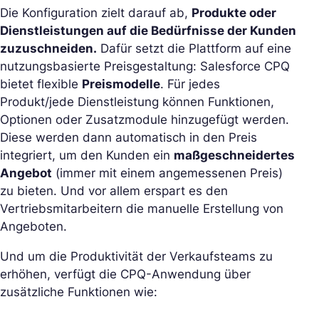
Die Konfiguration zielt darauf ab,
Produkte oder
Dienstleistungen auf die Bedürfnisse der Kunden
zuzuschneiden.
Dafür setzt die Plattform auf eine
nutzungsbasierte Preisgestaltung: Salesforce CPQ
bietet flexible
Preismodelle
. Für jedes
Produkt/jede Dienstleistung können Funktionen,
Optionen oder Zusatzmodule hinzugefügt werden.
Diese werden dann automatisch in den Preis
integriert, um den Kunden ein
maßgeschneidertes
Angebot
(immer mit einem angemessenen Preis)
zu bieten. Und vor allem erspart es den
Vertriebsmitarbeitern die manuelle Erstellung von
Angeboten.
Und um die Produktivität der Verkaufsteams zu
erhöhen, verfügt die CPQ-Anwendung über
zusätzliche Funktionen wie: