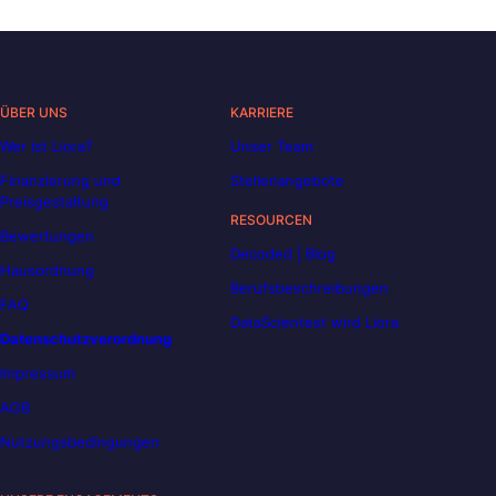
ÜBER UNS
KARRIERE
Wer ist Liora?
Unser Team
Finanzierung und
Stellenangebote
Preisgestaltung
RESOURCEN
Bewertungen
Decoded | Blog
Hausordnung
Berufsbeschreibungen
FAQ
DataScientest wird Liora
Datenschutzverordnung
Impressum
AGB
Nutzungsbedingungen