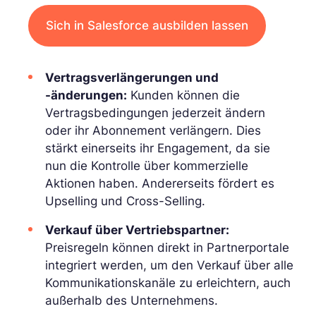
Sich in Salesforce ausbilden lassen
Vertragsverlängerungen und
-änderungen:
Kunden können die
Vertragsbedingungen jederzeit ändern
oder ihr Abonnement verlängern. Dies
stärkt einerseits ihr Engagement, da sie
nun die Kontrolle über kommerzielle
Aktionen haben. Andererseits fördert es
Upselling und Cross-Selling.
Verkauf über Vertriebspartner:
Preisregeln können direkt in Partnerportale
integriert werden, um den Verkauf über alle
Kommunikationskanäle zu erleichtern, auch
außerhalb des Unternehmens.