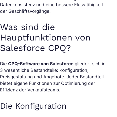
Datenkonsistenz und eine bessere Flussfähigkeit
der Geschäftsvorgänge.
Was sind die
Hauptfunktionen von
Salesforce CPQ?
Die
CPQ-Software von Salesforce
gliedert sich in
3 wesentliche Bestandteile: Konfiguration,
Preisgestaltung und Angebote. Jeder Bestandteil
bietet eigene Funktionen zur Optimierung der
Effizienz der Verkaufsteams.
Die Konfiguration