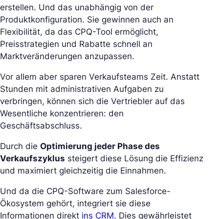
erstellen. Und das unabhängig von der
Produktkonfiguration. Sie gewinnen auch an
Flexibilität, da das CPQ-Tool ermöglicht,
Preisstrategien und Rabatte schnell an
Marktveränderungen anzupassen.
Vor allem aber sparen Verkaufsteams Zeit. Anstatt
Stunden mit administrativen Aufgaben zu
verbringen, können sich die Vertriebler auf das
Wesentliche konzentrieren: den
Geschäftsabschluss.
Durch die
Optimierung jeder Phase des
Verkaufszyklus
steigert diese Lösung die Effizienz
und maximiert gleichzeitig die Einnahmen.
Und da die CPQ-Software zum Salesforce-
Ökosystem gehört, integriert sie diese
Informationen direkt
ins CRM
. Dies gewährleistet