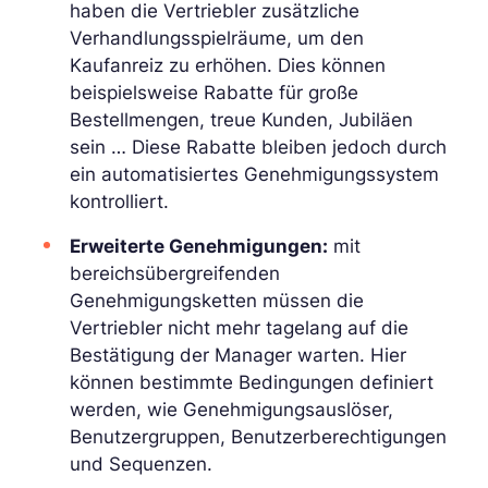
haben die Vertriebler zusätzliche
Verhandlungsspielräume, um den
Kaufanreiz zu erhöhen. Dies können
beispielsweise Rabatte für große
Bestellmengen, treue Kunden, Jubiläen
sein … Diese Rabatte bleiben jedoch durch
ein automatisiertes Genehmigungssystem
kontrolliert.
Erweiterte Genehmigungen:
mit
bereichsübergreifenden
Genehmigungsketten müssen die
Vertriebler nicht mehr tagelang auf die
Bestätigung der Manager warten. Hier
können bestimmte Bedingungen definiert
werden, wie Genehmigungsauslöser,
Benutzergruppen, Benutzerberechtigungen
und Sequenzen.