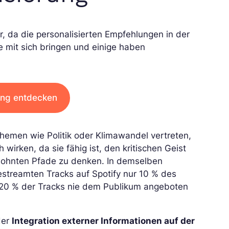
r, da die personalisierten Empfehlungen in der
e mit sich bringen und einige haben
ung entdecken
hemen wie Politik oder Klimawandel vertreten,
wirken, da sie fähig ist, den kritischen Geist
ewohnten Pfade zu denken. In demselben
streamten Tracks auf Spotify nur 10 % des
 20 % der Tracks nie dem Publikum angeboten
der
Integration externer Informationen auf der