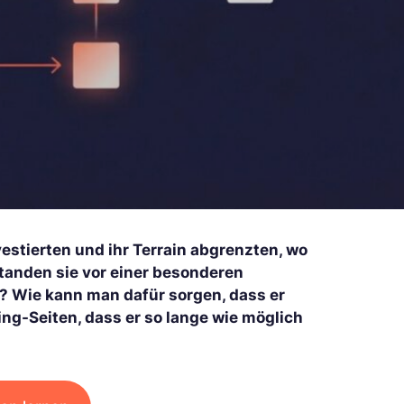
estierten und ihr Terrain abgrenzten, wo
tanden sie vor einer besonderen
 Wie kann man dafür sorgen, dass er
ing-Seiten, dass er so lange wie möglich