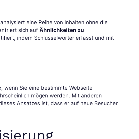
 analysiert eine Reihe von Inhalten ohne die
ntriert sich auf
Ähnlichkeiten zu
tifiert, indem Schlüsselwörter erfasst und mit
e, wenn Sie eine bestimmte Webseite
ahrscheinlich mögen werden. Mit anderen
l dieses Ansatzes ist, dass er auf neue Besucher
isierung