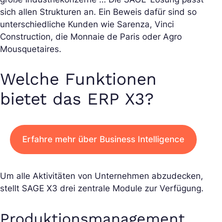
sich allen Strukturen an. Ein Beweis dafür sind so
unterschiedliche Kunden wie Sarenza, Vinci
Construction, die Monnaie de Paris oder Agro
Mousquetaires.
Welche Funktionen
bietet das ERP X3?
Erfahre mehr über Business Intelligence
Um alle Aktivitäten von Unternehmen abzudecken,
stellt SAGE X3 drei zentrale Module zur Verfügung.
Produktionsmanagement