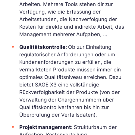
Arbeiten. Mehrere Tools stehen dir zur
Verfügung, wie die Erfassung der
Arbeitsstunden, die Nachverfolgung der
Kosten für direkte und indirekte Arbeit, das
Management mehrerer Aufgaben, …
Qualitätskontrolle:
Ob zur Einhaltung
regulatorischer Anforderungen oder um
Kundenanforderungen zu erfüllen, die
vermarkteten Produkte müssen immer ein
optimales Qualitätsniveau erreichen. Dazu
bietet SAGE X3 eine vollständige
Rückverfolgbarkeit der Produkte (von der
Verwaltung der Chargennummern über
Qualitätskontrollverfahren bis hin zur
Überprüfung der Verfallsdaten).
Projektmanagement:
Strukturbaum der
Aufgaben, Kostenverteilung,