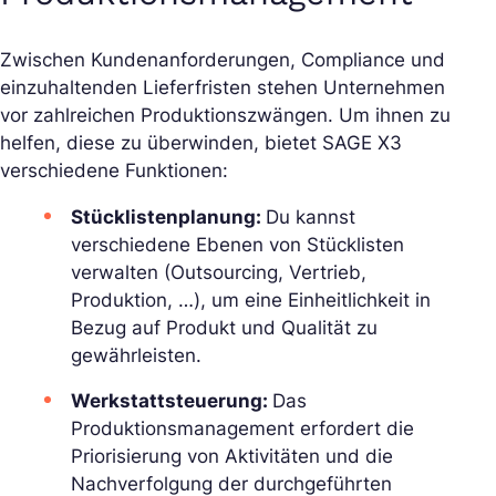
Zwischen Kundenanforderungen, Compliance und
einzuhaltenden Lieferfristen stehen Unternehmen
vor zahlreichen Produktionszwängen. Um ihnen zu
helfen, diese zu überwinden, bietet SAGE X3
verschiedene Funktionen:
Stücklistenplanung:
Du kannst
verschiedene Ebenen von Stücklisten
verwalten (Outsourcing, Vertrieb,
Produktion, …), um eine Einheitlichkeit in
Bezug auf Produkt und Qualität zu
gewährleisten.
Werkstattsteuerung:
Das
Produktionsmanagement erfordert die
Priorisierung von Aktivitäten und die
Nachverfolgung der durchgeführten