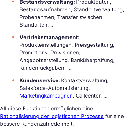
Bestandsverwaltung:
Produktdaten,
Bestandsaufnahmen, Standortverwaltung,
Probenahmen, Transfer zwischen
Standorten, …
Vertriebsmanagement:
Produkteinstellungen, Preisgestaltung,
Promotions, Provisionen,
Angebotserstellung, Banküberprüfung,
Kundenrückgaben, …
Kundenservice:
Kontaktverwaltung,
Salesforce-Automatisierung,
Marketingkampagnen
, Callcenter, …
All diese Funktionen ermöglichen eine
Rationalisierung der logistischen Prozesse
für eine
bessere Kundenzufriedenheit.