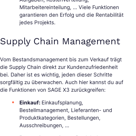
Mitarbeitereinteilung, … Viele Funktionen
garantieren den Erfolg und die Rentabilität
jedes Projekts.
Supply Chain Management
Vom Bestandsmanagement bis zum Verkauf trägt
die Supply Chain direkt zur Kundenzufriedenheit
bei. Daher ist es wichtig, jeden dieser Schritte
sorgfältig zu überwachen. Auch hier kannst du auf
die Funktionen von SAGE X3 zurückgreifen:
Einkauf:
Einkaufsplanung,
Bestellmanagement, Lieferanten- und
Produktkategorien, Bestellungen,
Ausschreibungen, …