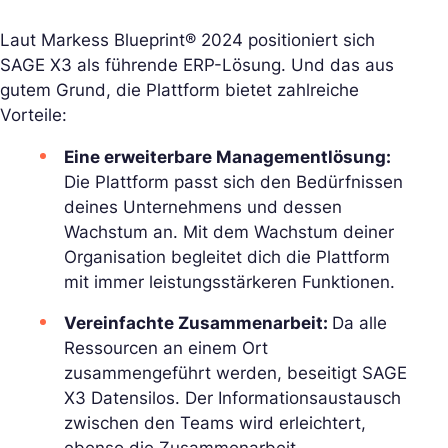
Laut Markess Blueprint® 2024 positioniert sich
SAGE X3 als führende ERP-Lösung. Und das aus
gutem Grund, die Plattform bietet zahlreiche
Vorteile:
Eine erweiterbare Managementlösung:
Die Plattform passt sich den Bedürfnissen
deines Unternehmens und dessen
Wachstum an. Mit dem Wachstum deiner
Organisation begleitet dich die Plattform
mit immer leistungsstärkeren Funktionen.
Vereinfachte Zusammenarbeit:
Da alle
Ressourcen an einem Ort
zusammengeführt werden, beseitigt SAGE
X3 Datensilos. Der Informationsaustausch
zwischen den Teams wird erleichtert,
ebenso die Zusammenarbeit.