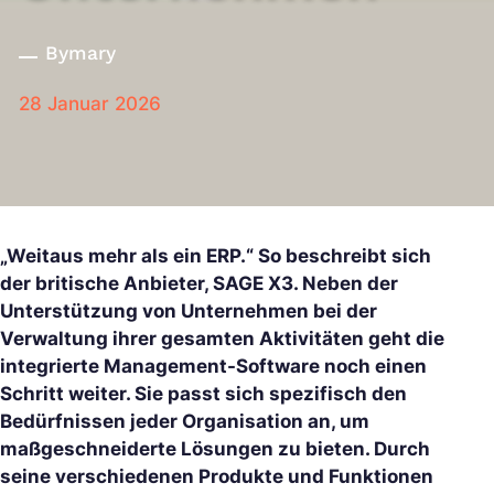
By
mary
28 Januar 2026
„Weitaus mehr als ein ERP.“ So beschreibt sich
der britische Anbieter, SAGE X3. Neben der
Unterstützung von Unternehmen bei der
Verwaltung ihrer gesamten Aktivitäten geht die
integrierte Management-Software noch einen
Schritt weiter. Sie passt sich spezifisch den
Bedürfnissen jeder Organisation an, um
maßgeschneiderte Lösungen zu bieten. Durch
seine verschiedenen Produkte und Funktionen