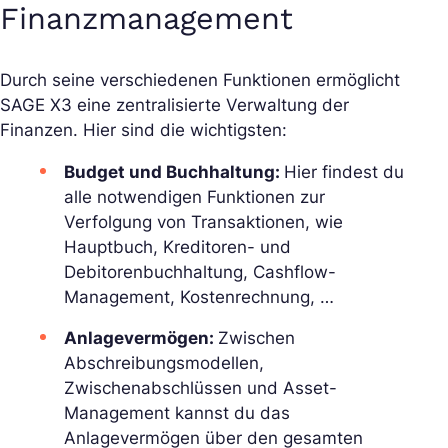
Finanzmanagement
Durch seine verschiedenen Funktionen ermöglicht
SAGE X3 eine zentralisierte Verwaltung der
Finanzen. Hier sind die wichtigsten:
Budget und Buchhaltung:
Hier findest du
alle notwendigen Funktionen zur
Verfolgung von Transaktionen, wie
Hauptbuch, Kreditoren- und
Debitorenbuchhaltung, Cashflow-
Management, Kostenrechnung, …
Anlagevermögen:
Zwischen
Abschreibungsmodellen,
Zwischenabschlüssen und Asset-
Management kannst du das
Anlagevermögen über den gesamten