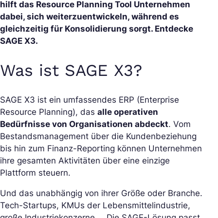
hilft das Resource Planning Tool Unternehmen
dabei, sich weiterzuentwickeln, während es
gleichzeitig für Konsolidierung sorgt. Entdecke
SAGE X3.
Was ist SAGE X3?
SAGE X3 ist ein umfassendes ERP (Enterprise
Resource Planning), das
alle operativen
Bedürfnisse von Organisationen abdeckt
. Vom
Bestandsmanagement über die Kundenbeziehung
bis hin zum Finanz-Reporting können Unternehmen
ihre gesamten Aktivitäten über eine einzige
Plattform steuern.
Und das unabhängig von ihrer Größe oder Branche.
Tech-Startups, KMUs der Lebensmittelindustrie,
große Industriekonzerne … Die SAGE-Lösung passt