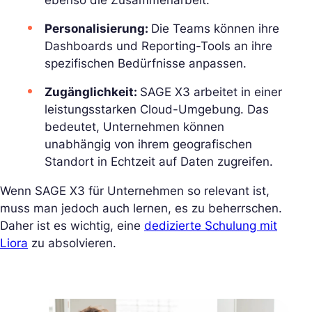
Personalisierung:
Die Teams können ihre
Dashboards und Reporting-Tools an ihre
spezifischen Bedürfnisse anpassen.
Zugänglichkeit:
SAGE X3 arbeitet in einer
leistungsstarken Cloud-Umgebung. Das
bedeutet, Unternehmen können
unabhängig von ihrem geografischen
Standort in Echtzeit auf Daten zugreifen.
Wenn SAGE X3 für Unternehmen so relevant ist,
muss man jedoch auch lernen, es zu beherrschen.
Daher ist es wichtig, eine
dedizierte Schulung mit
Liora
zu absolvieren.