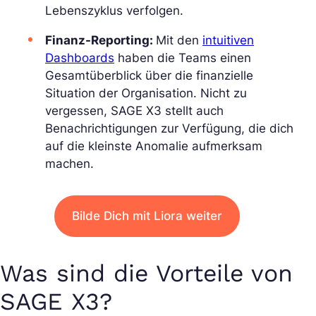
Lebenszyklus verfolgen.
Finanz-Reporting:
Mit den
intuitiven
Dashboards
haben die Teams einen
Gesamtüberblick über die finanzielle
Situation der Organisation. Nicht zu
vergessen, SAGE X3 stellt auch
Benachrichtigungen zur Verfügung, die dich
auf die kleinste Anomalie aufmerksam
machen.
Bilde Dich mit Liora weiter
Was sind die Vorteile von
SAGE X3?