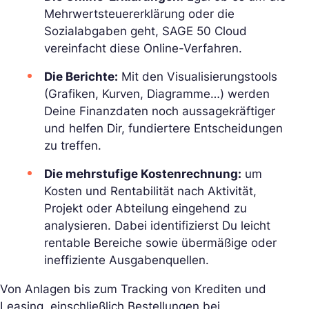
Mehrwertsteuererklärung oder die
Sozialabgaben geht, SAGE 50 Cloud
vereinfacht diese Online-Verfahren.
Die Berichte:
Mit den Visualisierungstools
(Grafiken, Kurven, Diagramme…) werden
Deine Finanzdaten noch aussagekräftiger
und helfen Dir, fundiertere Entscheidungen
zu treffen.
Die mehrstufige Kostenrechnung:
um
Kosten und Rentabilität nach Aktivität,
Projekt oder Abteilung eingehend zu
analysieren. Dabei identifizierst Du leicht
rentable Bereiche sowie übermäßige oder
ineffiziente Ausgabenquellen.
Von Anlagen bis zum Tracking von Krediten und
Leasing, einschließlich Bestellungen bei