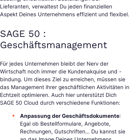
Lieferanten, verwaltest Du jeden finanziellen
Aspekt Deines Unternehmens effizient und flexibel.
SAGE 50 :
Geschäftsmanagement
Für jedes Unternehmen bleibt der Nerv der
Wirtschaft noch immer die Kundenakquise und -
bindung. Um dieses Ziel zu erreichen, müssen sie
das Management ihrer geschäftlichen Aktivitäten in
Echtzeit optimieren. Auch hier unterstützt Dich
SAGE 50 Cloud durch verschiedene Funktionen:
Anpassung der Geschäftsdokumente
:
Egal ob Bestellformulare, Angebote,
Rechnungen, Gutschriften… Du kannst sie
an das Image Deines Unternehmens