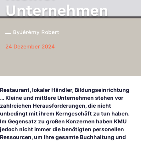
Unternehmen
By
Jérémy Robert
24 Dezember 2024
Restaurant, lokaler Händler, Bildungseinrichtung
… Kleine und mittlere Unternehmen stehen vor
zahlreichen Herausforderungen, die nicht
unbedingt mit ihrem Kerngeschäft zu tun haben.
Im Gegensatz zu großen Konzernen haben KMU
jedoch nicht immer die benötigten personellen
Ressourcen, um ihre gesamte Buchhaltung und