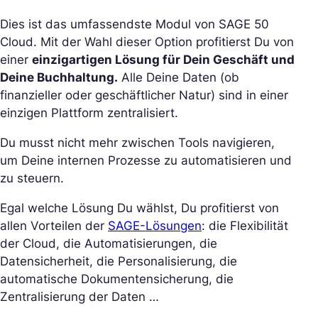
Dies ist das umfassendste Modul von SAGE 50
Cloud. Mit der Wahl dieser Option profitierst Du von
einer
einzigartigen Lösung für Dein Geschäft und
Deine Buchhaltung.
Alle Deine Daten (ob
finanzieller oder geschäftlicher Natur) sind in einer
einzigen Plattform zentralisiert.
Du musst nicht mehr zwischen Tools navigieren,
um Deine internen Prozesse zu automatisieren und
zu steuern.
Egal welche Lösung Du wählst, Du profitierst von
allen Vorteilen der
SAGE-Lösungen
: die Flexibilität
der Cloud, die Automatisierungen, die
Datensicherheit, die Personalisierung, die
automatische Dokumentensicherung, die
Zentralisierung der Daten …