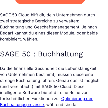
SAGE 50 Cloud hilft dir, dein Unternehmen durch
zwei strategische Bereiche zu verwalten:
Buchhaltung und Geschäftsmanagement. Je nach
Bedarf kannst du eines dieser Module, oder beide
kombiniert, wählen.
SAGE 50 : Buchhaltung
Da die finanzielle Gesundheit die Lebensfähigkeit
von Unternehmen bestimmt, müssen diese eine
strenge Buchhaltung führen. Genau das ist möglich
(und vereinfacht) mit SAGE 50 Cloud. Diese
intelligente Software bietet dir eine Reihe von
fortschrittlichen Funktionen zur
Optimierung der
Buchhaltungsprozesse
, während sie das