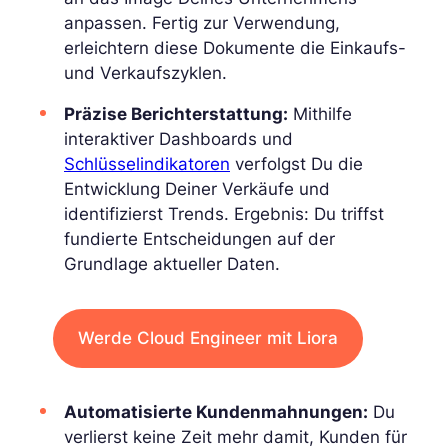
anpassen. Fertig zur Verwendung,
erleichtern diese Dokumente die Einkaufs-
und Verkaufszyklen.
Präzise Berichterstattung:
Mithilfe
interaktiver Dashboards und
Schlüsselindikatoren
verfolgst Du die
Entwicklung Deiner Verkäufe und
identifizierst Trends. Ergebnis: Du triffst
fundierte Entscheidungen auf der
Grundlage aktueller Daten.
Werde Cloud Engineer mit Liora
Automatisierte Kundenmahnungen:
Du
verlierst keine Zeit mehr damit, Kunden für