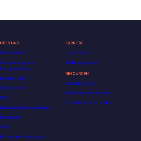
ÜBER UNS
KARRIERE
Wer ist Liora?
Unser Team
Finanzierung und
Stellenangebote
Preisgestaltung
RESOURCEN
Bewertungen
Decoded | Blog
Hausordnung
Berufsbeschreibungen
FAQ
DataScientest wird Liora
Datenschutzverordnung
Impressum
AGB
Nutzungsbedingungen