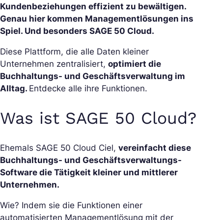
Kundenbeziehungen effizient zu bewältigen.
Genau hier kommen Managementlösungen ins
Spiel. Und besonders SAGE 50 Cloud.
Diese Plattform, die alle Daten kleiner
Unternehmen zentralisiert,
optimiert die
Buchhaltungs- und Geschäftsverwaltung im
Alltag.
Entdecke alle ihre Funktionen.
Was ist SAGE 50 Cloud?
Ehemals SAGE 50 Cloud Ciel,
vereinfacht diese
Buchhaltungs- und Geschäftsverwaltungs-
Software die Tätigkeit kleiner und mittlerer
Unternehmen.
Wie? Indem sie die Funktionen einer
automatisierten Managementlösung mit der