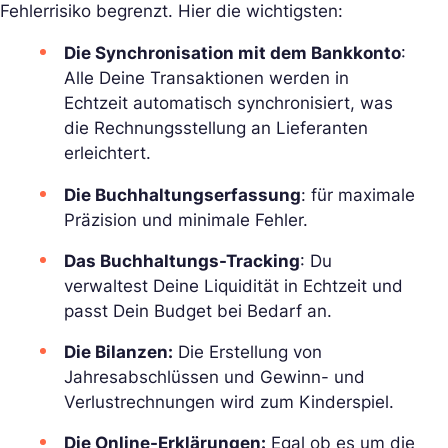
Fehlerrisiko begrenzt. Hier die wichtigsten:
Die Synchronisation mit dem Bankkonto
:
Alle Deine Transaktionen werden in
Echtzeit automatisch synchronisiert, was
die Rechnungsstellung an Lieferanten
erleichtert.
Die Buchhaltungserfassung
: für maximale
Präzision und minimale Fehler.
Das Buchhaltungs-Tracking
: Du
verwaltest Deine Liquidität in Echtzeit und
passt Dein Budget bei Bedarf an.
Die Bilanzen:
Die Erstellung von
Jahresabschlüssen und Gewinn- und
Verlustrechnungen wird zum Kinderspiel.
Die Online-Erklärungen:
Egal ob es um die