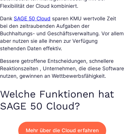
Flexibilität der Cloud kombiniert.
Dank
SAGE 50 Cloud
sparen KMU wertvolle Zeit
bei den zeitraubenden Aufgaben der
Buchhaltungs- und Geschäftsverwaltung. Vor allem
aber nutzen sie alle ihnen zur Verfügung
stehenden Daten effektiv.
Bessere getroffene Entscheidungen, schnellere
Reaktionszeiten , Unternehmen, die diese Software
nutzen, gewinnen an Wettbewerbsfähigkeit.
Welche Funktionen hat
SAGE 50 Cloud?
Mehr über die Cloud erfahren