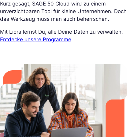
Kurz gesagt, SAGE 50 Cloud wird zu einem
unverzichtbaren Tool für kleine Unternehmen. Doch
das Werkzeug muss man auch beherrschen.
Mit Liora lernst Du, alle Deine Daten zu verwalten.
Entdecke unsere Programme
.