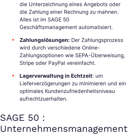
die Unterzeichnung eines Angebots oder
die Zahlung einer Rechnung zu mahnen.
Alles ist im SAGE 50
Geschäftsmanagement automatisiert.
Zahlungslösungen:
Der Zahlungsprozess
wird durch verschiedene Online-
Zahlungsoptionen wie SEPA-Überweisung,
Stripe oder PayPal vereinfacht.
Lagerverwaltung in Echtzeit
: um
Lieferverzögerungen zu minimieren und ein
optimales Kundenzufriedenheitsniveau
aufrechtzuerhalten.
SAGE 50 :
Unternehmensmanagement