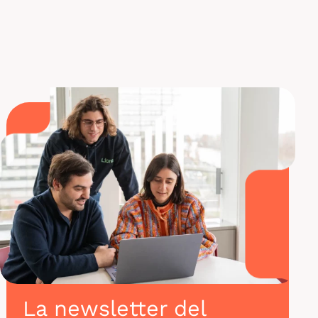
Formación para SAGE
La newsletter del