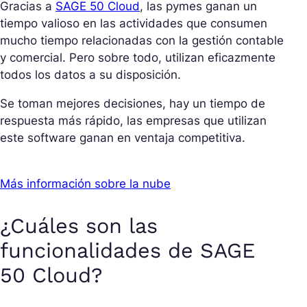
Gracias a
SAGE 50 Cloud
, las pymes ganan un
tiempo valioso en las actividades que consumen
mucho tiempo relacionadas con la gestión contable
y comercial. Pero sobre todo, utilizan eficazmente
todos los datos a su disposición.
Se toman mejores decisiones, hay un tiempo de
respuesta más rápido, las empresas que utilizan
este software ganan en ventaja competitiva.
Más información sobre la nube
¿Cuáles son las
funcionalidades de SAGE
50 Cloud?