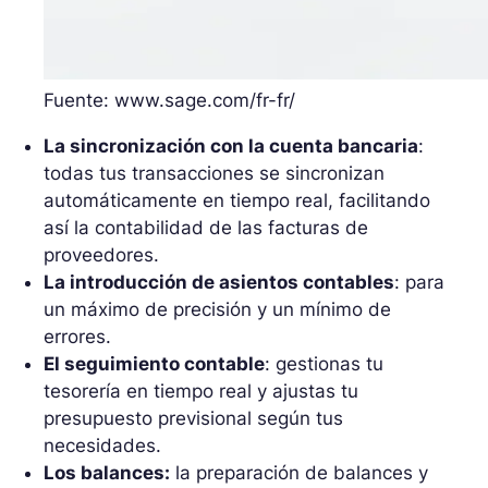
Fuente: www.sage.com/fr-fr/
La sincronización con la cuenta bancaria
:
todas tus transacciones se sincronizan
automáticamente en tiempo real, facilitando
así la contabilidad de las facturas de
proveedores.
La introducción de asientos contables
: para
un máximo de precisión y un mínimo de
errores.
El seguimiento contable
: gestionas tu
tesorería en tiempo real y ajustas tu
presupuesto previsional según tus
necesidades.
Los balances:
la preparación de balances y