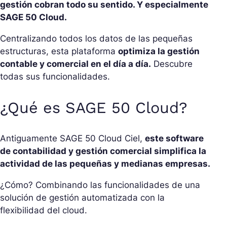
gestión cobran todo su sentido. Y especialmente
SAGE 50 Cloud.
Centralizando todos los datos de las pequeñas
estructuras, esta plataforma
optimiza la gestión
contable y comercial en el día a día.
Descubre
todas sus funcionalidades.
¿Qué es SAGE 50 Cloud?
Antiguamente SAGE 50 Cloud Ciel,
este software
de contabilidad y gestión comercial simplifica la
actividad de las pequeñas y medianas empresas.
¿Cómo? Combinando las funcionalidades de una
solución de gestión automatizada con la
flexibilidad del cloud.