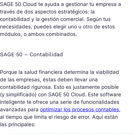
SAGE 50 Cloud te ayuda a gestionar tu empresa a
través de dos aspectos estratégicos: la
contabilidad y la gestión comercial. Según tus
necesidades, puedes elegir uno u otro de estos
módulos, o ambos combinados.
SAGE 50 – Contabilidad
Porque la salud financiera determina la viabilidad
de las empresas, éstas deben llevar una
contabilidad rigurosa. Esto es justamente posible
(y simplificado) con SAGE 50 Cloud. Este software
inteligente te ofrece una serie de funcionalidades
avanzadas para
optimizar los procesos contables
,
al tiempo que limita el riesgo de error. Aquí están
las principales: