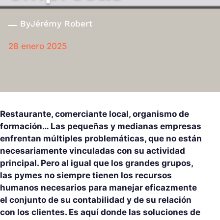
By
Jérémy Robert
28 enero 2025
Restaurante, comerciante local, organismo de
formación… Las pequeñas y medianas empresas
enfrentan múltiples problemáticas, que no están
necesariamente vinculadas con su actividad
principal. Pero al igual que los grandes grupos,
las pymes no siempre tienen los recursos
humanos necesarios para manejar eficazmente
el conjunto de su contabilidad y de su relación
con los clientes. Es aquí donde las soluciones de