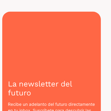
La newsletter del
futuro
Recibe un adelanto del futuro directamente
en tu inbox. Suscríbete para descubrir las