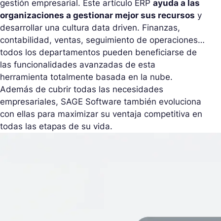
gestión empresarial. Este artículo ERP
ayuda a las
organizaciones a gestionar mejor sus recursos
y
desarrollar una cultura data driven. Finanzas,
contabilidad, ventas, seguimiento de operaciones…
todos los departamentos pueden beneficiarse de
las funcionalidades avanzadas de esta
herramienta totalmente basada en la nube.
Además de cubrir todas las necesidades
empresariales, SAGE Software también evoluciona
con ellas para maximizar su ventaja competitiva en
todas las etapas de su vida.