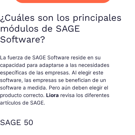
¿Cuáles son los principales
módulos de SAGE
Software?
La fuerza de SAGE Software reside en su
capacidad para adaptarse a las necesidades
específicas de las empresas. Al elegir este
software, las empresas se benefician de un
software a medida. Pero aún deben elegir el
producto correcto.
Liora
revisa los diferentes
artículos de SAGE.
SAGE 50