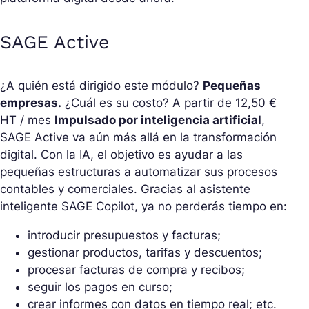
SAGE Active
¿A quién está dirigido este módulo?
Pequeñas
empresas.
¿Cuál es su costo? A partir de 12,50 €
HT / mes
Impulsado por inteligencia artificial
,
SAGE Active va aún más allá en la transformación
digital. Con la IA, el objetivo es ayudar a las
pequeñas estructuras a automatizar sus procesos
contables y comerciales. Gracias al asistente
inteligente SAGE Copilot, ya no perderás tiempo en:
introducir presupuestos y facturas;
gestionar productos, tarifas y descuentos;
procesar facturas de compra y recibos;
seguir los pagos en curso;
crear informes con datos en tiempo real; etc.