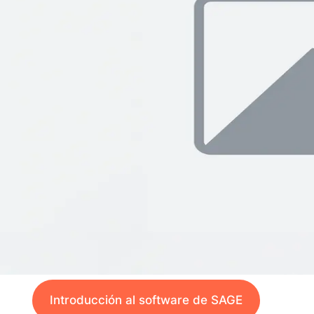
Introducción al software de SAGE