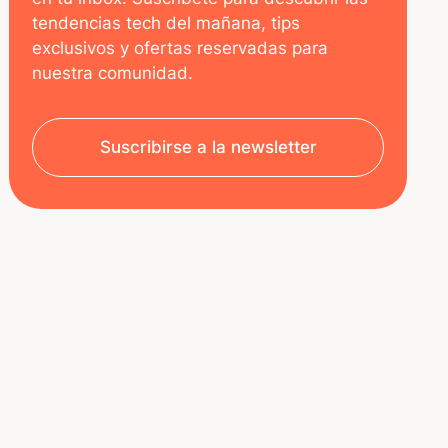
tendencias tech del mañana, tips
exclusivos y ofertas reservadas para
nuestra comunidad.
Suscribirse a la newsletter
SOBRE NOSOTROS
RECURSOS
Aviso legal
Decoded | Blog