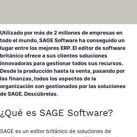
Utilizado por más de 2 millones de empresas en
todo el mundo, SAGE Software ha conseguido un
lugar entre los mejores ERP. El editor de software
británico ofrece a sus clientes soluciones
innovadoras para gestionar todos sus recursos.
Desde la producción hasta la venta, pasando por
las finanzas, todos los aspectos de la
organización son gestionados por las soluciones
de SAGE. Descúbrelas.
¿Qué es SAGE Software?
SAGE es un editor británico de soluciones de