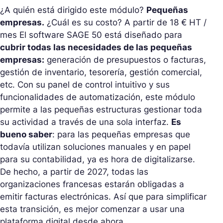
¿A quién está dirigido este módulo?
Pequeñas
empresas.
¿Cuál es su costo? A partir de 18 € HT /
mes El software SAGE 50 está diseñado para
cubrir todas las necesidades de las pequeñas
empresas:
generación de presupuestos o facturas,
gestión de inventario, tesorería, gestión comercial,
etc. Con su panel de control intuitivo y sus
funcionalidades de automatización, este módulo
permite a las pequeñas estructuras gestionar toda
su actividad a través de una sola interfaz.
Es
bueno saber
: para las pequeñas empresas que
todavía utilizan soluciones manuales y en papel
para su contabilidad, ya es hora de digitalizarse.
De hecho, a partir de 2027, todas las
organizaciones francesas estarán obligadas a
emitir facturas electrónicas. Así que para simplificar
esta transición, es mejor comenzar a usar una
plataforma digital desde ahora.