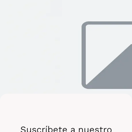
Suscríbete a nuestro