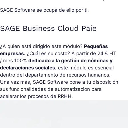
SAGE Software se ocupa de ello por ti.
SAGE Business Cloud Paie
¿A quién está dirigido este módulo?
Pequeñas
empresas.
¿Cuál es su costo? A partir de 24 € HT
/ mes 100%
dedicado a la gestión de nóminas y
declaraciones sociales
, este módulo es esencial
dentro del departamento de recursos humanos.
Una vez más, SAGE Software pone a tu disposición
sus funcionalidades de automatización para
acelerar los procesos de RRHH.